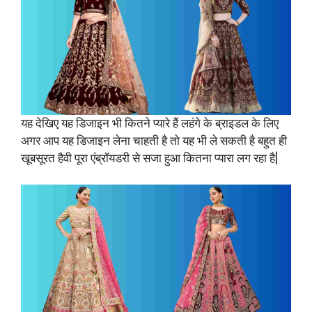
यह देखिए यह डिजाइन भी कितने प्यारे हैं लहंगे के ब्राइडल के लिए
अगर आप यह डिजाइन लेना चाहती है तो यह भी ले सकती है बहुत ही
खूबसूरत हैवी पूरा एंब्रॉयडरी से सजा हुआ कितना प्यारा लग रहा है|