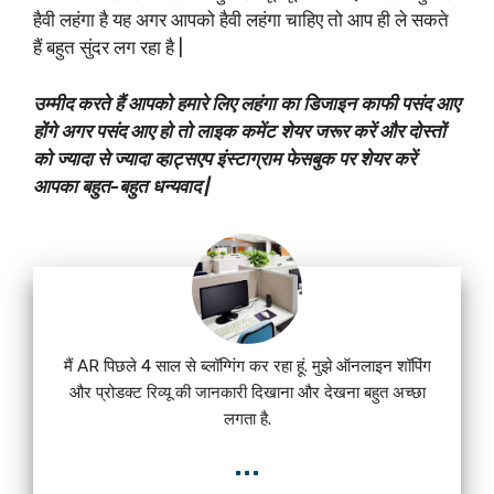
हैवी लहंगा है यह अगर आपको हैवी लहंगा चाहिए तो आप ही ले सकते
हैं बहुत सुंदर लग रहा है |
उम्मीद करते हैं आपको हमारे लिए लहंगा का डिजाइन काफी पसंद आए
होंगे अगर पसंद आए हो तो लाइक कमेंट शेयर जरूर करें और दोस्तों
को ज्यादा से ज्यादा व्हाट्सएप इंस्टाग्राम फेसबुक पर शेयर करें
आपका बहुत-बहुत धन्यवाद |
मैं AR पिछले 4 साल से ब्लॉग्गिंग कर रहा हूं. मुझे ऑनलाइन शॉपिंग
और प्रोडक्ट रिव्यू की जानकारी दिखाना और देखना बहुत अच्छा
लगता है.
...