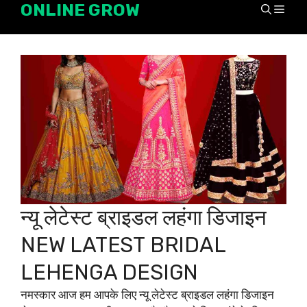
ONLINE GROW
Skip
Men
to
content
न्यू लेटेस्ट ब्राइडल लहंगा डिजाइन
NEW LATEST BRIDAL
LEHENGA DESIGN
नमस्कार आज हम आपके लिए न्यू लेटेस्ट ब्राइडल लहंगा डिजाइन