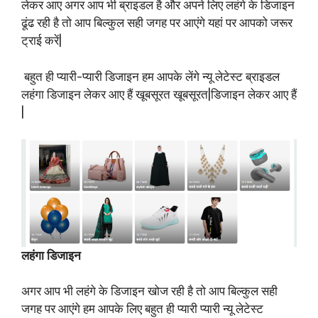
लेकर आए अगर आप भी ब्राइडल है और अपने लिए लहंगे के डिजाइन
ढूंढ रही है तो आप बिल्कुल सही जगह पर आएंगे यहां पर आपको जरूर
ट्राई करें|
बहुत ही प्यारी-प्यारी डिजाइन हम आपके लेंगे न्यू लेटेस्ट ब्राइडल
लहंगा डिजाइन लेकर आए हैं खूबसूरत खूबसूरत|डिजाइन लेकर आए हैं
|
लहंगा डिजाइन
अगर आप भी लहंगे के डिजाइन खोज रही है तो आप बिल्कुल सही
जगह पर आएंगे हम आपके लिए बहुत ही प्यारी प्यारी न्यू लेटेस्ट