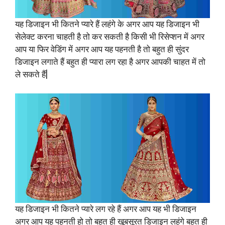
यह डिजाइन भी कितने प्यारे हैं लहंगे के अगर आप यह डिजाइन भी
सेलेक्ट करना चाहती है तो कर सकती है किसी भी रिसेप्शन में अगर
आप या फिर वेडिंग में अगर आप यह पहनती है तो बहुत ही सुंदर
डिजाइन लगाते हैं बहुत ही प्यारा लग रहा है अगर आपकी चाहत में तो
ले सकते हैं|
यह डिजाइन भी कितने प्यारे लग रहे हैं अगर आप यह भी डिजाइन
अगर आप यह पहनती हो तो बहुत ही खूबसूरत डिजाइन लहंगे बहुत ही