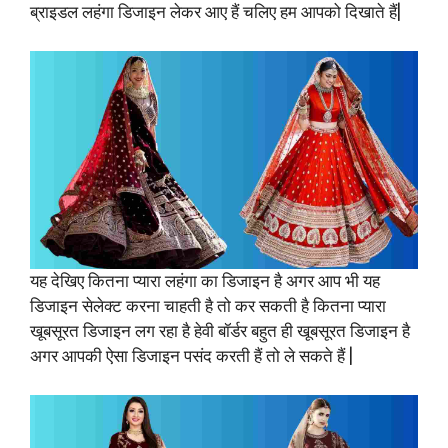
ब्राइडल लहंगा डिजाइन लेकर आए हैं चलिए हम आपको दिखाते हैं|
यह देखिए कितना प्यारा लहंगा का डिजाइन है अगर आप भी यह
डिजाइन सेलेक्ट करना चाहती है तो कर सकती है कितना प्यारा
खूबसूरत डिजाइन लग रहा है हेवी बॉर्डर बहुत ही खूबसूरत डिजाइन है
अगर आपकी ऐसा डिजाइन पसंद करती हैं तो ले सकते हैं |