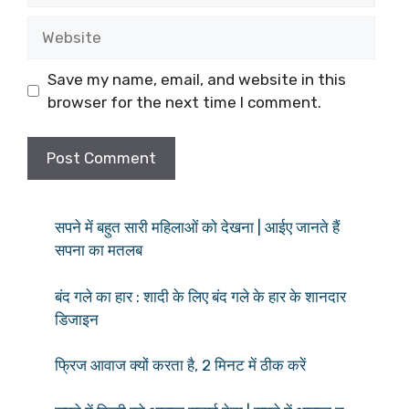
Website
Save my name, email, and website in this
browser for the next time I comment.
सपने में बहुत सारी महिलाओं को देखना | आईए जानते हैं
सपना का मतलब
बंद गले का हार : शादी के लिए बंद गले के हार के शानदार
डिजाइन
फ्रिज आवाज क्यों करता है, 2 मिनट में ठीक करें