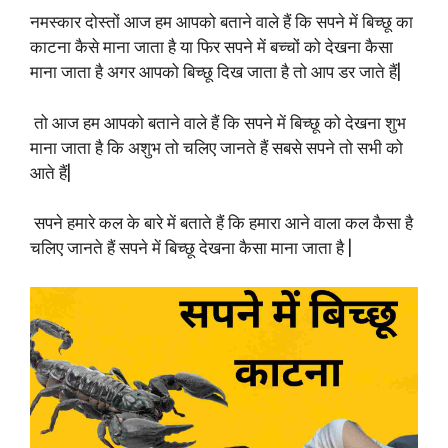
नमस्कार दोस्तों आज हम आपको बताने वाले हैं कि सपने में बिच्छू का
काटना कैसे माना जाता है या फिर सपने में बच्चों को देखना कैसा
माना जाता है अगर आपको बिच्छू दिख जाता है तो आप डर जाते हैं|
तो आज हम आपको बताने वाले हैं कि सपने में बिच्छू को देखना शुभ
माना जाता है कि अशुभ तो चलिए जानते हैं सबसे सपने तो सभी को
आते हैं|
सपने हमारे कल के बारे में बताते हैं कि हमारा आने वाला कल कैसा है
चलिए जानते हैं सपने में बिच्छू देखना कैसा माना जाता है |