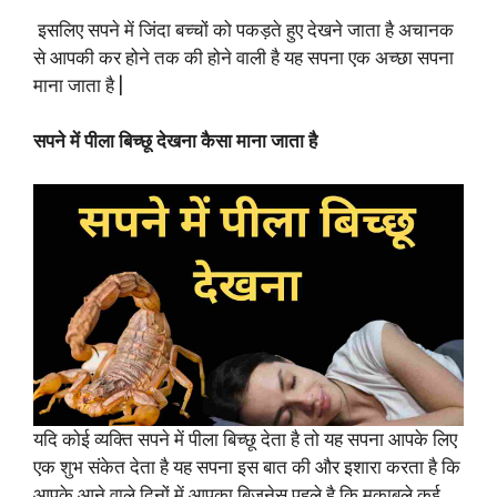
इसलिए सपने में जिंदा बच्चों को पकड़ते हुए देखने जाता है अचानक
से आपकी कर होने तक की होने वाली है यह सपना एक अच्छा सपना
माना जाता है |
सपने में पीला बिच्छू देखना कैसा माना जाता है
यदि कोई व्यक्ति सपने में पीला बिच्छू देता है तो यह सपना आपके लिए
एक शुभ संकेत देता है यह सपना इस बात की और इशारा करता है कि
आपके आने वाले दिनों में आपका बिजनेस पहले है कि मुकाबले कई