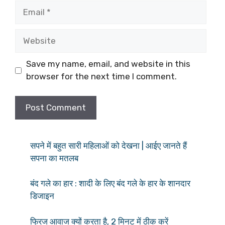
Email
Website
Save my name, email, and website in this
browser for the next time I comment.
सपने में बहुत सारी महिलाओं को देखना | आईए जानते हैं
सपना का मतलब
बंद गले का हार : शादी के लिए बंद गले के हार के शानदार
डिजाइन
फ्रिज आवाज क्यों करता है, 2 मिनट में ठीक करें