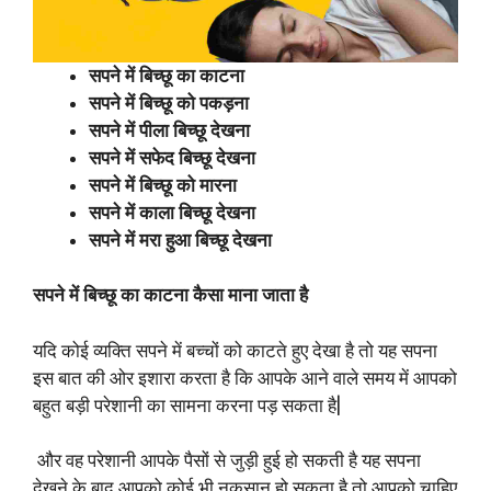
सपने में बिच्छू का काटना
सपने में बिच्छू को पकड़ना
सपने में पीला बिच्छू देखना
सपने में सफेद बिच्छू देखना
सपने में बिच्छू को मारना
सपने में काला बिच्छू देखना
सपने में मरा हुआ बिच्छू देखना
सपने में बिच्छू का काटना कैसा माना जाता है
यदि कोई व्यक्ति सपने में बच्चों को काटते हुए देखा है तो यह सपना
इस बात की ओर इशारा करता है कि आपके आने वाले समय में आपको
बहुत बड़ी परेशानी का सामना करना पड़ सकता है|
और वह परेशानी आपके पैसों से जुड़ी हुई हो सकती है यह सपना
देखने के बाद आपको कोई भी नुकसान हो सकता है तो आपको चाहिए