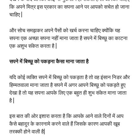
कि अपने मित्र इस प्रकार का सपना आने पर आपको सचेत हो जाना
चाहिए |
और सोच समझकर अपने पैसों को खर्च करना चाहिए क्योंकि यह
सपना एक अच्छा सपना नहीं माना जाता है सपने में बिच्छू का काटना
एक अशुभ संकेत करता है |
सपने में बिच्छू को पकड़ना कैसा माना जाता है
यदि कोई व्यक्ति सपने में बिच्छू को पकड़ता है तो वह इंसान निडर और
हिम्मतवाला माना जाता है सपने में अगर आपने बिच्छू को पकड़ते हुए
देखा है तो यह सपना आपके लिए एक बहुत ही शुभ संकेत माना जाता
है |
इस बात की ओर इशारा करता है कि आपके आने वाले दिनों में आप
कैसे बहादुर के कारनामे करने वाले हैं जिसके कारण आपकी खूब
तरक्की होने वाली है|