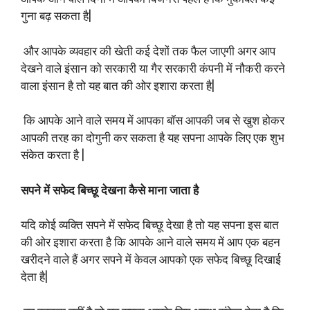
गुना बढ़ सकता है|
और आपके व्यवहार की खेती कई देशों तक फैल जाएगी अगर आप
देखने वाले इंसान को सरकारी या गैर सरकारी कंपनी में नौकरी करने
वाला इंसान है तो यह बात की ओर इशारा करता है|
कि आपके आने वाले समय में आपका बॉस आपकी जब से खुश होकर
आपकी तरह का दोगुनी कर सकता है यह सपना आपके लिए एक शुभ
संकेत करता है |
सपने में सफेद बिच्छू देखना कैसे माना जाता है
यदि कोई व्यक्ति सपने में सफेद बिच्छू देखा है तो यह सपना इस बात
की ओर इशारा करता है कि आपके आने वाले समय में आप एक बहन
खरीदने वाले हैं अगर सपने में केवल आपको एक सफेद बिच्छू दिखाई
देता है|