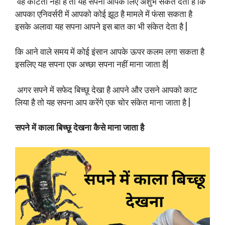
वह काटता नहीं है तो यह सपना आपके लिए अशुभ संकेत देता है कि
आपका एनिवर्सरी में आपको कोई झूठ है मामले में फंसा सकता है
इसके अलावा यह सपना आपने इस बात का भी संकेत देता है |
कि आने वाले समय में कोई इंसान आपके ऊपर कलम लगा सकता है
इसलिए यह सपना एक अच्छा सपना नहीं माना जाता है|
अगर सपने में सफेद बिच्छू देखा है आपने और उसने आपको काट
लिया है तो यह सपना आप करेंगे एक चोर संकेत माना जाता है |
सपने में काला बिच्छू देखना कैसे माना जाता है