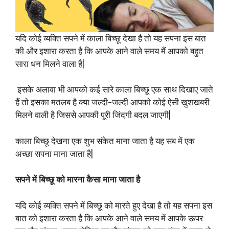
यदि कोई व्यक्ति सपने में काला बिच्छू देखा है तो यह सपना इस बात
की और इशारा करता है कि आपके आने वाले समय मैं आपको बहुत
सारा धन मिलने वाला है|
इसके अलावा भी आपको कई सारे काला बिच्छू एक साथ दिखाए जाते
हैं तो इसका मतलब है क्या जल्दी-जल्दी आपको कोई ऐसी खुशखबरी
मिलने वाली है जिससे आपकी पूरी जिंदगी बदल जाएगी|
काला बिच्छू देखना एक शुभ संकेत माना जाता है यह सब में एक
अच्छा सपना माना जाता है|
सपने में बिच्छू को मारना कैसा माना जाता है
यदि कोई व्यक्ति सपने में बिच्छू को मारते हुए देखा है तो यह सपना इस
बात को इशारा करता है कि आपके आने वाले समय में आपके ऊपर