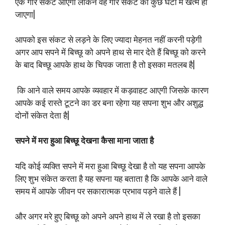
एक गौर संकट आएगा लेकिन वह गौर संकट को कुछ घंटा में खत्म हो
जाएगा|
आपको इस संकट से लड़ने के लिए ज्यादा मेहनत नहीं करनी पड़ेगी
अगर आप सपने में बिच्छू को अपने हाथ से मार देते हैं बिच्छू को करने
के बाद बिच्छू आपके हाथ के चिपक जाता है तो इसका मतलब है|
कि आने वाले समय आपके व्यवहार में कड़वाहट आएगी जिसके कारण
आपके कई रास्ते टूटने का डर बना रहेगा यह सपना शुभ और अशुद्ध
दोनों संकेत देता है|
सपने में मरा हुआ बिच्छू देखना कैसा माना जाता है
यदि कोई व्यक्ति सपने में मरा हुआ बिच्छू देखा है तो यह सपना आपके
लिए शुभ संकेत करता है यह सपना यह बताता है कि आपके आने वाले
समय में आपके जीवन पर सकारात्मक प्रभाव पड़ने वाले हैं |
और अगर मरे हुए बिच्छू को अपने अपने हाथ में ले रखा है तो इसका