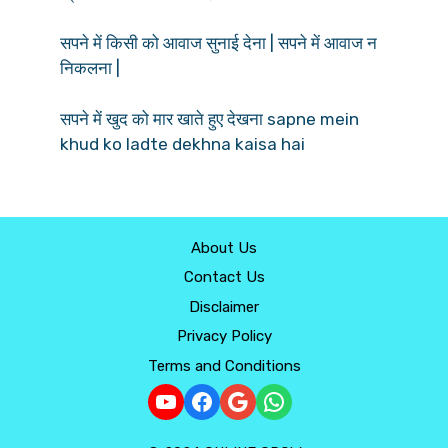
सपने में किसी को आवाज सुनाई देना | सपने में आवाज न
निकलना |
सपने में खुद को मार खाते हुए देखना sapne mein
khud ko ladte dekhna kaisa hai
About Us
Contact Us
Disclaimer
Privacy Policy
Terms and Conditions
YouTube
Facebook
Google
WhatsApp