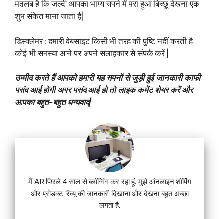
मतलब है कि जल्दी आपका भाग्य सपने में मरा हुआ बिच्छू देखना एक
शुभ संकेत माना जाता है|
डिस्क्लेमर : हमारी वेबसाइट किसी भी तरह की पुष्टि नहीं करती है
कोई भी समस्या आने पर अपने सलाहकार से संपर्क करें |
उम्मीद करते हैं आपको हमारी यह सपनों से जुड़ी हुई जानकारी काफी
पसंद आई होगी अगर पसंद आई हो तो लाइक कमेंट शेयर करें और
आपका बहुत-बहुत धन्यवाद|
मैं AR पिछले 4 साल से ब्लॉग्गिंग कर रहा हूं. मुझे ऑनलाइन शॉपिंग
और प्रोडक्ट रिव्यू की जानकारी दिखाना और देखना बहुत अच्छा
लगता है.