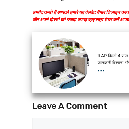
उम्मीद करते हैं आपको हमारे यह वेलवेट बैंगल डिजाइन का
और अपने दोस्तों को ज्यादा ज्यादा व्हाट्सएप शेयर करें आप
मैं AR पिछले 4 साल स
जानकारी दिखाना और 
...
Leave A Comment
Comment