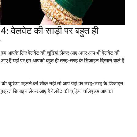
लवेट की साड़ी पर बहुत ही
ं
ज हम आपके लिए वेलवेट की चूड़ियां लेकर आए अगर आप भी वेलवेट की
 आए हैं यहां पर हम आपको बहुत ही तरह-तरह के डिजाइन दिखाने वाले हैं
ेट की चूड़ियां पहनने की शौक नहीं तो आप यहां पर तरह-तरह के डिजाइन
 खूबसूरत डिजाइन लेकर आए हैं वेलवेट की चूड़ियां चलिए हम आपको