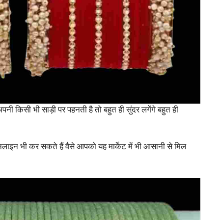
ी किसी भी साड़ी पर पहनती है तो बहुत ही सुंदर लगेंगे बहुत ही
 भी कर सकते हैं वैसे आपको यह मार्केट में भी आसानी से मिल