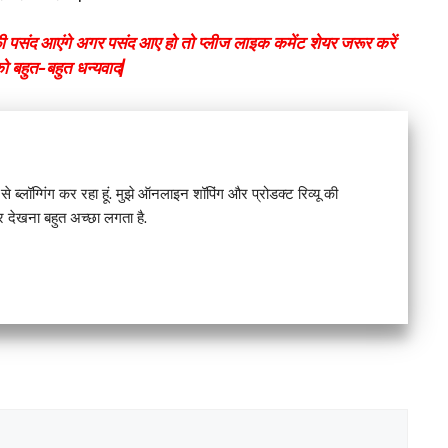
फी पसंद आएंगे अगर पसंद आए हो तो प्लीज लाइक कमेंट शेयर जरूर करें
को बहुत-बहुत धन्यवाद|
े ब्लॉग्गिंग कर रहा हूं. मुझे ऑनलाइन शॉपिंग और प्रोडक्ट रिव्यू की
देखना बहुत अच्छा लगता है.