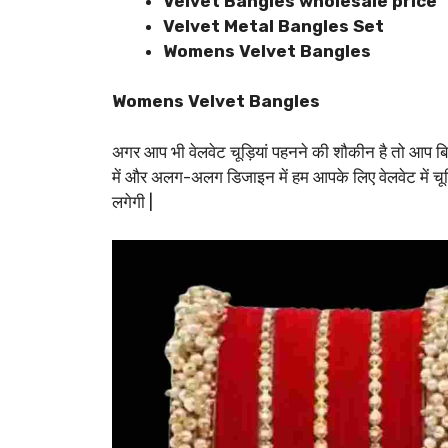
Velvet Bangles wholesale price
Velvet Metal Bangles Set
Womens Velvet Bangles
Womens Velvet Bangles
अगर आप भी वेलवेट चूड़ियां पहनने की शौकीन है तो आप बिल
में और अलग-अलग डिजाइन में हम आपके लिए वेलवेट में चूड
लगेगी |