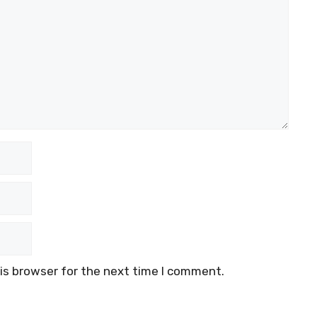
is browser for the next time I comment.