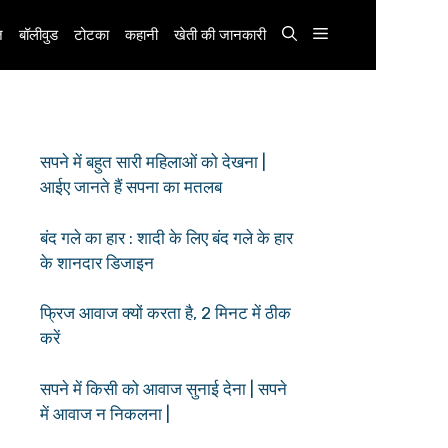
़
बॉलीवुड
टोटका
कहानी
खेती की जानकारी
सपने में बहुत सारी महिलाओं को देखना |
आईए जानते हैं सपना का मतलब
बंद गले का हार : शादी के लिए बंद गले के हार
के शानदार डिजाइन
फ्रिज आवाज क्यों करता है, 2 मिनट में ठीक
करें
सपने में किसी को आवाज सुनाई देना | सपने
में आवाज न निकलना |