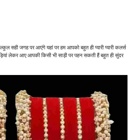
्कुल सही जगह पर आएंगे यहां पर हम आपको बहुत ही प्यारी प्यारी कलर्स
़ियां लेकर आए आपकी किसी भी साड़ी पर पहन सकती हैं बहुत ही सुंदर