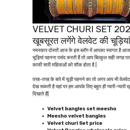
VELVET CHURI SET 2024: वे
खूबसूरत लगेंगे वेलवेट की चूड़िया
नमस्कार दोस्तों आज के इस ब्लॉग में आपका स्वागत है आ
चूड़ियां पहनना पसंद करती हैं तो आप बिल्कुल सही जगह पर
काफी सारी महिलाओं को शौक होता है |
तरह-तरह के बारे में चूड़ी पहनने का तो अगर आप भी वेलव
देख सकती है यहां पर हम आपके लिए बहुत ही प्यारी-प्यारी
दिखाते हैं|
Velvet bangles set meesho
Meesho velvet bangles
Velvet churi Set price