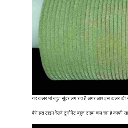
यह कलर भी बहुत सुंदर लग रहा है अगर आप इस कलर की जोड़ी 
वैसे इस टाइम रेलवे टूर्नामेंट बहुत टाइम चल रहा है काफी सा