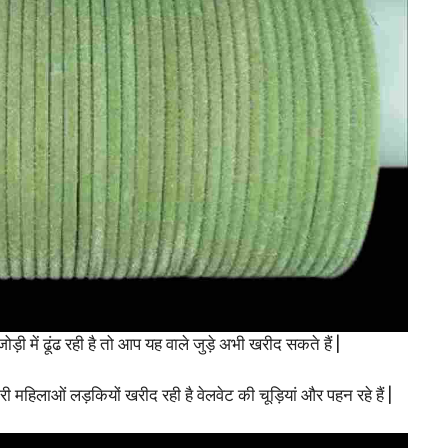
में ढूंढ रही है तो आप यह वाले जुड़े अभी खरीद सकते हैं |
री महिलाओं लड़कियों खरीद रही है वेलवेट की चूड़ियां और पहन रहे हैं |