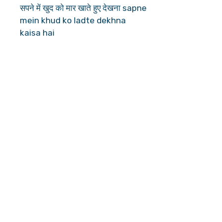
सपने में खुद को मार खाते हुए देखना sapne
mein khud ko ladte dekhna
kaisa hai