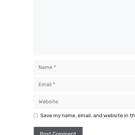
Name
Email
Website
Save my name, email, and website in th