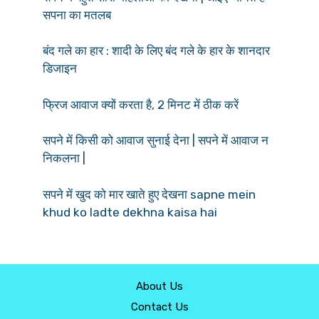
सपना का मतलब
बंद गले का हार : शादी के लिए बंद गले के हार के शानदार
डिजाइन
फ्रिज आवाज क्यों करता है, 2 मिनट में ठीक करें
सपने में किसी को आवाज सुनाई देना | सपने में आवाज न
निकलना |
सपने में खुद को मार खाते हुए देखना sapne mein
khud ko ladte dekhna kaisa hai
About Us
Contact Us