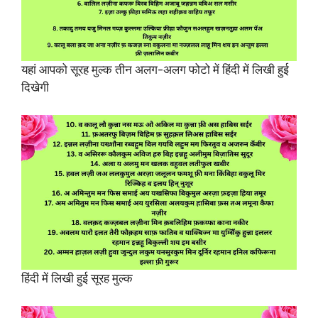
यहां आपको सूरह मुल्क तीन अलग-अलग फोटो में हिंदी में लिखी हुई
दिखेगी
हिंदी में लिखी हुई सूरह मुल्क