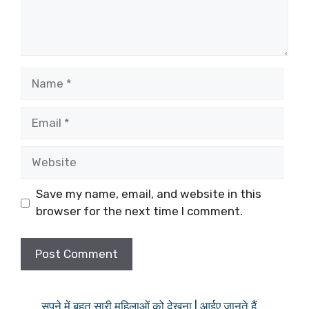
Name
Email
Website
Save my name, email, and website in this
browser for the next time I comment.
सपने में बहुत सारी महिलाओं को देखना | आईए जानते हैं