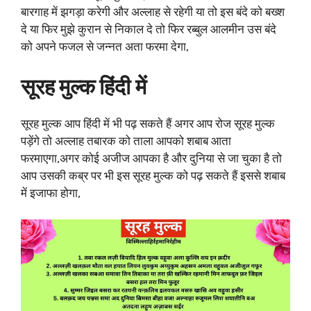
बारगाह में झगड़ा करेगी और अल्लाह से रहेगी या तो इस बंदे को बख्श
दे या फिर मुझे कुरान से निकाल दे तो फिर रब्बुल आलमीन उस बंदे
को अपने फजल से जन्नत अता फरमा देगा,
सूरह मुल्क हिंदी में
सूरह मुल्क आप हिंदी में भी पढ़ सकते हैं अगर आप रोज सूरह मुल्क
पड़ेंगे तो अल्लाह तबारक को ताला आपको शबाब आता
फरमाएगा,अगर कोई अजीज आपका है और दुनिया से जा चुका है तो
आप उसकी कब्र पर भी इस सूरह मुल्क को पढ़ सकते हैं इससे शबाब
में इजाफा होगा,