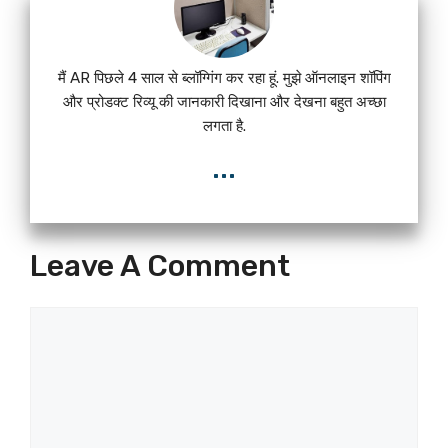
मैं AR पिछले 4 साल से ब्लॉग्गिंग कर रहा हूं. मुझे ऑनलाइन शॉपिंग
और प्रोडक्ट रिव्यू की जानकारी दिखाना और देखना बहुत अच्छा
लगता है.
...
Leave A Comment
Comment