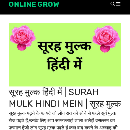
ONLINE GROW
Skip
Men
to
content
सूरह मुल्क हिंदी में | SURAH
MULK HINDI MEIN | सूरह मुल्क
सूरह मुल्क पढ़ने के फायदे जो लोग रात को सोने से पहले सूर्य मुल्क
रोज पढ़ते हैं,उनके लिए आप सल्लल्लाहो ताला अलेही वसल्लम का
फरमान हैजो लोग सूरह मुल्क पढ़ते हैं कल बाद करने के अल्लाह की