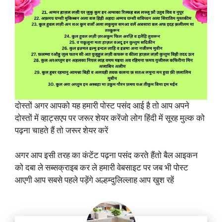
दोस्तों अगर आपको यह हमारी पोस्ट पसंद आई है तो आप अपने
दोस्तों में व्हाट्सएप पर जरूर शेयर करेंजो लोग हिंदी में सूरह मुल्क को
पढ़ना चाहते हैं तो जरूर शेयर करें
अगर आप इसी तरह का कंटेंट पढ़ना पसंद करते हैंतो बैल आइकन
को दबा ले सब्सक्राइब कर ले हमारी वेबसाइट पर जब भी पोस्ट
आएगी आप सबसे पहले पड़ेंगे अल्हम्दुलिल्लाह आप खुश रहें