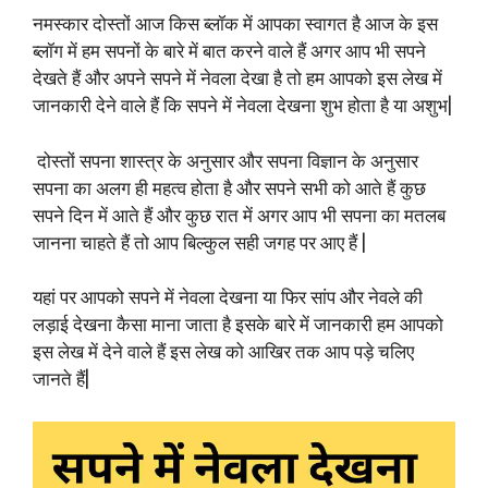
नमस्कार दोस्तों आज किस ब्लॉक में आपका स्वागत है आज के इस
ब्लॉग में हम सपनों के बारे में बात करने वाले हैं अगर आप भी सपने
देखते हैं और अपने सपने में नेवला देखा है तो हम आपको इस लेख में
जानकारी देने वाले हैं कि सपने में नेवला देखना शुभ होता है या अशुभ|
दोस्तों सपना शास्त्र के अनुसार और सपना विज्ञान के अनुसार
सपना का अलग ही महत्व होता है और सपने सभी को आते हैं कुछ
सपने दिन में आते हैं और कुछ रात में अगर आप भी सपना का मतलब
जानना चाहते हैं तो आप बिल्कुल सही जगह पर आए हैं |
यहां पर आपको सपने में नेवला देखना या फिर सांप और नेवले की
लड़ाई देखना कैसा माना जाता है इसके बारे में जानकारी हम आपको
इस लेख में देने वाले हैं इस लेख को आखिर तक आप पड़े चलिए
जानते हैं|