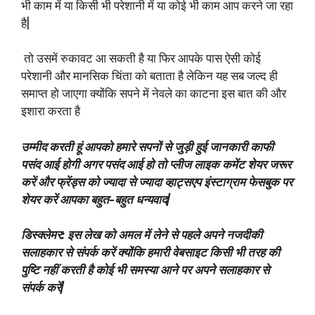
भी काम में या किसी भी परेशानी में या कोई भी काम आप करने जा रहा
है|
तो उसमें रुकावट आ सकती है या फिर आपके पास ऐसी कोई
परेशानी और मानसिक चिंता को बताता है लेकिन यह सब जल्द ही
समाप्त हो जाएगा क्योंकि सपने में नेवले का काटना इस बात की और
इशारा करता है
उम्मीद करती हूं आपको हमारे सपनों से जुड़ी हुई जानकारी काफी
पसंद आई होगी अगर पसंद आई हो तो प्लीज लाइक कमेंट शेयर जरूर
करें और फ्रेंड्स को ज्यादा से ज्यादा व्हाट्सएप इंस्टाग्राम फेसबुक पर
शेयर करें आपका बहुत-बहुत धन्यवाद|
डिस्क्लेमर: इस लेख को अमल में लेने से पहले अपने नजदीकी
सलाहकार से संपर्क करें क्योंकि हमारी वेबसाइट किसी भी तरह की
पुष्टि नहीं करती है कोई भी समस्या आने पर अपने सलाहकार से
संपर्क करें|