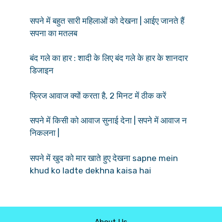
सपने में बहुत सारी महिलाओं को देखना | आईए जानते हैं
सपना का मतलब
बंद गले का हार : शादी के लिए बंद गले के हार के शानदार
डिजाइन
फ्रिज आवाज क्यों करता है, 2 मिनट में ठीक करें
सपने में किसी को आवाज सुनाई देना | सपने में आवाज न
निकलना |
सपने में खुद को मार खाते हुए देखना sapne mein
khud ko ladte dekhna kaisa hai
About Us