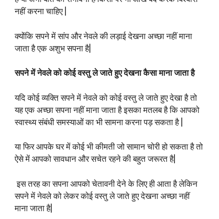
नहीं करना चाहिए |
क्योंकि सपने में सांप और नेवले की लड़ाई देखना अच्छा नहीं माना
जाता है एक अशुभ सपना है|
सपने में नेवले को कोई वस्तु ले जाते हुए देखना कैसा माना जाता है
यदि कोई व्यक्ति सपने में नेवले को कोई वस्तु ले जाते हुए देखा है तो
यह एक अच्छा सपना नहीं माना जाता है इसका मतलब है कि आपको
स्वास्थ्य संबंधी समस्याओं का भी सामना करना पड़ सकता है |
या फिर आपके घर में कोई भी कीमती जो सामान चोरी हो सकता है तो
ऐसे में आपको सावधान और सचेत रहने की बहुत जरूरत है|
इस तरह का सपना आपको चेतावनी देने के लिए ही आता है लेकिन
सपने में नेवले को लेकर कोई वस्तु ले जाते हुए देखना अच्छा नहीं
माना जाता है|