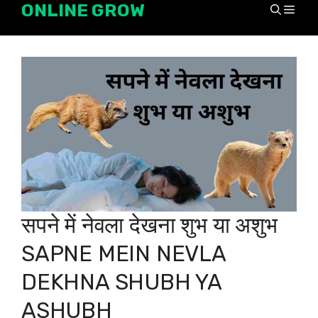
ONLINE GROW
Skip
Men
to
content
सपने में नेवला देखना शुभ या अशुभ
SAPNE MEIN NEVLA
DEKHNA SHUBH YA
ASHUBH