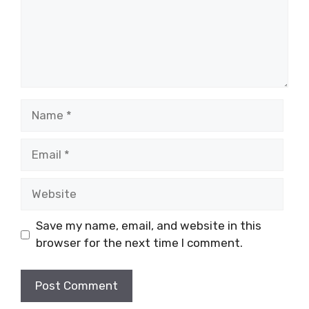
Name
Email
Website
Save my name, email, and website in this
browser for the next time I comment.