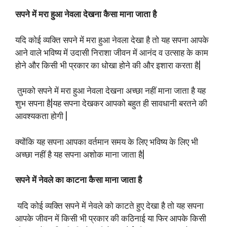
सपने में मरा हुआ नेवला देखना कैसा माना जाता है
यदि कोई व्यक्ति सपने में मरा हुआ नेवला देखा है तो यह सपना आपके
आने वाले भविष्य में उदासी निराशा जीवन में आनंद व उत्साह के काम
होने और किसी भी प्रकार का धोखा होने की और इशारा करता है|
तुमको सपने में मरा हुआ नेवला देखना अच्छा नहीं माना जाता है यह
शुभ सपना है|यह सपना देखकर आपको बहुत ही सावधानी बरतने की
आवश्यकता होगी |
क्योंकि यह सपना आपका वर्तमान समय के लिए भविष्य के लिए भी
अच्छा नहीं है यह सपना अशोक माना जाता है|
सपने में नेवले का काटना कैसा माना जाता है
यदि कोई व्यक्ति सपने में नेवले को काटते हुए देखा है तो यह सपना
आपके जीवन में किसी भी प्रकार की कठिनाई या फिर आपके किसी