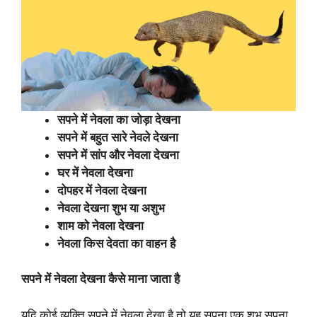
सपने में नेवला का जोड़ा देखना
सपने में बहुत सारे नेवले देखना
सपने में सांप और नेवला देखना
घर में नेवला देखना
दोपहर में नेवला देखना
नेवला देखना शुभ या अशुभ
शाम को नेवला देखना
नेवला किस देवता का वाहन है
सपने में नेवला देखना कैसे माना जाता है
यदि कोई व्यक्ति सपने में नेवला देखा है तो यह सपना एक शुभ सपना