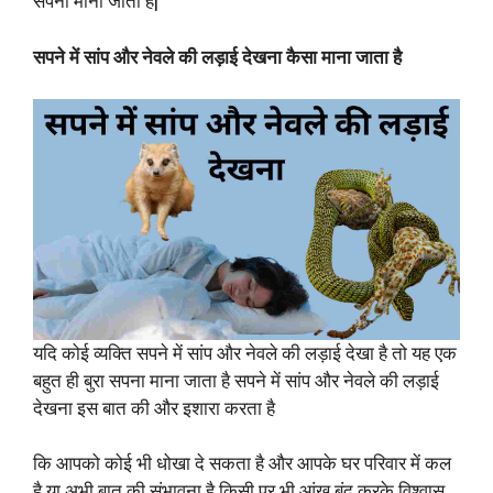
सपना माना जाता है|
सपने में सांप और नेवले की लड़ाई देखना कैसा माना जाता है
यदि कोई व्यक्ति सपने में सांप और नेवले की लड़ाई देखा है तो यह एक
बहुत ही बुरा सपना माना जाता है सपने में सांप और नेवले की लड़ाई
देखना इस बात की और इशारा करता है
कि आपको कोई भी धोखा दे सकता है और आपके घर परिवार में कल
है या अभी बात की संभावना है किसी पर भी आंख बंद करके विश्वास