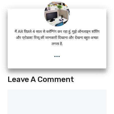
मैं AR पिछले 4 साल से ब्लॉग्गिंग कर रहा हूं. मुझे ऑनलाइन शॉपिंग
और प्रोडक्ट रिव्यू की जानकारी दिखाना और देखना बहुत अच्छा
लगता है.
...
Leave A Comment
Comment