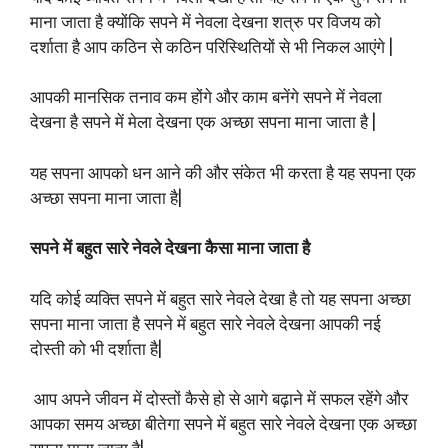
माना जाता है क्योंकि सपने में नेवला देखना शत्रु पर विजय को
दर्शाता है आप कठिन से कठिन परिस्थितियों से भी निकल आएंगे |
आपकी मानसिक तनाव कम होंगे और काम बनेंगे सपने में नेवला
देखना है सपने में मेला देखना एक अच्छा सपना माना जाता है |
यह सपना आपको धन आने की और संकेत भी करता है यह सपना एक
अच्छा सपना माना जाता है|
सपने में बहुत सारे नेवले देखना कैसा माना जाता है
यदि कोई व्यक्ति सपने में बहुत सारे नेवले देखा है तो यह सपना अच्छा
सपना माना जाता है सपने में बहुत सारे नेवले देखना आपकी नई
दोस्ती को भी दर्शाता है|
आप अपने जीवन में दोस्तों कैसे हो से आगे बढ़ाने में सफल रहेंगे और
आपका समय अच्छा बीतेगा सपने में बहुत सारे नेवले देखना एक अच्छा