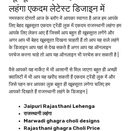
लहंगा एकदम लेटेस्ट डिजाइन में
नमस्कार दोस्तों आज के ब्लॉग में आपका स्वागत है आज हम आपके
लिए बेहद खूबसूरत एकदम ट्रेंडी लुक में एकदम राजस्थानी लहंगा हम
आपके लिए लेकर आए हैं जिसमें आप बहुत ही खूबसूरत लगेंगे और
अगर आप भी बेहद खूबसूरत दिखना चाहती हैं तो आप यह वाले लहंगे
के डिजाइन आप यहां से देख सकते हैं अगर आप यह ऑनलाइन
परचेज करना चाहे तो आप यह ऑनलाइन भी परचेस कर सकती है |
वैसे आपको यह मार्केट में भी आसानी से मिल जाएगा बहुत ही अच्छी
क्वालिटी में भी आप यह खरीद सकती हैं एकदम ट्रेंडी लुक में और
जिसे पहन कर आपका लुक बहुत ही खूबसूरत लगेगा चलिए हम
आपको दिखाते हैं राजस्थानी लहंगे के डिजाइन |
Jaipuri Rajasthani Lehenga
राजस्थानी लहंगा
Marwadi ghagra choli designs
Rajasthani ghagra Choli Price