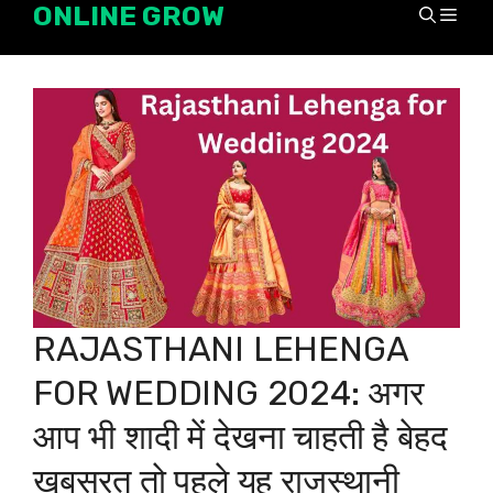
ONLINE GROW
Skip
Men
to
content
RAJASTHANI LEHENGA
FOR WEDDING 2024: अगर
आप भी शादी में देखना चाहती है बेहद
खूबसूरत तो पहले यह राजस्थानी