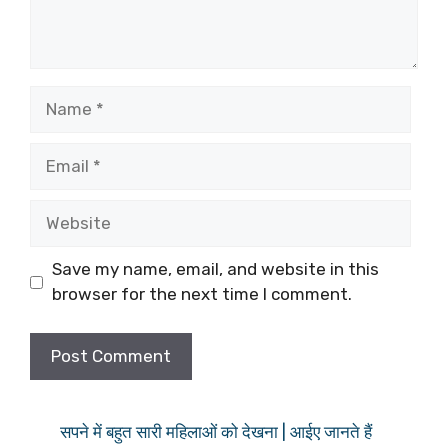
Name
Email
Website
Save my name, email, and website in this
browser for the next time I comment.
सपने में बहुत सारी महिलाओं को देखना | आईए जानते हैं