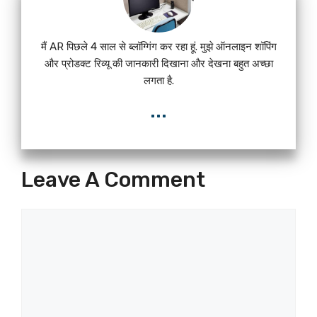
मैं AR पिछले 4 साल से ब्लॉग्गिंग कर रहा हूं. मुझे ऑनलाइन शॉपिंग
और प्रोडक्ट रिव्यू की जानकारी दिखाना और देखना बहुत अच्छा
लगता है.
...
Leave A Comment
Comment