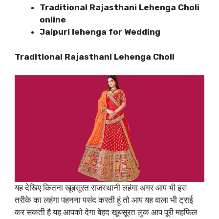
Traditional Rajasthani Lehenga Choli
online
Jaipuri lehenga for Wedding
Traditional Rajasthani Lehenga Choli
यह देखिए कितना खूबसूरत राजस्थानी लहंगा अगर आप भी इस
तरीके का लहंगा पहनना पसंद करती हूं तो आप यह वाला भी ट्राई
कर सकती है यह आपको देगा बेहद खूबसूरत लुक आप पूरी महफिल