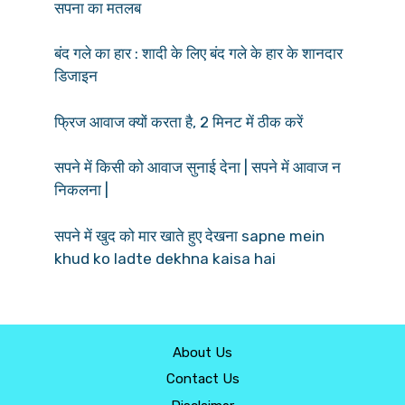
सपना का मतलब
बंद गले का हार : शादी के लिए बंद गले के हार के शानदार
डिजाइन
फ्रिज आवाज क्यों करता है, 2 मिनट में ठीक करें
सपने में किसी को आवाज सुनाई देना | सपने में आवाज न
निकलना |
सपने में खुद को मार खाते हुए देखना sapne mein
khud ko ladte dekhna kaisa hai
About Us
Contact Us