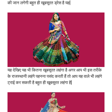
की जान लगेगी बहुत ही खूबसूरत ड्रेस है यह|
यह देखिए यह भी कितना खूबसूरत लहंगा है अगर आप भी इस तरीके
के राजस्थानी लहंगे पहनना पसंद करती हैं तो आप यह वाले भी लहंगे
ट्राई कर सकती है बहुत ही खूबसूरत लहंगा है|