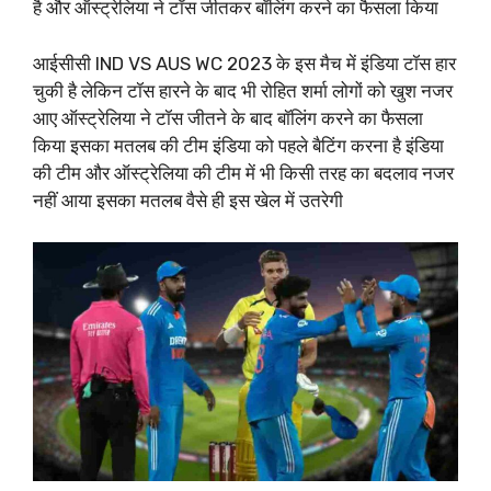
है और ऑस्ट्रेलिया ने टॉस जीतकर बॉलिंग करने का फैसला किया
आईसीसी IND VS AUS WC 2023 के इस मैच में इंडिया टॉस हार
चुकी है लेकिन टॉस हारने के बाद भी रोहित शर्मा लोगों को खुश नजर
आए ऑस्ट्रेलिया ने टॉस जीतने के बाद बॉलिंग करने का फैसला
किया इसका मतलब की टीम इंडिया को पहले बैटिंग करना है इंडिया
की टीम और ऑस्ट्रेलिया की टीम में भी किसी तरह का बदलाव नजर
नहीं आया इसका मतलब वैसे ही इस खेल में उतरेगी