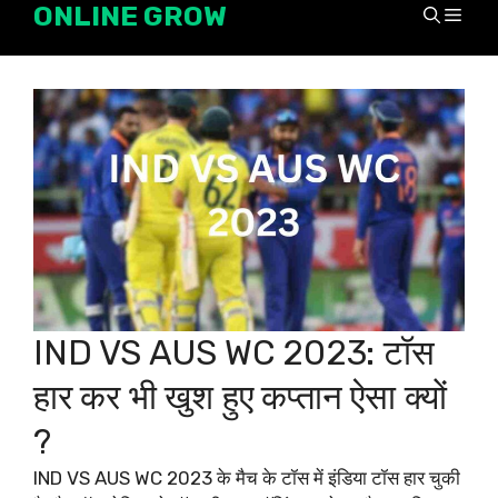
ONLINE GROW
Skip
Men
to
content
IND VS AUS WC 2023: टॉस
हार कर भी खुश हुए कप्तान ऐसा क्यों
?
IND VS AUS WC 2023 के मैच के टॉस में इंडिया टॉस हार चुकी