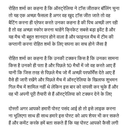
रोहित शर्मा का कहना है कि ऑस्ट्रेलिया ने टॉस जीतकर बॉलिंग चुना
तो यह एक अच्छा फैसला है अगर वह खुद टॉस जीत जाते तो वह
बैटिंग करना ही प्रेफर करते उनका कहना है की पिच अच्छी लग रही
है तो वह अच्छा स्कोर करना चाहेंगे क्रिकेट सबसे बड़ा इवेंट है और
यह मैच भी बहुत शानदार होने वाला है और फाइनल मैच में टीम की
कप्तानी करना रोहित शर्मा के लिए सपना का सच होने जैसा है
रोहित शर्मा का कहना है कि उनकी टक्कर किस है कि उनका सामना
किस है उनको ही पता है और पिछले 10 मैचों में जो वह करते आए हैं
यानी कि जिस तरह से पिछले मैच जो मैं अच्छी परफॉर्मेंस देते आए हैं
वैसे ही जारी रखेंगे और पिछले मैच में ऑस्ट्रेलिया के खिलाफ शुभमन
गिल मैच में शामिल नहीं थे लेकिन इस बार को वापसी कर चुके हैं और
वह भी अपनी पूरी तैयारी से हैं ऑस्ट्रेलिया को टक्कर देने के लिए
दोस्तों अगर आपको हमारी पोस्ट पसंद आई हो तो इसे लाइक करना
ना भूलिएगा साथ ही साथ हमारे इस पोस्ट को आप शेयर भी कर सकते
हैं और कमेंट करके हमें बता सकते हैं कि यह पोस्ट आपको कैसी लगी