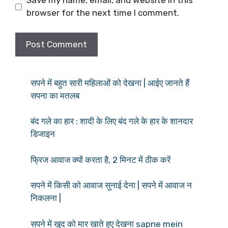
Save my name, email, and website in this
browser for the next time I comment.
सपने में बहुत सारी महिलाओं को देखना | आईए जानते हैं
सपना का मतलब
बंद गले का हार : शादी के लिए बंद गले के हार के शानदार
डिजाइन
फ्रिज आवाज क्यों करता है, 2 मिनट में ठीक करें
सपने में किसी को आवाज सुनाई देना | सपने में आवाज न
निकलना |
सपने में खुद को मार खाते हुए देखना sapne mein