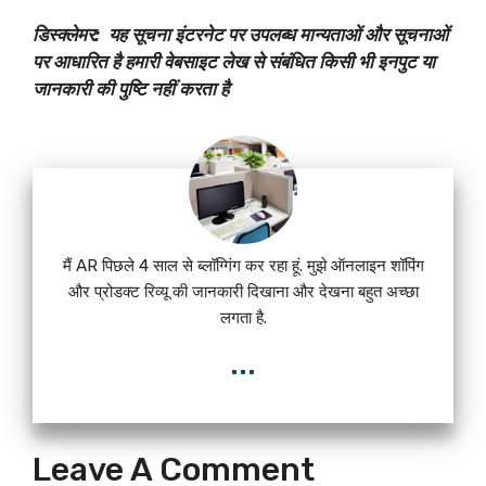
डिस्क्लेमर:
यह सूचना इंटरनेट पर उपलब्ध मान्यताओं और सूचनाओं
पर आधारित है हमारी वेबसाइट लेख से संबंधित किसी भी इनपुट या
जानकारी की पुष्टि नहीं करता है
मैं AR पिछले 4 साल से ब्लॉग्गिंग कर रहा हूं. मुझे ऑनलाइन शॉपिंग
और प्रोडक्ट रिव्यू की जानकारी दिखाना और देखना बहुत अच्छा
लगता है.
...
Leave A Comment