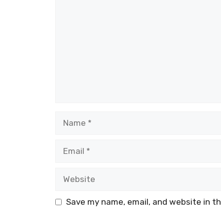
Name
Email
Website
Save my name, email, and website in th