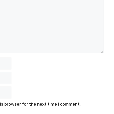
is browser for the next time I comment.