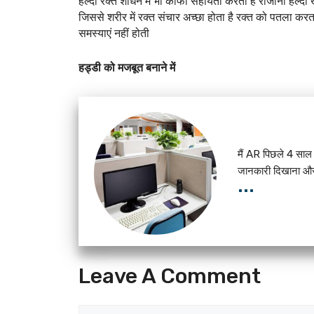
हल्दी रक्त शोधन में भी काफी सहायता करती है रोजाना हल्दी खान
जिससे शरीर में रक्त संचार अच्छा होता है रक्त को पतला करता 
समस्याएं नहीं होती 
हड्डी को मजबूत बनाने में
मैं AR पिछले 4 साल स
जानकारी दिखाना और 
...
Leave A Comment
Comment