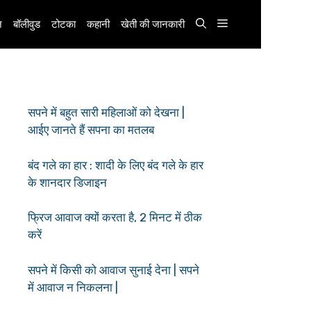
़
बॉलीवुड
टोटका
कहानी
खेती की जानकारी
सपने में बहुत सारी महिलाओं को देखना |
आईए जानते हैं सपना का मतलब
बंद गले का हार : शादी के लिए बंद गले के हार
के शानदार डिजाइन
फ्रिज आवाज क्यों करता है, 2 मिनट में ठीक
करें
सपने में किसी को आवाज सुनाई देना | सपने
में आवाज न निकलना |