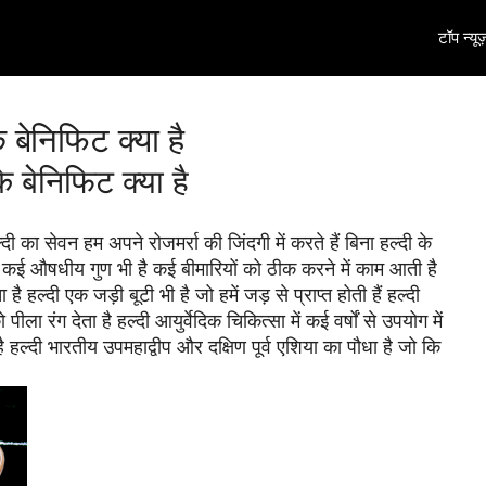
टॉप न्यूज
बेनिफिट क्या है
बेनिफिट क्या है 
ी का सेवन हम अपने रोजमर्रा की जिंदगी में करते हैं बिना हल्दी के 
े कई औषधीय गुण भी है कई बीमारियों को ठीक करने में काम आती है 
 हल्दी एक जड़ी बूटी भी है जो हमें जड़ से प्राप्त होती हैं हल्दी 
ा रंग देता है हल्दी आयुर्वेदिक चिकित्सा में कई वर्षों से उपयोग में 
है हल्दी भारतीय उपमहाद्वीप और दक्षिण पूर्व एशिया का पौधा है जो कि 