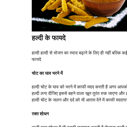
हल्दी के फायदे
हल्दी हल्दी से भोजन का स्वाद बढ़ाने के लिए ही नहीं बल्कि 
फायदे
चोट का घाव भरने में
हल्दी चोट के घाव को भरने में काफी मदद करती है अगर आपको 
हल्दी लगा दीजिए इससे बहने वाला खून तुरंत रुक जाएगा और इससे
हल्दी चोट के जलन और दर्द को भी आराम देने में काफी मददगार
रक्त शोधन