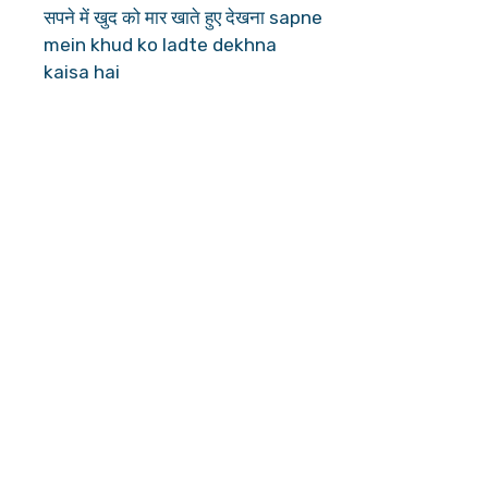
सपने में खुद को मार खाते हुए देखना sapne
mein khud ko ladte dekhna
kaisa hai