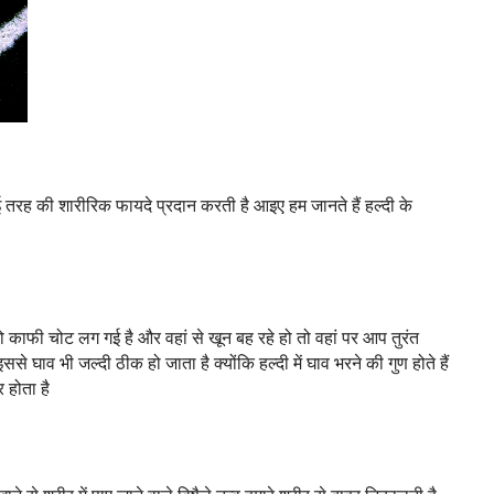
कई तरह की शारीरिक फायदे प्रदान करती है आइए हम जानते हैं हल्दी के 
काफी चोट लग गई है और वहां से खून बह रहे हो तो वहां पर आप तुरंत 
 घाव भी जल्दी ठीक हो जाता है क्योंकि हल्दी में घाव भरने की गुण होते हैं 
 होता है 