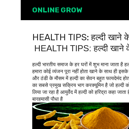
Skip
ONLINE GROW
to
content
HEALTH TIPS: हल्दी खाने के 
HEALTH TIPS: हल्दी खाने के 
हल्दी भारतीय समाज के हर घरों में शुभ माना जाता है हल्द
हमारा कोई व्यंजन पूरा नहीं होता खाने के साथ ही इसक
और ठंडी के मौसम में हल्दी का सेवन बहुत फायदेमंद होता है
का सबसे प्रमुख सक्रिय भाग करक्यूमिन है जो हल्दी को पील
लिया जा रहा है आयुर्वेद में हल्दी को हरिद्रा कहा जाता 
बारहमासी पौधा है