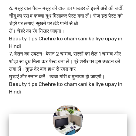
6. मसूर दाल पैक- मसूर की दाल का पाउडर लें इसमें अंडे की जर्दी,
नीबू का रस व कच्चा दूध मिलाकर पेस्ट बना लें। रोज इस पेस्ट को
चेहरे पर लगाएं, सूखने पर ठंडे पानी से धो
लें। चेहरे का रंग निखर जाएगा।
Beauty tips Chehre ko chamkani ke liye upay in
Hindi
7. बेसन का उबटन- बेसन 2 चम्मच, सरसों का तेल 1 चम्मच और
थोड़ा सा दूध मिला कर पेस्ट बना लें। पूरे शरीर पर इस उबटन को
लगा लें। कुछ देर बाद हाथ से रगड कर
छुडाएं और स्नान करें। त्वचा गोरी व मुलायम हो जाएगी।
Beauty tips Chehre ko chamkani ke liye upay in
Hindi