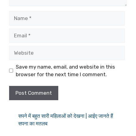
Name
Email
Website
Save my name, email, and website in this
browser for the next time I comment.
सपने में बहुत सारी महिलाओं को देखना | आईए जानते हैं
सपना का मतलब