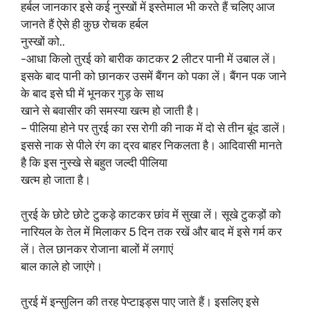
हर्बल जानकार इसे कई नुस्खों में इस्तेमाल भी करते हैं चलिए आज
जानते हैं ऐसे ही कुछ रोचक हर्बल
नुस्खों को..
-आधा किलो तुरई को बारीक काटकर 2 लीटर पानी में उबाल लें।
इसके बाद पानी को छानकर उसमें बैंगन को पका लें। बैंगन पक जाने
के बाद इसे घी में भूनकर गुड़ के साथ
खाने से बवासीर की समस्या खत्म हो जाती है।
– पीलिया होने पर तुरई का रस रोगी की नाक में दो से तीन बूंद डालें।
इससे नाक से पीले रंग का द्रव बाहर निकलता है। आदिवासी मानते
है कि इस नुस्खे से बहुत जल्दी पीलिया
खत्म हो जाता है।
तुरई के छोटे छोटे टुकड़े काटकर छांव में सुखा लें। सूखे टुकड़ों को
नारियल के तेल में मिलाकर 5 दिन तक रखें और बाद में इसे गर्म कर
लें। तेल छानकर रोजाना बालों में लगाएं
बाल काले हो जाएंगे।
तुरई में इन्सुलिन की तरह पेप्टाइड्स पाए जाते हैं। इसलिए इसे