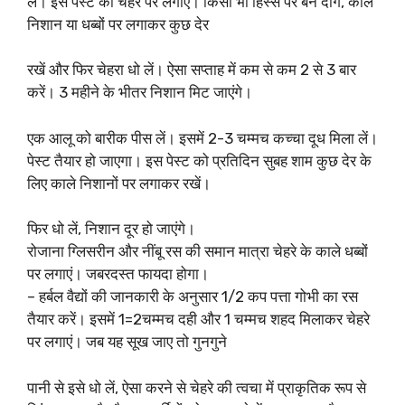
लें। इस पेस्ट को चेहरे पर लगाएं। किसी भी हिस्से पर बने दाग, काले
निशान या धब्बों पर लगाकर कुछ देर
रखें और फिर चेहरा धो लें। ऐसा सप्ताह में कम से कम 2 से 3 बार
करें। 3 महीने के भीतर निशान मिट जाएंगे।
एक आलू को बारीक पीस लें। इसमें 2-3 चम्मच कच्चा दूध मिला लें।
पेस्ट तैयार हो जाएगा। इस पेस्ट को प्रतिदिन सुबह शाम कुछ देर के
लिए काले निशानों पर लगाकर रखें।
फिर धो लें, निशान दूर हो जाएंगे।
रोजाना ग्लिसरीन और नींबू रस की समान मात्रा चेहरे के काले धब्बों
पर लगाएं। जबरदस्त फायदा होगा।
– हर्बल वैद्यों की जानकारी के अनुसार 1/2 कप पत्ता गोभी का रस
तैयार करें। इसमें 1=2चम्मच दही और 1 चम्मच शहद मिलाकर चेहरे
पर लगाएं। जब यह सूख जाए तो गुनगुने
पानी से इसे धो लें, ऐसा करने से चेहरे की त्वचा में प्राकृतिक रूप से