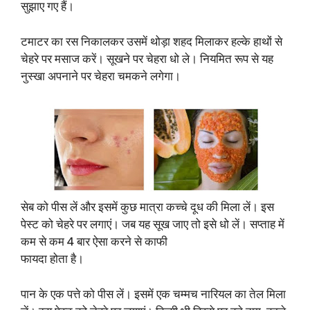
सुझाए गए हैं।
टमाटर का रस निकालकर उसमें थोड़ा शहद मिलाकर हल्के हाथों से
चेहरे पर मसाज करें। सूखने पर चेहरा धो ले। नियमित रूप से यह
नुस्खा अपनाने पर चेहरा चमकने लगेगा।
सेब को पीस लें और इसमें कुछ मात्रा कच्चे दूध की मिला लें। इस
पेस्ट को चेहरे पर लगाएं। जब यह सूख जाए तो इसे धो लें। सप्ताह में
कम से कम 4 बार ऐसा करने से काफी
फायदा होता है।
पान के एक पत्ते को पीस लें। इसमें एक चम्मच नारियल का तेल मिला