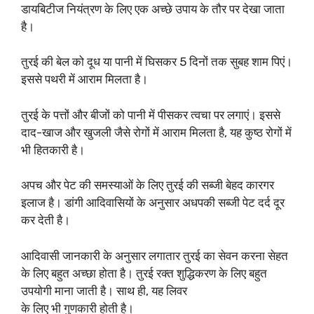
डायबिटीज नियंत्रण के लिए एक अच्छे उपाय के तौर पर देखा जाता
है।
तुरई की बेल को दूध या पानी में घिसकर 5 दिनों तक सुबह शाम पिएं।
इससे पथरी में आराम मिलता है।
तुरई के पत्तों और बीजों को पानी में पीसकर त्वचा पर लगाएं। इससे
दाद-खाज और खुजली जैसे रोगों में आराम मिलता है, यह कुष्ठ रोगों में
भी हितकारी है।
अपच और पेट की समस्याओं के लिए तुरई की सब्जी बेहद कारगर
इलाज है। डांगी आदिवासियों के अनुसार अधपकी सब्जी पेट दर्द दूर
कर देती है।
आदिवासी जानकारी के अनुसार लगातार तुरई का सेवन करना सेहत
के लिए बहुत अच्छा होता है। तुरई रक्त शुद्धिकरण के लिए बहुत
उपयोगी माना जाती है। साथ ही, यह लिवर
के लिए भी गुणकारी होती है।