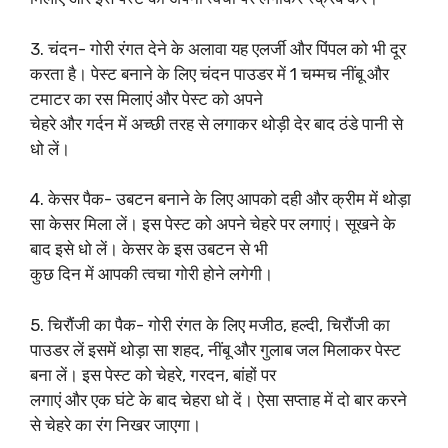
3. चंदन- गोरी रंगत देने के अलावा यह एलर्जी और पिंपल को भी दूर
करता है। पेस्ट बनाने के लिए चंदन पाउडर में 1 चम्मच नींबू और
टमाटर का रस मिलाएं और पेस्ट को अपने
चेहरे और गर्दन में अच्छी तरह से लगाकर थोड़ी देर बाद ठंडे पानी से
धो लें।
4. केसर पैक- उबटन बनाने के लिए आपको दही और क्रीम में थोड़ा
सा केसर मिला लें। इस पेस्ट को अपने चेहरे पर लगाएं। सूखने के
बाद इसे धो लें। केसर के इस उबटन से भी
कुछ दिन में आपकी त्वचा गोरी होने लगेगी।
5. चिरौंजी का पैक- गोरी रंगत के लिए मजीठ, हल्दी, चिरौंजी का
पाउडर लें इसमें थोड़ा सा शहद, नींबू और गुलाब जल मिलाकर पेस्ट
बना लें। इस पेस्ट को चेहरे, गरदन, बांहों पर
लगाएं और एक घंटे के बाद चेहरा धो दें। ऐसा सप्ताह में दो बार करने
से चेहरे का रंग निखर जाएगा।