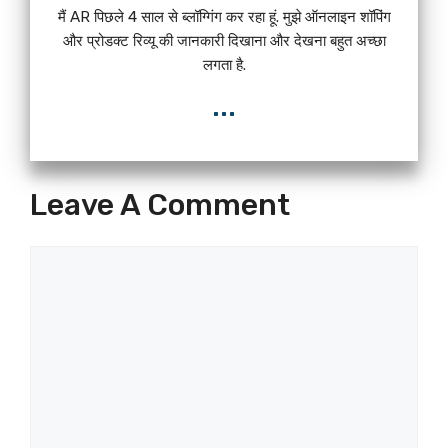
मैं AR पिछले 4 साल से ब्लॉग्गिंग कर रहा हूं. मुझे ऑनलाइन शॉपिंग
और प्रोडक्ट रिव्यू की जानकारी दिखाना और देखना बहुत अच्छा
लगता है.
...
Leave A Comment
Comment