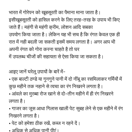
भारत में गोरेपन को खूबसूरती का पैमाना माना जाता है।
इसीखूबसूरती को हासिल करने के लिए तरह-तरह के उपाय भी किए
जाते हैं। महंगी से महंगी क्रीम, लोशन आदि सबका
उपयोग किया जाता है। लेकिन यह भी सच है कि रंगत केवल एक ही
रात में नही बदली जा सकती इसमें समय लगता है। अगर आप भी
अपनी रंगत को गोरा करना चाहते है तो घर
में उपलब्‍ध चीजों की सहायता से ऐसा किया जा सकता है।
आइए जानें घरेलू उपायों के बारें में-
• एक बाल्टी ठण्डे या गुनगुने पानी में दो नींबू का रसमिलाकर गर्मियों में
कुछ महीने तक नहाने से त्वचा का रंग निखरने लगता है।
• आंवले का मुरब्बा रोज खाने से दो-तीन महीने में ही रंग निखरने
लगता है।
• गाजर का जूस आधा गिलास खाली पेट सुबह लेने से एक महीने में रंग
निखरने लगता है।
• पेट को हमेशा ठीक रखें, कब्ज न रहने दें।
• अधिक से अधिक पानी पीएं।