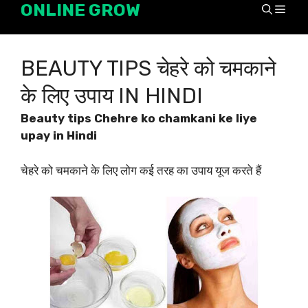
ONLINE GROW
Skip
Men
to
content
BEAUTY TIPS चेहरे को चमकाने
के लिए उपाय IN HINDI
Beauty tips Chehre ko chamkani ke liye
upay in Hindi
चेहरे को चमकाने के लिए लोग कई तरह का उपाय यूज करते हैं