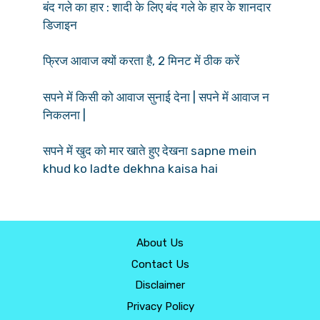
बंद गले का हार : शादी के लिए बंद गले के हार के शानदार
डिजाइन
फ्रिज आवाज क्यों करता है, 2 मिनट में ठीक करें
सपने में किसी को आवाज सुनाई देना | सपने में आवाज न
निकलना |
सपने में खुद को मार खाते हुए देखना sapne mein
khud ko ladte dekhna kaisa hai
About Us
Contact Us
Disclaimer
Privacy Policy