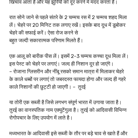
खिंचाव आता है और यह झुर्रियों को दूर करने में मदद करता है।
रात सोने जाने से पहले संतरे के 2 चम्मच रस में 2 चम्मच शहद मिला
लें। चेहरे पर 20 मिनिट तक लगाए रखें। इसके बाद दूध में डूबोकर
चेहरे की सफाई करें। ऐसा रोज करने से
बहुत जल्दी सकारात्मक परिणाम मिलते हैं।
एक आलू को बारीक पीस लें। इसमें 2-3 चम्मच कच्चा दूध मिला लें।
इस पेस्ट को चेहरे पर लगाएं। जल्द ही निशान दूर हो जाएंगे।
– रोजाना ग्लिसरीन और नींबू रसको समान मात्रा में मिलाकर चेहरे
के काले धब्बों पर लगाएं तो जबरदस्त फायदा होगा और जल्द ही गहरे
काले निशानों की छुट्टी हो जाएगी। – तुरई
या तोरी एक सब्जी है जिसे लगभग संपूर्ण भारत में उगाया जाता है।
तुरई का वानस्पतिक नाम एक्युटेंगुला है। तुरई को आदिवासी विभिन्न
रोगोपचार के लिए उपयोग में लाते है।
मध्यभारत के आदिवासी इसे सब्जी के तौर पर बड़े चाव से खाते हैं और