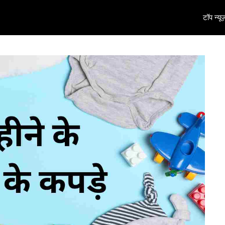
टॉप न्यूज