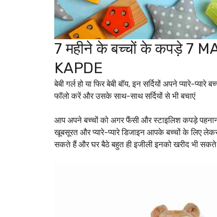
7 महीने के बच्चों के कपड
KAPDE
बेबी गर्ल हो या फिर बेबी बॉय, इन सर्दियों अपने प्यारे-प्या
फॉलो करें और उसके साथ-साथ सर्दियों से भी बचाएं
आप अपने बच्चों को अगर फैंसी और स्टाइलिश कपड़े पहना
खूबसूरत और प्यारे-प्यारे डिजाइन आपके बच्चों के लिए लेकर
सकते हैं और घर बैठे बहुत ही इजीली इनको खरीद भी सकते है