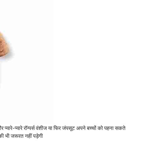
र प्यारे-प्यारे रॉन्पर्स वंशीज या फिर जंपसूट अपने बच्चों को पहना सकते
 की भी जरूरत नहीं पड़ेगी