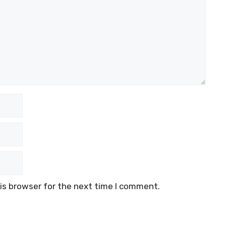
is browser for the next time I comment.