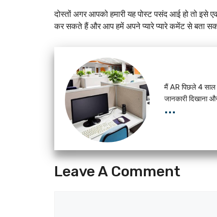
दोस्तों अगर आपको हमारी यह पोस्ट पसंद आई हो तो इसे एक
कर सकते हैं और आप हमें अपने प्यारे प्यारे कमेंट से बता
मैं AR पिछले 4 साल स
जानकारी दिखाना और 
...
Leave A Comment
Comment