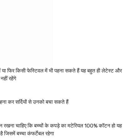
ं या फिर किसी फेस्टिवल में भी पहना सकते हैं यह बहुत ही लेटेस्ट और
हीं रहेंगे
हना कर सर्दियों से उनको बचा सकते हैं
्यान रखना चाहिए कि बच्चों के कपड़े का मटेरियल 100% कॉटन हो यह
है जिसमें बच्चा कंफर्टेबल रहेगा