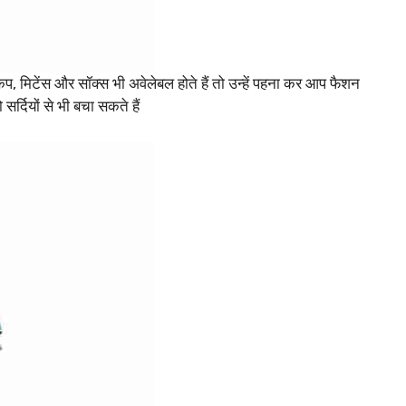
प, मिटेंस और सॉक्स भी अवेलेबल होते हैं तो उन्हें पहना कर आप फैशन
र्दियों से भी बचा सकते हैं