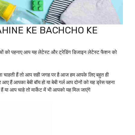
़े 7 MAHINE KE BACHCHO KE
रे बच्चों को पहनाए आप यह लेटेस्ट और ट्रेडिंग डिजाइन लेटेस्ट फैशन को
ना चाहती हैं तो आप सही जगह पर है आज हम आपके लिए बहुत ही
 आए हैं आपका बेबी बॉय हो या बेबी गर्ल आप दोनों को यह ड्रेस पहना
ं या आप चाहे तो मार्केट में भी आपको यह मिल जाएंगे