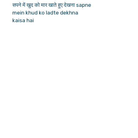
सपने में खुद को मार खाते हुए देखना sapne
mein khud ko ladte dekhna
kaisa hai