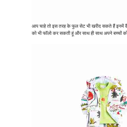
आप चाहे तो इस तरह के फुल सेट भी खरीद सकते हैं इनमें कै
को भी फॉलो कर सकती हूं और साथ ही साथ अपने बच्चों को स