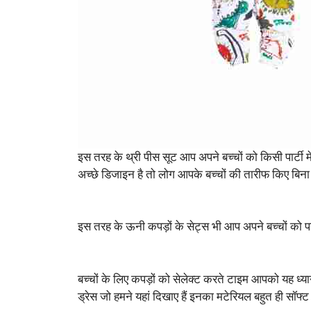
इस तरह के थ्री पीस सूट आप अपने बच्चों को किसी पार्टी मे
अच्छे डिजाइन है तो लोग आपके बच्चों की तारीफ किए बिना न
इस तरह के ऊनी कपड़ों के सेट्स भी आप अपने बच्चों को प
बच्चों के लिए कपड़ों को सेलेक्ट करते टाइम आपको यह ध
ड्रेस जो हमने यहां दिखाए हैं इनका मटेरियल बहुत ही सॉफ्ट 