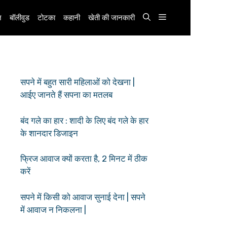
़
बॉलीवुड
टोटका
कहानी
खेती की जानकारी
सपने में बहुत सारी महिलाओं को देखना |
आईए जानते हैं सपना का मतलब
बंद गले का हार : शादी के लिए बंद गले के हार
के शानदार डिजाइन
फ्रिज आवाज क्यों करता है, 2 मिनट में ठीक
करें
सपने में किसी को आवाज सुनाई देना | सपने
में आवाज न निकलना |