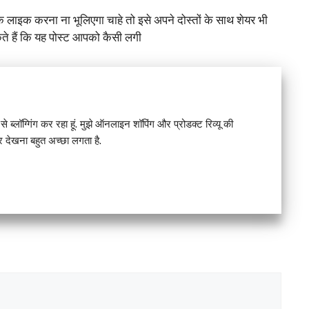
 लाइक करना ना भूलिएगा चाहे तो इसे अपने दोस्तों के साथ शेयर भी
 सकते हैं कि यह पोस्ट आपको कैसी लगी
े ब्लॉग्गिंग कर रहा हूं. मुझे ऑनलाइन शॉपिंग और प्रोडक्ट रिव्यू की
देखना बहुत अच्छा लगता है.