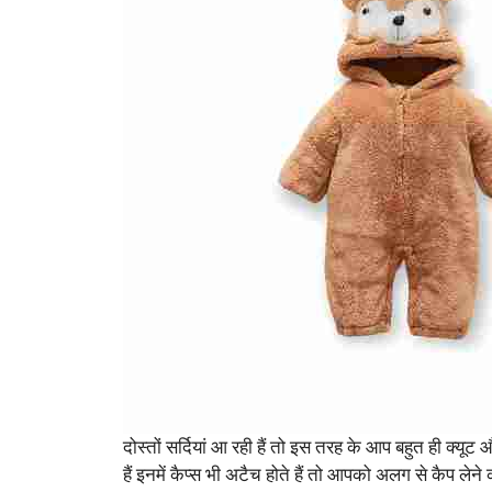
दोस्तों सर्दियां आ रही हैं तो इस तरह के आप बहुत ही क्यूट औ
हैं इनमें कैप्स भी अटैच होते हैं तो आपको अलग से कैप लेने