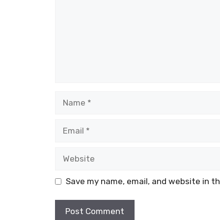
Name
Email
Website
Save my name, email, and website in th