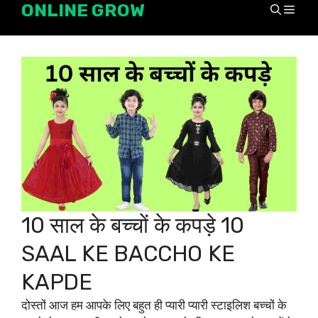
ONLINE GROW
Skip
Men
to
content
10 साल के बच्चों के कपड़े 10
SAAL KE BACCHO KE
KAPDE
दोस्तों आज हम आपके लिए बहुत ही प्यारी प्यारी स्टाइलिश बच्चों के