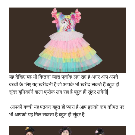
यह देखिए यह भी कितना प्यारा फ्रॉक लग रहा है अगर आप अपने
बच्चों के लिए यह खरीदनी है तो आपके भी खरीद सकते हैं बहुत ही
सुंदर यूनिकॉर्न वाला फ्रॉक लग रहा है बहुत ही सुंदर लगेगी|
आपकी बच्ची यह पढ़कर बहुत ही प्यारा है आप इसको कम कीमत पर
भी आपको यह मिल सकता है बहुत ही सुंदर है|