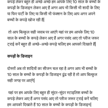
कपड़े लेकर बहुत ही अच्छे अच्छे हम आपके लिए 10 साल के बच्चों के
कपड़ों के डिजाइन लेकर आए हैं अगर आप भी किसी भी शादी के लिए
या फिर पार्टी के लिए या किसी भी फंक्शन के लिए आप अगर अपने
बच्चों के कपड़े खोज रही है|
तो आप बिल्कुल सही जवाब पर आएंगे यहां पर हम आपके लिए 10
साल के बच्चों के कपड़े लेकर आए हैं अगर पसंद आए तो प्लीज जरूर
ट्राई करें बहुत ही अच्छे-अच्छे कपड़े चलिए हम आपको दिखाते हैं|
कपड़ों के डिजाइन
दोस्तों अब तो शादियों का सीजन चल रहा है अगर आप भी बच्चों के
10 साल के बच्चों के कपड़ों के डिजाइन ढूंढ रही है तो आप बिल्कुल
सही जगह पर आएंगे|
यहां पर हम आपके लिए बहुत ही सुंदर-सुंदर स्टाइलिश बच्चों के
कपड़े लेकर आए हैं अगर पसंद आए तो प्लीज जरूर ट्राई करें चलिए
हम आपको दिखाते हैं 10 साल के बच्चों के कपड़ों के डिजाइन|