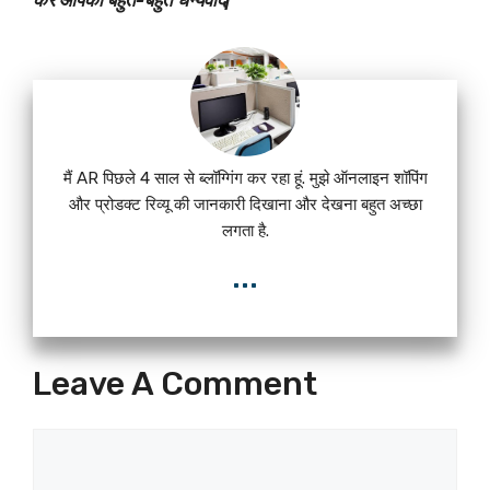
करें आपका बहुत-बहुत धन्यवाद|
मैं AR पिछले 4 साल से ब्लॉग्गिंग कर रहा हूं. मुझे ऑनलाइन शॉपिंग
और प्रोडक्ट रिव्यू की जानकारी दिखाना और देखना बहुत अच्छा
लगता है.
...
Leave A Comment
Comment