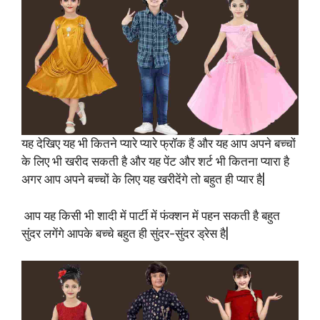
यह देखिए यह भी कितने प्यारे प्यारे फ्रॉक हैं और यह आप अपने बच्चों
के लिए भी खरीद सकती है और यह पेंट और शर्ट भी कितना प्यारा है
अगर आप अपने बच्चों के लिए यह खरीदेंगे तो बहुत ही प्यार है|
आप यह किसी भी शादी में पार्टी में फंक्शन में पहन सकती है बहुत
सुंदर लगेंगे आपके बच्चे बहुत ही सुंदर-सुंदर ड्रेस है|