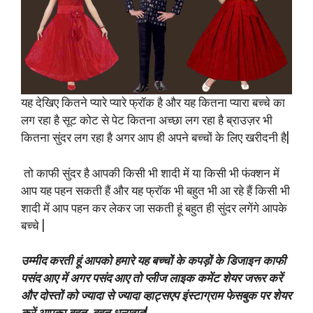
यह देखिए कितने प्यारे प्यारे फ्रॉक है और यह कितना प्यारा बच्चे का
लग रहा है सूट कोट से पेट कितना अच्छा लग रहा है ब्राउज़र भी
कितना सुंदर लग रहा है अगर आप ही अपने बच्चों के लिए खरीदनी है|
तो काफी सुंदर है आपकी किसी भी शादी में या किसी भी फंक्शन में
आप यह पहन सकती हैं और यह फ्रॉक भी बहुत भी आ रहे हैं किसी भी
शादी में आप पहन कर लेकर जा सकती हूं बहुत ही सुंदर लगेंगे आपके
बच्चे |
उम्मीद करती हूं आपको हमारे यह बच्चों के कपड़ों के डिजाइन काफी
पसंद आए में अगर पसंद आए तो प्लीज लाइक कमेंट शेयर जरूर करें
और दोस्तों को ज्यादा से ज्यादा व्हाट्सएप इंस्टाग्राम फेसबुक पर शेयर