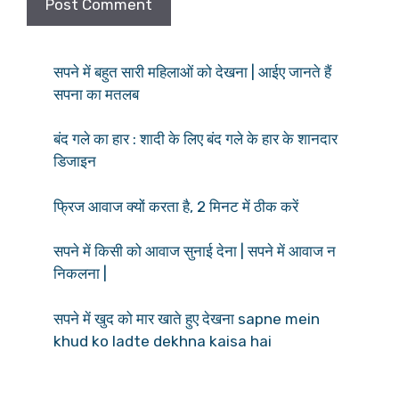
सपने में बहुत सारी महिलाओं को देखना | आईए जानते हैं
सपना का मतलब
बंद गले का हार : शादी के लिए बंद गले के हार के शानदार
डिजाइन
फ्रिज आवाज क्यों करता है, 2 मिनट में ठीक करें
सपने में किसी को आवाज सुनाई देना | सपने में आवाज न
निकलना |
सपने में खुद को मार खाते हुए देखना sapne mein
khud ko ladte dekhna kaisa hai