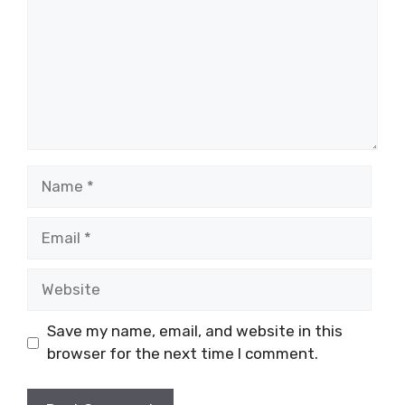
Name
Email
Website
Save my name, email, and website in this
browser for the next time I comment.