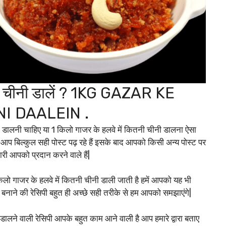
नी चीनी डालें ? 1KG GAZAR KE
I DAALEIN .
डालनी चाहिए या 1 किलो गाजर के हलवे में कितनी चीनी डालना ऐसा
ो आप बिल्कुल सही पोस्ट पढ़ रहे हैं इसके बाद आपको किसी अन्य पोस्ट पर
ी आपको प्रदान करने वाले हैं|
िलो गाजर के हलवे में कितनी चीनी डाली जाती है हमें आपको यह भी
नाने की रेसिपी बहुत ही अच्छे सही तरीके से हम आपको समझाएंगे|
 डालने वाली रेसिपी आपके बहुत काम आने वाली है आप हमारे द्वारा बताए