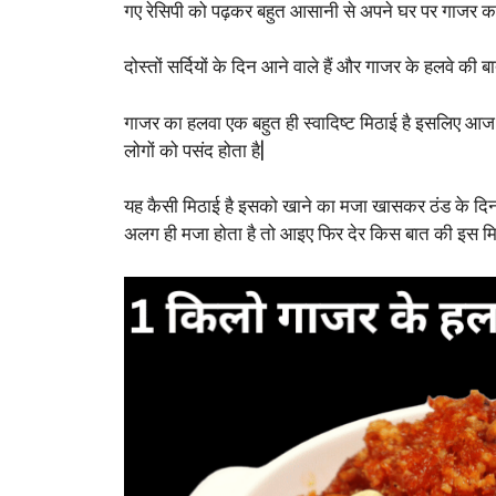
गए रेसिपी को पढ़कर बहुत आसानी से अपने घर पर गाजर का
दोस्तों सर्दियों के दिन आने वाले हैं और गाजर के हलवे की 
गाजर का हलवा एक बहुत ही स्वादिष्ट मिठाई है इसलिए आज
लोगों को पसंद होता है|
यह कैसी मिठाई है इसको खाने का मजा खासकर ठंड के दिनों
अलग ही मजा होता है तो आइए फिर देर किस बात की इस मि