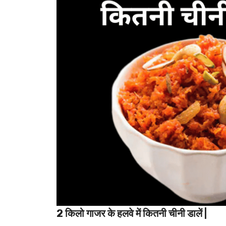
2 किलो गाजर के हलवे में कितनी चीनी डालें |