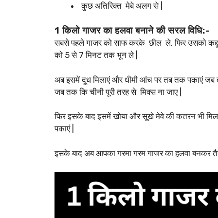
कुछ अतिरिक्त मेबे अलग से |
1 किलो गाजर का हलवा बनाने की सरल विधि:-
सबसे पहले गाजर को साफ करके छील ले, फिर उसको कद्दूकस
को 5 से 7 मिनट तक भून ले |
अब इसमें दूध मिलाएं और धीमी आंच पर तब तक पकाएं जब तक
जब तक कि चीनी पूरी तरह से मिक्स ना जाए |
फिर इसके बाद इसमें खोया और सूखे मेवे की कतरन भी मि
पकाएं |
इसके बाद अब आपका गरमा गरम गाजर का हलवा बनकर तैयार ह