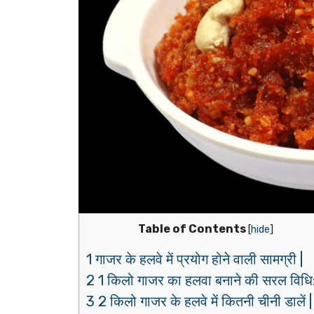
Table of Contents
[
hide
]
1 गाजर के हलवे में प्रयोग होने वाली सामग्री |
2 1 किलो गाजर का हलवा बनाने की सरल विधि
3 2 किलो गाजर के हलवे में कितनी चीनी डालें |