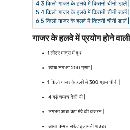
4 3 किलो गाजर के हलवे में कितनी चीनी डालें |
5 4 किलो गाजर के हलवे में कितनी चीनी डालें |
6 5 किलो गाजर के हलवे में कितनी चीनी डालें |
गाजर के हलवे में प्रयोग होने वाली
1 लीटर मात्रा में दूध |
खोया लगभग 200 ग्राम |
1 किलो गाजर के हलवे में 300 ग्राम चीनी |
4 बड़े चम्मच देसी घी |
लगभग आधा कप मेवे की कतरन |
आधा चम्मच सफेद इलायची पाउडर |