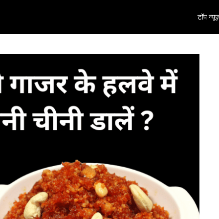
टॉप न्यूज