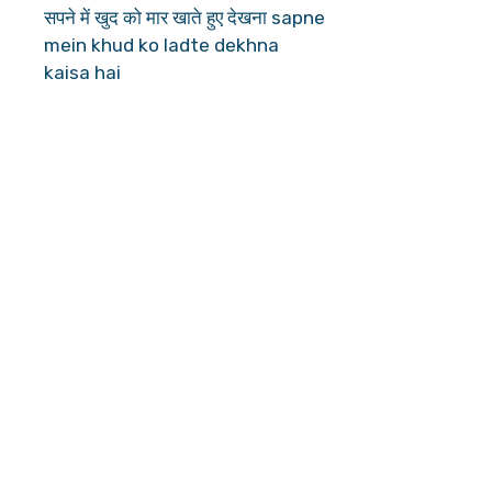
सपने में खुद को मार खाते हुए देखना sapne
mein khud ko ladte dekhna
kaisa hai