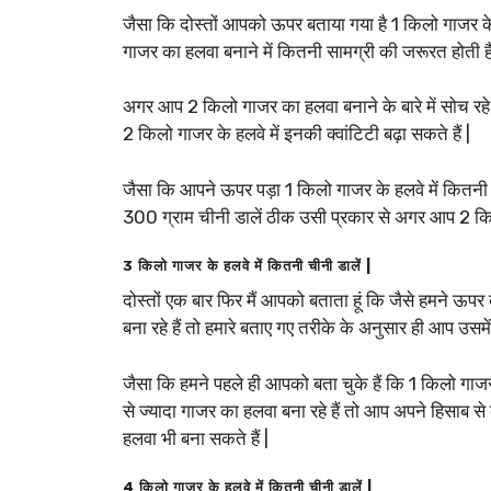
जैसा कि दोस्तों आपको ऊपर बताया गया है 1 किलो गाजर क
गाजर का हलवा बनाने में कितनी सामग्री की जरूरत होती है
अगर आप 2 किलो गाजर का हलवा बनाने के बारे में सोच रहे ह
2 किलो गाजर के हलवे में इनकी क्वांटिटी बढ़ा सकते हैं |
जैसा कि आपने ऊपर पड़ा 1 किलो गाजर के हलवे में कितनी 
300 ग्राम चीनी डालें ठीक उसी प्रकार से अगर आप 2 किलो
3 किलो गाजर के हलवे में कितनी चीनी डालें |
दोस्तों एक बार फिर मैं आपको बताता हूं कि जैसे हमने 
बना रहे हैं तो हमारे बताए गए तरीके के अनुसार ही आप उसमें 
जैसा कि हमने पहले ही आपको बता चुके हैं कि 1 किलो गाज
से ज्यादा गाजर का हलवा बना रहे हैं तो आप अपने हिसाब स
हलवा भी बना सकते हैं |
4 किलो गाजर के हलवे में कितनी चीनी डालें |