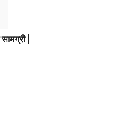
 सामग्री |