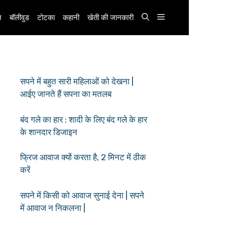
़
बॉलीवुड
टोटका
कहानी
खेती की जानकारी
सपने में बहुत सारी महिलाओं को देखना |
आईए जानते हैं सपना का मतलब
बंद गले का हार : शादी के लिए बंद गले के हार
के शानदार डिजाइन
फ्रिज आवाज क्यों करता है, 2 मिनट में ठीक
करें
सपने में किसी को आवाज सुनाई देना | सपने
में आवाज न निकलना |