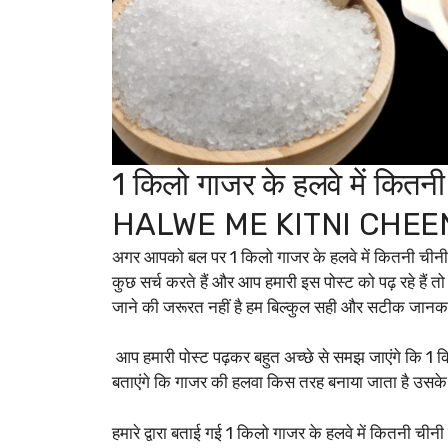
1 किलो गाजर के हलवे में कित
HALWE ME KITNI CHEEN
अगर आपको बल पर 1 किलो गाजर के हलवे में कितनी चीनी 
कुछ सर्च करते हैं और आप हमारी इस पोस्ट को पढ़ रहे हैं त
जाने की जरूरत नहीं है हम बिल्कुल सही और सटीक जानकार
आप हमारी पोस्ट पढ़कर बहुत अच्छे से समझ जाएंगे कि 1 क
बताएंगे कि गाजर की हलवा किस तरह बनाया जाता है उसके ब
हमारे द्वारा बताई गई 1 किलो गाजर के हलवे में कितनी चीनी