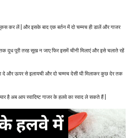
 कर लें | और इसके बाद एक बर्तन में दो चम्मच ही डालें और गाजर
 दूध पूरी तरह सूख न जाए फिर इसमें चीनी मिलाएं और इसे चलाते रहें
ला दे और ऊपर से इलायची और दो चम्मच देसी घी मिलाकर कुछ देर तक
ै अब आप स्वादिष्ट गाजर के हलवे का स्वाद ले सकते हैं |