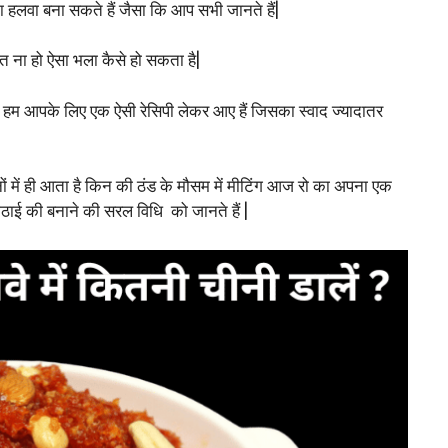
 हलवा बना सकते हैं जैसा कि आप सभी जानते हैं|
बात ना हो ऐसा भला कैसे हो सकता है|
 हम आपके लिए एक ऐसी रेसिपी लेकर आए हैं जिसका स्वाद ज्यादातर
 में ही आता है किन की ठंड के मौसम में मीटिंग आज रो का अपना एक
ठाई की बनाने की सरल विधि को जानते हैं |