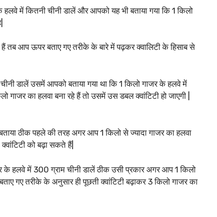
े हलवे में कितनी चीनी डालें और आपको यह भी बताया गया कि 1 किलो
|
ैं तब आप ऊपर बताए गए तरीके के बारे में पढ़कर क्वालिटी के हिसाब से
चीनी डालें उसमें आपको बताया गया था कि 1 किलो गाजर के हलवे में
 गाजर का हलवा बना रहे हैं तो उसमें उस डबल क्वांटिटी हो जाएगी |
ऊपर बताया ठीक पहले की तरह अगर आप 1 किलो से ज्यादा गाजर का हलवा
क्वांटिटी को बढ़ा सकते हैं|
र के हलवे में 300 ग्राम चीनी डालें ठीक उसी प्रकार अगर आप 1 किलो
े बताए गए तरीके के अनुसार ही पूछती क्वांटिटी बढ़ाकर 3 किलो गाजर का