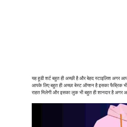
यह हूडी शर्ट बहुत ही अच्छी है और बेहद स्टाइलिश अगर आ
आपके लिए बहुत ही अच्छा बेस्ट ऑप्शन है इसका फैब्रिक 
राहत मिलेगी और इसका लुक भी बहुत ही शानदार है अगर आ