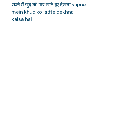
सपने में खुद को मार खाते हुए देखना sapne
mein khud ko ladte dekhna
kaisa hai