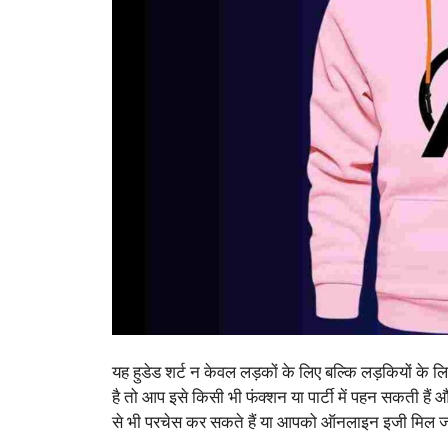
यह हुडेड शर्ट न केवल लड़कों के लिए बल्कि लड़कियों के
है तो आप इसे किसी भी फंक्शन या पार्टी में पहन सकती हैं
से भी परचेस कर सकते हैं या आपको ऑनलाइन इजी मिल जाए