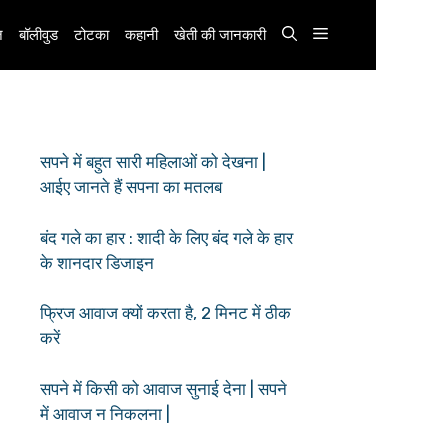
़
बॉलीवुड
टोटका
कहानी
खेती की जानकारी
सपने में बहुत सारी महिलाओं को देखना |
आईए जानते हैं सपना का मतलब
बंद गले का हार : शादी के लिए बंद गले के हार
के शानदार डिजाइन
फ्रिज आवाज क्यों करता है, 2 मिनट में ठीक
करें
सपने में किसी को आवाज सुनाई देना | सपने
में आवाज न निकलना |