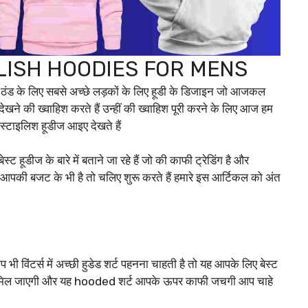
 STYLISH HOODIES FOR MENS
ं ठंड के लिए सबसे अच्छे लड़कों के लिए हूडी के डिजाइन जो आजकल
ने की ख्वाहिश करते हैं उन्हीं की ख्वाहिश पूरी करने के लिए आज हम
्टाइलिश हूडीज आइए देखते हैं
हूडीज के बारे में बताने जा रहे हैं जो की काफी ट्रेडिंग है और
र आपकी बजट के भी है तो चलिए शुरू करते हैं हमारे इस आर्टिकल को अंत
भी विंटर्स में अच्छी हुडेड शर्ट पहनना चाहती है तो यह आपके लिए बेस्ट
पर मिल जाएगी और यह hooded शर्ट आपके ऊपर काफी जचगी आप चाहे