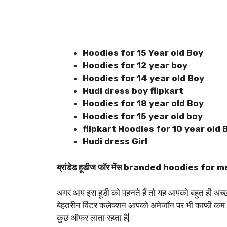
Hoodies for 15 Year old Boy
Hoodies for 12 year boy
Hoodies for 14 year old Boy
Hudi dress boy flipkart
Hoodies for 18 year old Boy
Hoodies for 15 year old boy
flipkart Hoodies for 10 year old
Hudi dress Girl
ब्रांडेड हूडीज फॉर मेंस branded hoodies for 
अगर आप इस हूडी को पहनते हैं तो यह आपको बहुत ही अच्छी
बेहतरीन विंटर कलेक्शन आपको अमेजॉन पर भी काफी कम दा
कुछ ऑफर लाता रहता है|