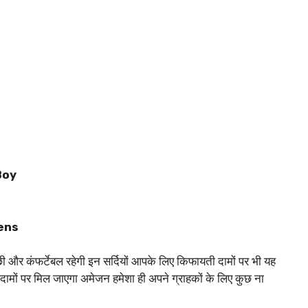
 Boy
mens
 और कंफर्टेबल रहेगी इन सर्दियों आपके लिए किफायती दामों पर भी यह
मों पर मिल जाएगा अमेजन हमेशा ही अपने ग्राहकों के लिए कुछ ना