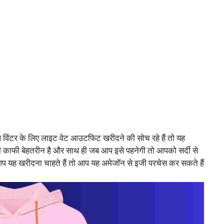
प विंटर के लिए लाइट वेट आउटफिट खरीदने की सोच रहे हैं तो यह
भी काफी बेहतरीन है और साथ ही जब आप इसे पहनेगी तो आपको सर्दी से
प यह खरीदना चाहते हैं तो आप यह अमेजॉन से इजी परचेस कर सकते हैं