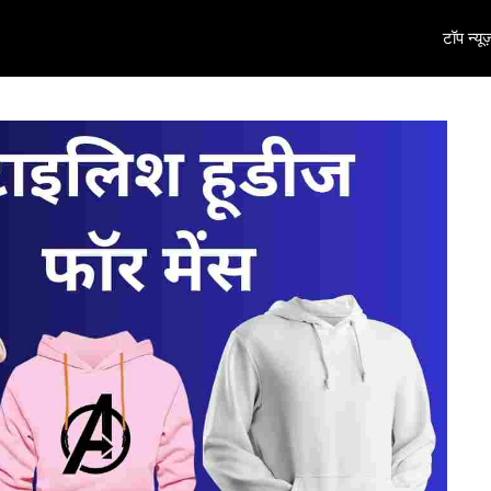
टॉप न्यूज