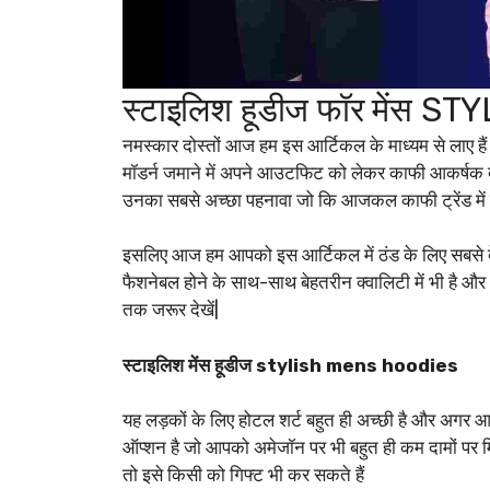
स्टाइलिश हूडीज फॉर मेंस
नमस्कार दोस्तों आज हम इस आर्टिकल के माध्यम से लाए है
मॉडर्न जमाने में अपने आउटफिट को लेकर काफी आकर्षक देख
उनका सबसे अच्छा पहनावा जो कि आजकल काफी ट्रेंड में स
इसलिए आज हम आपको इस आर्टिकल में ठंड के लिए सबसे बेस्ट 
फैशनेबल होने के साथ-साथ बेहतरीन क्वालिटी में भी है औ
तक जरूर देखें|
स्टाइलिश मेंस हूडीज stylish mens hoodies
यह लड़कों के लिए होटल शर्ट बहुत ही अच्छी है और अगर आप 
ऑप्शन है जो आपको अमेजॉन पर भी बहुत ही कम दामों 
तो इसे किसी को गिफ्ट भी कर सकते हैं