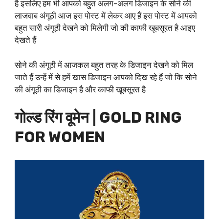
है इसलिए हम भी आपको बहुत अलग-अलग डिजाइन के सोने की
लाजवाब अंगूठी आज इस पोस्ट में लेकर आए हैं इस पोस्ट में आपको
बहुत सारी अंगूठी देखने को मिलेगी जो की काफी खूबसूरत है आइए
देखते हैं
सोने की अंगूठी में आजकल बहुत तरह के डिजाइन देखने को मिल
जाते हैं उन्हें में से हमें खास डिजाइन आपको दिख रहे हैं जो कि सोने
की अंगूठी का डिजाइन है और काफी खूबसूरत है
गोल्ड रिंग वूमेन | GOLD RING
FOR WOMEN