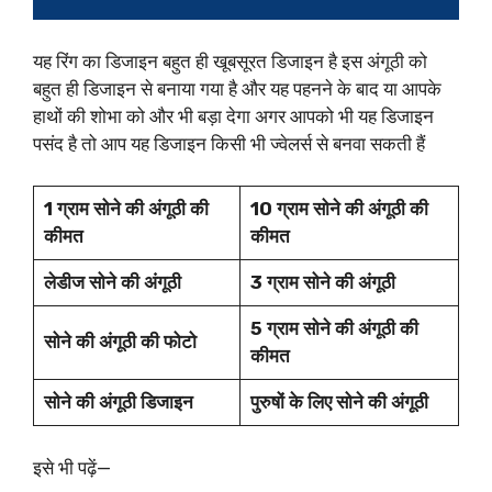
यह रिंग का डिजाइन बहुत ही खूबसूरत डिजाइन है इस अंगूठी को
बहुत ही डिजाइन से बनाया गया है और यह पहनने के बाद या आपके
हाथों की शोभा को और भी बड़ा देगा अगर आपको भी यह डिजाइन
पसंद है तो आप यह डिजाइन किसी भी ज्वेलर्स से बनवा सकती हैं
1 ग्राम सोने की अंगूठी की
10 ग्राम सोने की अंगूठी की
कीमत
कीमत
लेडीज सोने की अंगूठी
3 ग्राम सोने की अंगूठी
5 ग्राम सोने की अंगूठी की
सोने की अंगूठी की फोटो
कीमत
सोने की अंगूठी डिजाइन
पुरुषों के लिए सोने की अंगूठी
इसे भी पढ़ें—