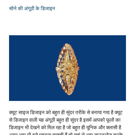
सोने की अंगूठी के डिजाइन
क्यूट साइज डिजाइन को बहुत ही सुंदर तरीके से बनाया गया है क्यूट
से डिजाइन वाली यह अंगूठी बहुत ही सुंदर है इसमें आपको फूलों का
डिजाइन भी देखने को मिल रहा है जो बहुत ही यूनिक और क्लासी है
अगर आप भी इसे पहनना चाहती हैं तो यहां से आप डाउनलोड करके