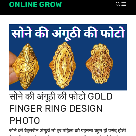
ONLINE GROW
Skip
Men
to
content
सोने की अंगूठी की फोटो GOLD
FINGER RING DESIGN
PHOTO
सोने की बेहतरीन अंगूठी तो हर महिला को पहनना बहुत ही पसंद होती