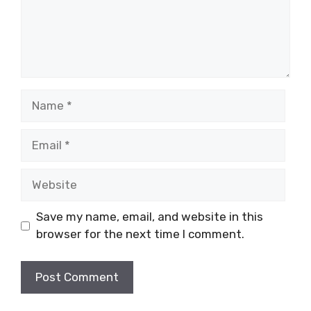
Name
Email
Website
Save my name, email, and website in this
browser for the next time I comment.