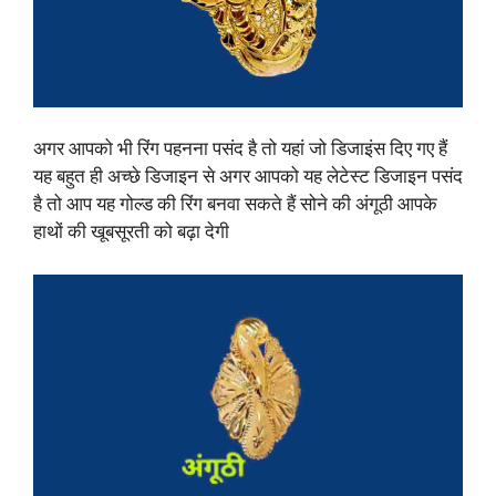
अगर आपको भी रिंग पहनना पसंद है तो यहां जो डिजाइंस दिए गए हैं
यह बहुत ही अच्छे डिजाइन से अगर आपको यह लेटेस्ट डिजाइन पसंद
है तो आप यह गोल्ड की रिंग बनवा सकते हैं सोने की अंगूठी आपके
हाथों की खूबसूरती को बढ़ा देगी