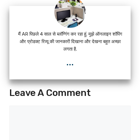
मैं AR पिछले 4 साल से ब्लॉग्गिंग कर रहा हूं. मुझे ऑनलाइन शॉपिंग
और प्रोडक्ट रिव्यू की जानकारी दिखाना और देखना बहुत अच्छा
लगता है.
...
Leave A Comment
Comment