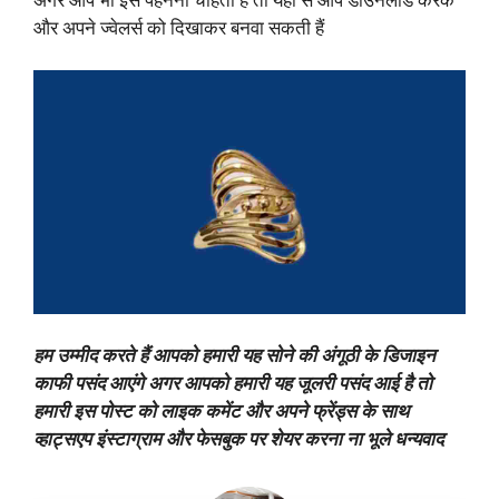
और अपने ज्वेलर्स को दिखाकर बनवा सकती हैं
हम उम्मीद करते हैं आपको हमारी यह सोने की अंगूठी के डिजाइन
काफी पसंद आएंगे अगर आपको हमारी यह जूलरी पसंद आई है तो
हमारी इस पोस्ट को लाइक कमेंट और अपने फ्रेंड्स के साथ
व्हाट्सएप इंस्टाग्राम और फेसबुक पर शेयर करना ना भूले धन्यवाद