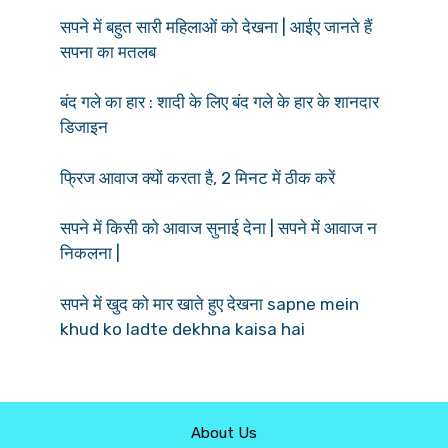
सपने में बहुत सारी महिलाओं को देखना | आईए जानते हैं
सपना का मतलब
बंद गले का हार : शादी के लिए बंद गले के हार के शानदार
डिजाइन
फ्रिज आवाज क्यों करता है, 2 मिनट में ठीक करें
सपने में किसी को आवाज सुनाई देना | सपने में आवाज न
निकलना |
सपने में खुद को मार खाते हुए देखना sapne mein
khud ko ladte dekhna kaisa hai
About Us