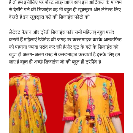
हैं तो हम इसीलिए यह पोस्ट लाइनआज आप इस आर्टिकल के माध्यम
से देखेंगे गले की डिजाइंस वह भी बहुत ही खूबसूरत और लेटेस्ट लिए
देखते हैं इन खूबसूरत गले की डिजाइंस फोटो को
लेटेस्ट फैशन और ट्रेंडी डिजाइंस फॉर सभी महिलाएं बहुत पसंद
करती हैं महिलाएं रेडीमेड की जगह पर कस्टमाइज करके आउटफिट
को पहनना ज्यादा पसंद कर रही हैऔर सूट के गले के डिजाइंस को
बहुत ही अलग-अलग तरह से कस्टमाइज करवाती है इसके लिए हम
लाए हैं बहुत ही अच्छे डिजाइंस जो की बहुत ही ट्रेडिंग है