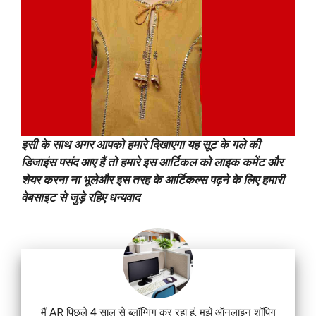
इसी के साथ अगर आपको हमारे दिखाएगा यह सूट के गले की
डिजाइंस पसंद आए हैं तो हमारे इस आर्टिकल को लाइक कमेंट और
शेयर करना ना भूलेऔर इस तरह के आर्टिकल्स पढ़ने के लिए हमारी
वेबसाइट से जुड़े रहिए धन्यवाद
मैं AR पिछले 4 साल से ब्लॉग्गिंग कर रहा हूं. मुझे ऑनलाइन शॉपिंग