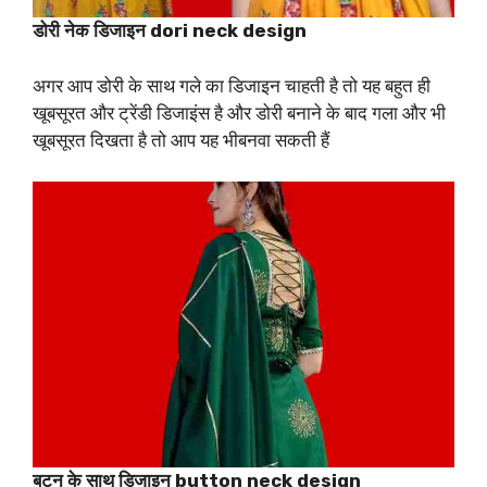
डोरी नेक डिजाइन dori neck design
अगर आप डोरी के साथ गले का डिजाइन चाहती है तो यह बहुत ही
खूबसूरत और ट्रेंडी डिजाइंस है और डोरी बनाने के बाद गला और भी
खूबसूरत दिखता है तो आप यह भीबनवा सकती हैं
बटन के साथ डिजाइन button neck design