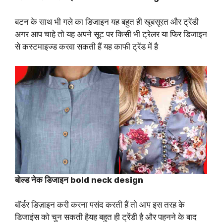
बटन के साथ भी गले का डिजाइन यह बहुत ही खूबसूरत और ट्रेंडी
अगर आप चाहे तो यह अपने सूट पर किसी भी ट्रेलर या फिर डिजाइन
से कस्टमाइज्ड करवा सकती हैं यह काफी ट्रेंड में है
बोल्ड नेक डिजाइन bold neck design
बॉर्डर डिज़ाइन करी करना पसंद करती हैं तो आप इस तरह के
डिजाइंस को चुन सकती हैयह बहुत ही ट्रेंडी है और पहनने के बाद