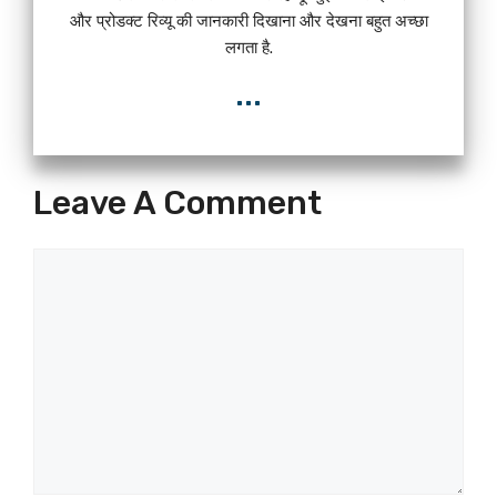
और प्रोडक्ट रिव्यू की जानकारी दिखाना और देखना बहुत अच्छा
लगता है.
...
Leave A Comment
Comment