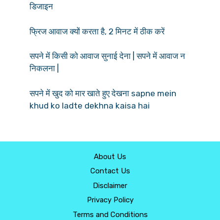
डिजाइन
फ्रिज आवाज क्यों करता है, 2 मिनट में ठीक करें
सपने में किसी को आवाज सुनाई देना | सपने में आवाज न
निकलना |
सपने में खुद को मार खाते हुए देखना sapne mein
khud ko ladte dekhna kaisa hai
About Us
Contact Us
Disclaimer
Privacy Policy
Terms and Conditions