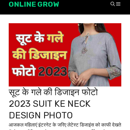
ONLINE GROW
Skip
Men
to
content
सूट के गले की डिजाइन फोटो
2023 SUIT KE NECK
DESIGN PHOTO
आजकल महिलाएं इंटरनेट के जरिए लेटेस्ट डिजाइंस को काफी देखते