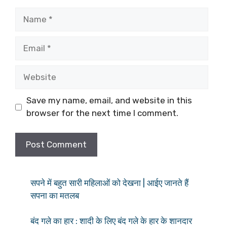
Name
Email
Website
Save my name, email, and website in this
browser for the next time I comment.
सपने में बहुत सारी महिलाओं को देखना | आईए जानते हैं
सपना का मतलब
बंद गले का हार : शादी के लिए बंद गले के हार के शानदार