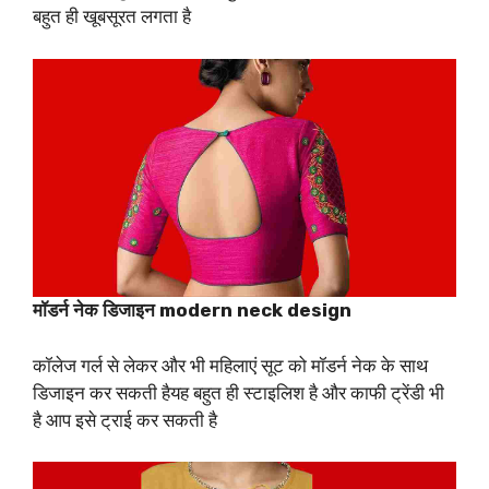
बहुत ही खूबसूरत लगता है
मॉडर्न नेक डिजाइन modern neck design
कॉलेज गर्ल से लेकर और भी महिलाएं सूट को मॉडर्न नेक के साथ
डिजाइन कर सकती हैयह बहुत ही स्टाइलिश है और काफी ट्रेंडी भी
है आप इसे ट्राई कर सकती है