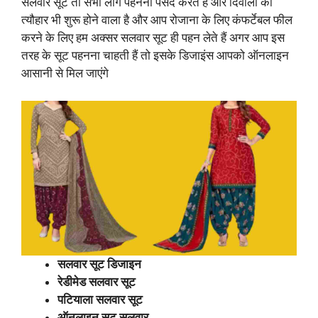
सलवार सूट तो सभी लोग पहनना पसंद करते हैं और दिवाली का
त्यौहार भी शुरू होने वाला है और आप रोजाना के लिए कंफर्टेबल फील
करने के लिए हम अक्सर सलवार सूट ही पहन लेते हैं अगर आप इस
तरह के सूट पहनना चाहती हैं तो इसके डिजाइंस आपको ऑनलाइन
आसानी से मिल जाएंगे
सलवार सूट डिजाइन
रेडीमेड सलवार सूट
पटियाला सलवार सूट
ऑनलाइन सूट सलवार