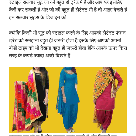
स्टाइल सलवार सूट जो की बहुत ही ट्रेंड में है और आप यह इसलिए
कैरी कर सकती हैं और जो की बहुत ही लेटेस्ट भी है तो आइए देखते हैं
इन सलवार सूट्स के डिजाइन को
क्योंकि किसी भी सूट को स्टाइल करने के लिए आपको लेटेस्ट फैशन
ट्रेंड को समझना बहुत ही जरूरी होता है इसके लिए आपको अपनी
बॉडी टाइप को भी देखना बहुत ही जरूरी होता हैकि आपके ऊपर किस
तरह के कपड़े ज्यादा अच्छे दिखते हैं