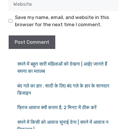
Website
Save my name, email, and website in this
browser for the next time I comment.
सपने में बहुत सारी महिलाओं को देखना | आईए जानते हैं
सपना का मतलब
बंद गले का हार : शादी के लिए बंद गले के हार के शानदार
डिजाइन
फ्रिज आवाज क्यों करता है, 2 मिनट में ठीक करें
सपने में किसी को आवाज सुनाई देना | सपने में आवाज न