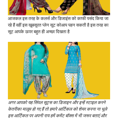
आजकल इस तरह के कलर्स और डिजाइंस को काफी पसंद किया जा
रहे हैं वहीं इस खूबसूरत प्लेन सूट कोआप पहन सकती है इस तरह का
सूट आपके ऊपर बहुत ही अच्छा दिखता है
अगर आपको यह सिंपल सूट्स का डिजाइन और इन्हें स्टाइल करने
केतरीका मालूम हो गए हैं तो हमारे आर्टिकल को शेयर करना ना भूले
इस आर्टिकल पर अपनी राय हमें कमेंट बॉक्स में भी जरूर बताएं और