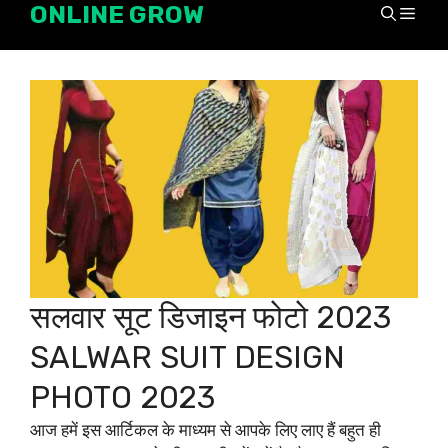
ONLINE GROW
Skip
Men
to
content
सलवार सूट डिजाइन फोटो 2023
SALWAR SUIT DESIGN
PHOTO 2023
आज हमें इस आर्टिकल के माध्यम से आपके लिए लाए हैं बहुत ही