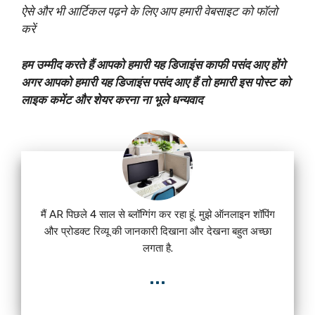
ऐसे और भी आर्टिकल पढ़ने के लिए आप हमारी वेबसाइट को फॉलो
करें
हम उम्मीद करते हैं आपको हमारी यह डिजाइंस काफी पसंद आए होंगे
अगर आपको हमारी यह डिजाइंस पसंद आए हैं तो हमारी इस पोस्ट को
लाइक कमेंट और शेयर करना ना भूले धन्यवाद
मैं AR पिछले 4 साल से ब्लॉग्गिंग कर रहा हूं. मुझे ऑनलाइन शॉपिंग
और प्रोडक्ट रिव्यू की जानकारी दिखाना और देखना बहुत अच्छा
लगता है.
...