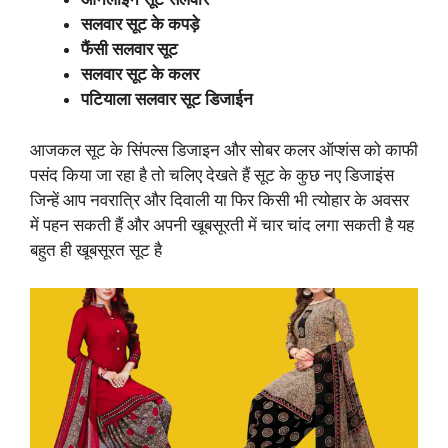
सलवार सूट के कपड़े
फैंसी सलवार सूट
सलवार सूट के कलर
पटियाला सलवार सूट डिजाईन
आजकल सूट के सिंपल्स डिजाइन और सोबर कलर ऑप्शंस को काफी
पसंद किया जा रहा है तो चलिए देखते हैं सूट के कुछ नए डिजाइंस
जिन्हें आप नवरात्रि और दिवाली या फिर किसी भी त्योहार के अवसर
में पहन सकती हैं और अपनी खूबसूरती में चार चांद लगा सकती है यह
बहुत ही खूबसूरत सूट है