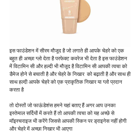
इस फाउंडेशन में सीरम मौजूद है जो लगाते ही आपके चेहरे को एक
बहुत ही अच्छा ग्लो देता है परफेक्ट कवरेज भी देता है इस फाउंडेशन
में विटामिन सी और हल्दी भी मौजूद है विटामिन सी आपकी त्वचा को
डैमेज होने से बचाती है और चेहरे के निखार को बढ़ाती है और साथ ही
साथ हल्दी आपके चेहरे को एक प्राकृतिक निखार या ग्लो प्रदान
करता है
तो दोस्तों जो फाऊंडेशंस हमने यहां बताए हैं अगर आप उनका
इस्तेमाल सर्दियों में करते हैं तो आपकी त्वचा को यह अच्छे से
मॉइस्चराइज भी करेंगे जिससे आपकी स्किन पर ड्राइनेस नहीं होगी
और चेहरे में अच्छा निखार भी आएगा