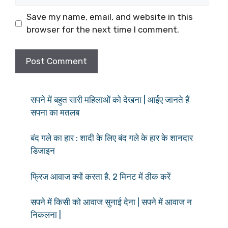
Save my name, email, and website in this
browser for the next time I comment.
सपने में बहुत सारी महिलाओं को देखना | आईए जानते हैं
सपना का मतलब
बंद गले का हार : शादी के लिए बंद गले के हार के शानदार
डिजाइन
फ्रिज आवाज क्यों करता है, 2 मिनट में ठीक करें
सपने में किसी को आवाज सुनाई देना | सपने में आवाज न
निकलना |