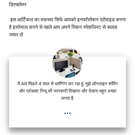
डिस्क्लेमर
इस आर्टिकल का मकसद सिर्फ आपको इनफॉरमेशन प्रोवाइड करना
है इस्तेमाल करने से पहले आप अपने स्किन स्पेशलिस्ट से सलाह
जरूर लें
मैं AR पिछले 4 साल से ब्लॉग्गिंग कर रहा हूं. मुझे ऑनलाइन शॉपिंग
और प्रोडक्ट रिव्यू की जानकारी दिखाना और देखना बहुत अच्छा
लगता है.
...