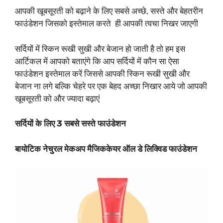
आपकी खूबसूरती को बढ़ाने के लिए सबसे अच्छे, सस्ते और बेहतरीन
फाउंडेशन जिसको इस्तेमाल करते ही आपकी त्वचा निखर जाएगी
सर्दियों में स्किन रूखी सुखी और बेजान हो जाती है तो हम इस
आर्टिकल में आपको बताएंगे कि आप सर्दियों में कौन सा ऐसा
फाउंडेशन इस्तेमाल करें जिससे आपकी स्किन रूखी सुखी और
बेजान ना लगे बल्कि चेहरे पर एक बेहद अच्छा निखार आये जो आपकी
खूबसूरती को और ज्यादा बढ़ाएं
सर्दियों के लिए 3 सबसे सस्ते फाउंडेशन
बायोटिक नेचुरल मेकअप मैजिककेयर ऑल डे लिक्विड फाउंडेशन