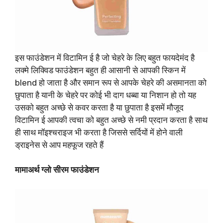
इस फाउंडेशन में विटामिन ई है जो चेहरे के लिए बहुत फायदेमंद है
लक्मे लिक्विड फाउंडेशन बहुत ही आसानी से आपकी स्किन में
blend हो जाता है और समान रूप से आपके चेहरे की असमानता को
छुपाता है यानी के चेहरे पर कोई भी दाग धब्बा या निशान हो तो यह
उसको बहुत अच्छे से कवर करता है या छुपाता है इसमें मौजूद
विटामिन ई आपकी त्वचा को बहुत अच्छे से नमी प्रदान करता है साथ
ही साथ मॉइश्चराइज भी करता है जिससे सर्दियों में होने वाली
ड्राइनेस से आप महफूज रहते हैं
मामाअर्थ
ग्लो सीरम फाउंडेशन