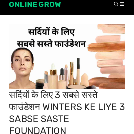
ONLINE GROW
Skip
Men
to
content
सर्दियों के लिए 3 सबसे सस्ते
फाउंडेशन WINTERS KE LIYE 3
SABSE SASTE
FOUNDATION