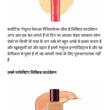
बायोटिक नेचुरल मेकअप मैजिककेयर ऑल डे लिक्विड फाउंडेशन
अगर आप एक बार लगाते हैं तो दिन भर आपका चेहरा चमकता रहेगा
चेहरे पर किसी भी तरह के दाग धब्बे को बहुत अच्छे से हल्का करता है
और खूबसूरती को और बढ़ता है इसमें नेचुरल इनग्रेडिएंट्स है और यह
केमिकल से मुक्त है तो यह आपकी त्वचा के लिए नुकसानदायक नहीं
है
लक्मे परफेक्टिंग लिक्विड फाउंडेशन