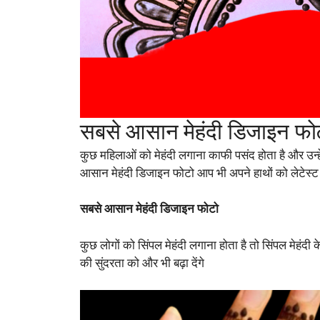
सबसे आसान मेहंदी डिजाइन फो
कुछ महिलाओं को मेहंदी लगाना काफी पसंद होता है और उन्हें
आसान मेहंदी डिजाइन फोटो आप भी अपने हाथों को लेटेस्ट म
सबसे आसान मेहंदी डिजाइन फोटो
कुछ लोगों को सिंपल मेहंदी लगाना होता है तो सिंपल मेहंदी
की सुंदरता को और भी बढ़ा देंगे