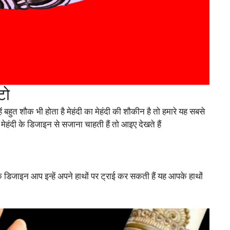
टो
 बहुत शौक भी होता है मेहंदी का मेहंदी की शौकीन है तो हमारे यह सबसे
ेहंदी के डिजाइन से सजाना चाहती हैं तो आइए देखते हैं
 के डिजाइन आप इन्हें अपने हाथों पर ट्राई कर सकती हैं यह आपके हाथों