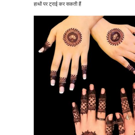
हाथों पर ट्राई कर सकती हैं