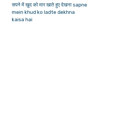
सपने में खुद को मार खाते हुए देखना sapne
mein khud ko ladte dekhna
kaisa hai