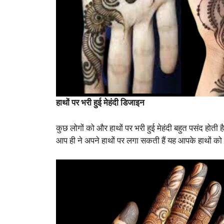
हाथों पर भरी हुई मेहंदी डिजाइन
कुछ लोगों को और हाथों पर भरी हुई मेहंदी बहुत पसंद होती ह
आप ही ने अपने हाथों पर लगा सकती हैं यह आपके हाथों को ब