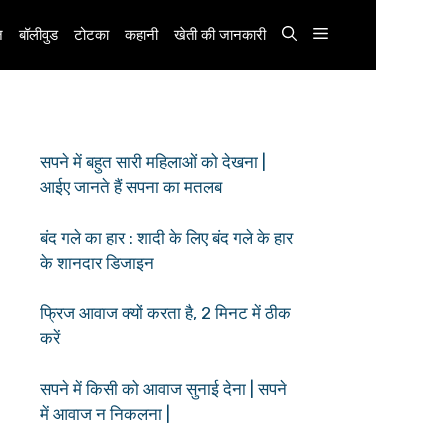
़
बॉलीवुड
टोटका
कहानी
खेती की जानकारी
सपने में बहुत सारी महिलाओं को देखना |
आईए जानते हैं सपना का मतलब
बंद गले का हार : शादी के लिए बंद गले के हार
के शानदार डिजाइन
फ्रिज आवाज क्यों करता है, 2 मिनट में ठीक
करें
सपने में किसी को आवाज सुनाई देना | सपने
में आवाज न निकलना |