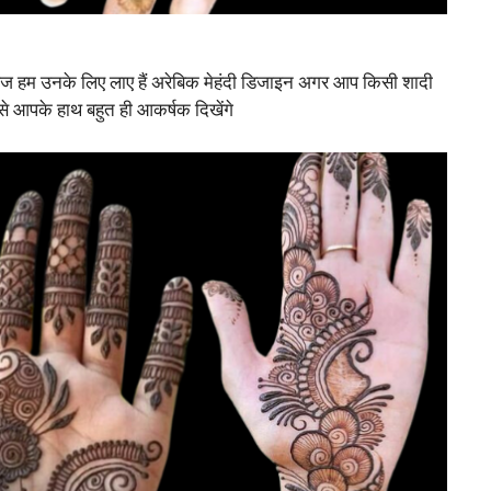
ज हम उनके लिए लाए हैं अरेबिक मेहंदी डिजाइन अगर आप किसी शादी
इससे आपके हाथ बहुत ही आकर्षक दिखेंगे