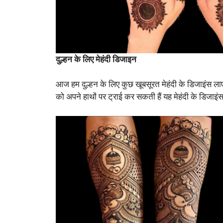
दुल्हन के लिए मेहंदी डिजाइन
आज हम दुल्हन के लिए कुछ खूबसूरत मेहंदी के डिजाइंस लाए है
को अपने हाथों पर ट्राई कर सकती हैं यह मेहंदी के डिजाइंस