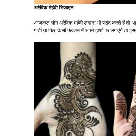
अरेबिक मेहंदी डिजाइन
आजकल लोग अरेबिक मेहंदी लगाना भी पसंद करते हैं तो आ
पार्टी या फिर किसी फंक्शन में अपने हाथों पर लगाएंगे तो 