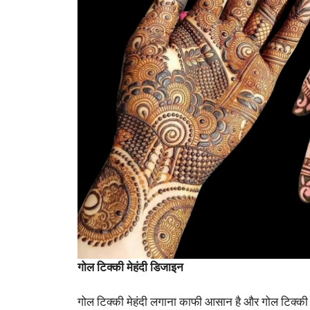
गोल टिक्की मेहंदी डिजाइन
गोल टिक्की मेहंदी लगाना काफी आसान है और गोल टिक्की मे