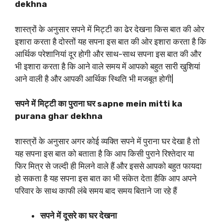
dekhna
शास्त्रों के अनुसार सपने में मिट्टी का ढेर देखना किस बात की ओर
इशारा करता है दोस्तों यह सपना इस बात की ओर इशारा करता है कि
आर्थिक परेशानियां दूर होगी और साथ-साथ सपना इस बात की और
भी इशारा करता है कि आने वाले समय में आपको बहुत सारी खुशियां
आने वाली है और आपकी आर्थिक स्थिति भी मजबूत होगी|
सपने में मिट्टी का पुराना घर sapne mein mitti ka
purana ghar dekhna
शास्त्रों के अनुसार अगर कोई व्यक्ति सपने में पुराना घर देखा है तो
यह सपना इस बात को बताता है कि आप किसी पुराने रिश्तेदार या
फिर मित्र से जल्दी ही मिलने वाले हैं और इससे आपको बहुत फायदा
हो सकता है यह सपना इस बात का भी संकेत देता हैकि आप अपने
परिवार के साथ काफी लंबे समय बाद समय बिताने जा रहे हैं
सपने में दूसरे का घर देखना