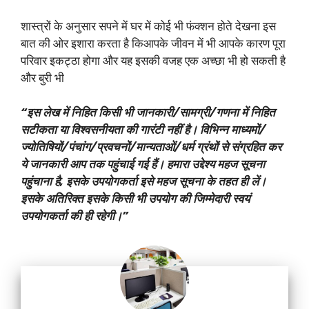
शास्त्रों के अनुसार सपने में घर में कोई भी फंक्शन होते देखना इस
बात की ओर इशारा करता है किआपके जीवन में भी आपके कारण पूरा
परिवार इकट्ठा होगा और यह इसकी वजह एक अच्छा भी हो सकती है
और बुरी भी
“इस लेख में निहित किसी भी जानकारी/सामग्री/गणना में निहित
सटीकता या विश्वसनीयता की गारंटी नहीं है। विभिन्न माध्यमों/
ज्योतिषियों/पंचांग/प्रवचनों/मान्यताओं/धर्म ग्रंथों से संग्रहित कर
ये जानकारी आप तक पहुंचाई गई हैं। हमारा उद्देश्य महज सूचना
पहुंचाना है, इसके उपयोगकर्ता इसे महज सूचना के तहत ही लें।
इसके अतिरिक्त इसके किसी भी उपयोग की जिम्मेदारी स्वयं
उपयोगकर्ता की ही रहेगी।”