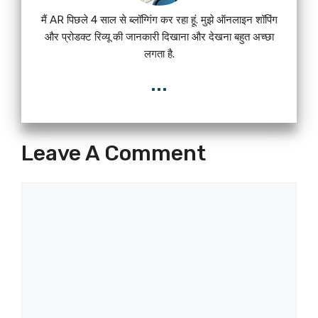
मैं AR पिछले 4 साल से ब्लॉग्गिंग कर रहा हूं. मुझे ऑनलाइन शॉपिंग
और प्रोडक्ट रिव्यू की जानकारी दिखाना और देखना बहुत अच्छा
लगता है.
...
Leave A Comment
Comment