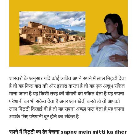
शास्त्रों के अनुसार यदि कोई व्यक्ति अपने सपने में लाल मिट्टी देता
है तो यह किस बात की ओर इशारा करता है तो यह एक अशुभ संकेत
माना जाता है यह किसी तरह की बीमारी का संकेत देता है यह सपना
परेशानी का भी संकेत देता है अगर आप खेती करते हो तो आपको
लाल मिट्टी दिखाई दी है तो यह सपना अच्छा फल देता है यह सपना
आपके लिए परेशानी दूर होने का संकेत है
सपने में मिट्टी का ढेर देखना sapne mein mitti ka dher