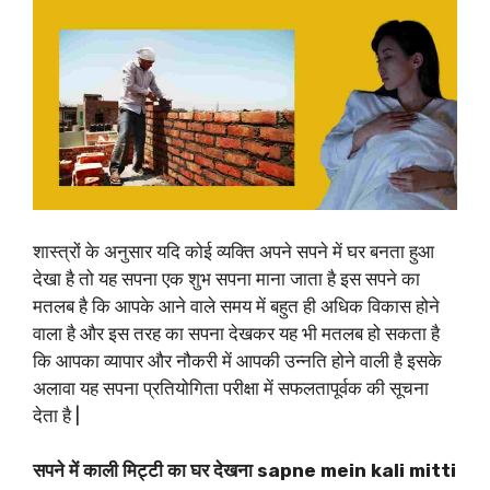
शास्त्रों के अनुसार यदि कोई व्यक्ति अपने सपने में घर बनता हुआ
देखा है तो यह सपना एक शुभ सपना माना जाता है इस सपने का
मतलब है कि आपके आने वाले समय में बहुत ही अधिक विकास होने
वाला है और इस तरह का सपना देखकर यह भी मतलब हो सकता है
कि आपका व्यापार और नौकरी में आपकी उन्नति होने वाली है इसके
अलावा यह सपना प्रतियोगिता परीक्षा में सफलतापूर्वक की सूचना
देता है |
सपने में काली मिट्टी का घर देखना sapne mein kali mitti