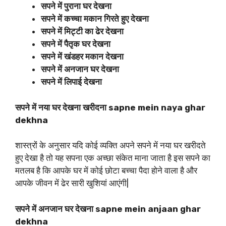
सपने में पुराना घर देखना
सपने में कच्चा मकान गिरते हुए देखना
सपने में मिट्टी का ढेर देखना
सपने में पैतृक घर देखना
सपने में खंडहर मकान देखना
सपने में अनजान घर देखना
सपने में लिपाई देखना
सपने में नया घर देखना खरीदना sapne mein naya ghar
dekhna
शास्त्रों के अनुसार यदि कोई व्यक्ति अपने सपने में नया घर खरीदते
हुए देखा है तो यह सपना एक अच्छा संकेत माना जाता है इस सपने का
मतलब है कि आपके घर में कोई छोटा बच्चा पैदा होने वाला है और
आपके जीवन में ढेर सारी खुशियां आएंगी|
सपने में अनजान घर देखना sapne mein anjaan ghar
dekhna