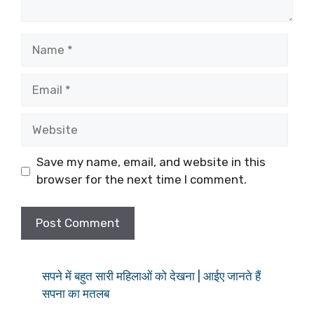
Name
Email
Website
Save my name, email, and website in this
browser for the next time I comment.
सपने में बहुत सारी महिलाओं को देखना | आईए जानते हैं
सपना का मतलब