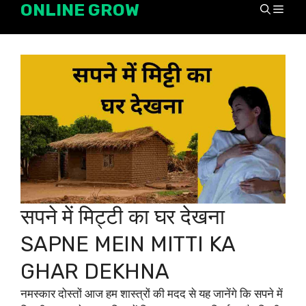
ONLINE GROW
Skip
Men
to
content
सपने में मिट्टी का घर देखना
SAPNE MEIN MITTI KA
GHAR DEKHNA
नमस्कार दोस्तों आज हम शास्त्रों की मदद से यह जानेंगे कि सपने में