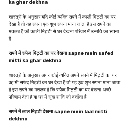
ka ghar dekhna
शास्त्रों के अनुसार यदि कोई व्यक्ति सपने में काली मिट्टी का घर
देखा है तो यह सपना एक शुभ सपना माना जाता है इस सपने का
मतलब है की काली मिट्टी से घर देखना परिवार में उन्नति का सपना
है
सपने में सफेद मिट्टी का घर देखना sapne mein safed
mitti ka ghar dekhna
शास्त्रों के अनुसार अगर कोई व्यक्ति अपने सपने में मिट्टी का घर
वह भी सफेद मिट्टी का घर देखा है तो यह एक शुभ सपना माना जाता
है इस सपने का मतलब है कि सफेद मिट्टी का घर देखना अच्छे
परिणाम देता है या घर में सुख शांति को दर्शाता है|
सपने में लाल मिट्टी देखना sapne mein laal mitti
dekhna