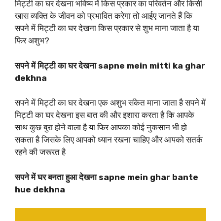
मिट्टी का घर देखना भविष्य में किस प्रकार का परिवर्तन और किसी
खास व्यक्ति के जीवन को प्रभावित करेगा तो आईए जानते हैं कि
सपने में मिट्टी का घर देखना किस प्रकार से शुभ माना जाता है या
फिर अशुभ?
सपने में मिट्टी का घर देखना sapne mein mitti ka ghar
dekhna
सपने में मिट्टी का घर देखना एक अशुभ संकेत माना जाता है सपने में
मिट्टी का घर देखना इस बात की और इशारा करता है कि आपके
साथ कुछ बुरा होने वाला है या फिर आपका कोई नुकसान भी हो
सकता है जिसके लिए आपको ध्यान रखना चाहिए और आपको सतर्क
रहने की जरूरत है
सपने में घर बनता हुआ देखना sapne mein ghar bante
hue dekhna