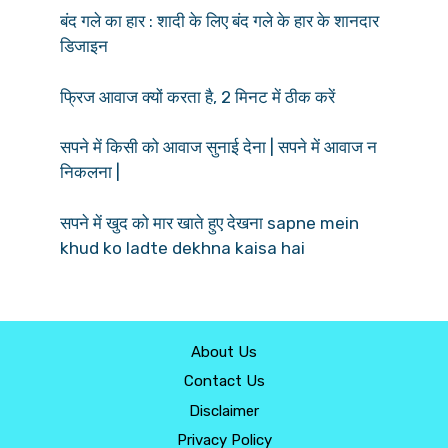
बंद गले का हार : शादी के लिए बंद गले के हार के शानदार
डिजाइन
फ्रिज आवाज क्यों करता है, 2 मिनट में ठीक करें
सपने में किसी को आवाज सुनाई देना | सपने में आवाज न
निकलना |
सपने में खुद को मार खाते हुए देखना sapne mein
khud ko ladte dekhna kaisa hai
About Us
Contact Us
Disclaimer
Privacy Policy