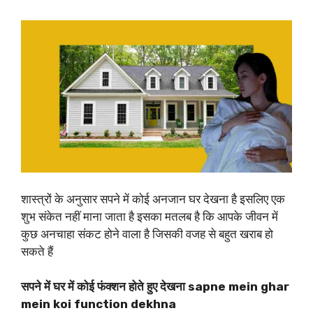
शास्त्रों के अनुसार सपने में कोई अनजान घर देखना है इसलिए एक
शुभ संकेत नहीं माना जाता है इसका मतलब है कि आपके जीवन में
कुछ अनचाहा संकट होने वाला है जिसकी वजह से बहुत खराब हो
सकते हैं
सपने में घर में कोई फंक्शन होते हुए देखना sapne mein ghar
mein koi function dekhna