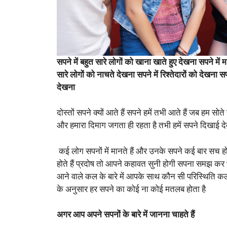
सपने में बहुत सारे लोगों को खाना खाते हुए देखना सपने मे
सारे लोगों को नाचते देखना सपने में रिश्तेदारों को देखना स
देखना
दोस्तों सपने क्यों आते हैं सपने हमें तभी आते हैं जब हम सोत
और हमारा दिमाग जगता ही रहता है तभी हमें सपने दिखाई देते 
कई लोग सपनों में मानते हैं और उनके सपने कई बार सच हो ज
होते हैं प्रदोष तो आपने कहावत सुनी होगी सपना समझ कर भ
आने वाले कल के बारे में आपके साथ कौन सी परिस्थिति कल 
के अनुसार हर सपने का कोई ना कोई मतलब होता है
अगर आप अपने सपनों के बारे में जानना चाहते हैं