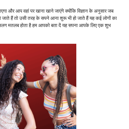
आएगा और आप वहां पर खाना खाने जाएंगे क्योंकि विज्ञान के अनुसार जब
ते हैं तो उसी तरह के सपने आना शुरू भी हो जाते हैं यह कई लोगों का
एक अलग मतलब होता है हम आपको बता दें यह सपना आपके लिए एक शुभ