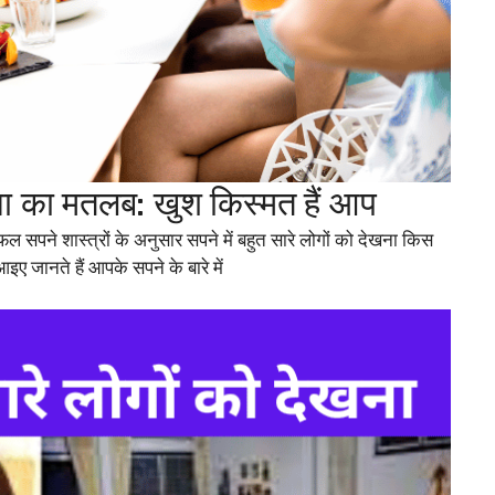
ेखना का मतलब: खुश किस्मत हैं आप
फल सपने शास्त्रों के अनुसार सपने में बहुत सारे लोगों को देखना किस
ए जानते हैं आपके सपने के बारे में