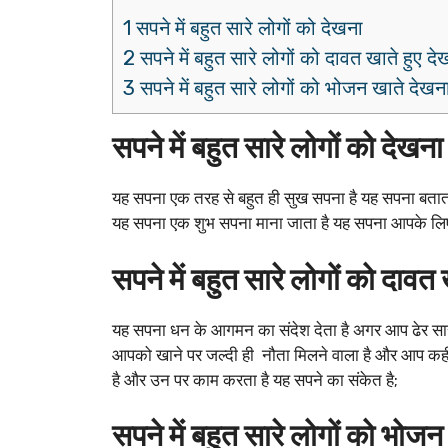
1 सपने में बहुत सारे लोगों को देखना
2 सपने में बहुत सारे लोगों को दावत खाते हुए द
3 सपने में बहुत सारे लोगों को भोजन खाते देखन
सपने में बहुत सारे लोगों को देखना
यह सपना एक तरह से बहुत ही सुख सपना है यह सपना बताता 
यह सपना एक शुभ सपना माना जाता है यह सपना आपके लिए बह
सपने में बहुत सारे लोगों को दावत
यह सपना धन के आगमन का संदेश देता है अगर आप ढेर सारा 
आपको खाने पर जल्दी ही नौता मिलने वाला है और आप कही
है और उन पर काम करता है यह सपने का संकेत है;
सपने में बहुत सारे लोगों को भोज