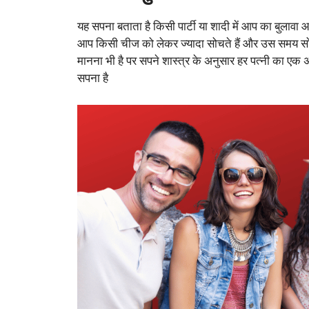
यह सपना बताता है किसी पार्टी या शादी में आप का बुलावा 
आप किसी चीज को लेकर ज्यादा सोचते हैं और उस समय सो जा
मानना भी है पर सपने शास्त्र के अनुसार हर पत्नी का 
सपना है