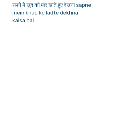
सपने में खुद को मार खाते हुए देखना sapne
mein khud ko ladte dekhna
kaisa hai