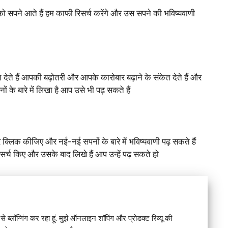
ो सपने आते हैं हम काफी रिसर्च करेंगे और उस सपने की भविष्यवाणी
देते हैं आपकी बढ़ोतरी और आपके कारोबार बढ़ाने के संकेत देते हैं और
ों के बारे में लिखा है आप उसे भी पढ़ सकते हैं
क्लिक कीजिए और नई-नई सपनों के बारे में भविष्यवाणी पढ़ सकते हैं
रिसर्च किए और उसके बाद लिखे हैं आप उन्हें पढ़ सकते हो
े ब्लॉग्गिंग कर रहा हूं. मुझे ऑनलाइन शॉपिंग और प्रोडक्ट रिव्यू की