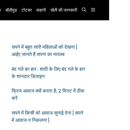
़
बॉलीवुड
टोटका
कहानी
खेती की जानकारी
सपने में बहुत सारी महिलाओं को देखना |
आईए जानते हैं सपना का मतलब
बंद गले का हार : शादी के लिए बंद गले के हार
के शानदार डिजाइन
फ्रिज आवाज क्यों करता है, 2 मिनट में ठीक
करें
सपने में किसी को आवाज सुनाई देना | सपने
में आवाज न निकलना |