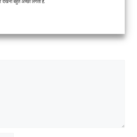
देखना बहुत अच्छा लगता है.