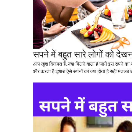
सपने में बहुत सारे लोगों को द
आप खुश किस्मत हैं, क्या मिलने वाला है जाने इस सपने का 
और करता है इशारा ऐसे सपनों का क्या होता है सही मतलब आइ