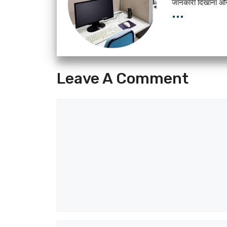
जानकारी दिखाना और 
...
Leave A Comment
Comment
Name