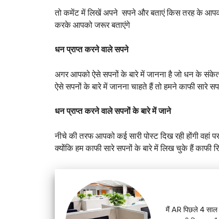
तो कमेंट में लिखें अपने सपने और बताएं किस तरह के आपक
करके आपको जरूर बताएंगे
धन प्राप्त करने वाले सपने
अगर आपको ऐसे सपनों के बारे में जानना है जो धन के संकेत 
ऐसे सपनों के बारे में जानना चाहते हैं तो हमने काफी सारे सपन
धन प्राप्त करने वाले सपनों के बारे में जाने
नीचे की तरफ आपको कई सारी पोस्ट दिख रही होंगी वहां पर 
क्योंकि हम काफी सारे सपनों के बारे में लिख चुके हैं काफी 
मैं AR पिछले 4 साल स