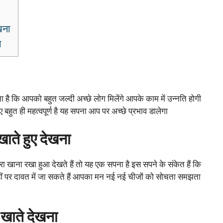
ेखना
ा
है कि आपको बहुत जल्दी अच्छे लोग मिलेंगे आपके काम में उन्नति होगी
ुत ही महत्वपूर्ण है यह सपना आप पर अच्छे प्रभाव डालेगा
 खाते हुए देखना
खाना रखा हुआ देखते हैं तो यह एक सपना है इस सपने के संकेत हैं कि
ं पर दावत में जा सकते हैं आपका मन नई नई चीजों को सोचता समझता
न खाते देखना