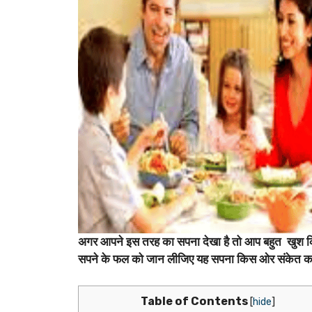
अगर आपने इस तरह का सपना देखा है तो आप बहुत खुश क
सपने के फल को जान लीजिए यह सपना किस ओर संकेत कर
Table of Contents
[
hide
]