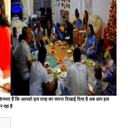
िस्मत हैं कि आपको इस तरह का सपना दिखाई दिया है अब आप इस
 रहा है