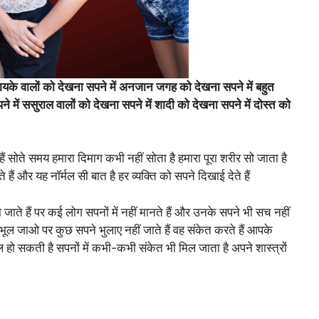
ं मायके वालों को देखना सपने में अनजान जगह को देखना सपने में बहुत
पने में ससुराल वालों को देखना सपने में शादी को देखना सपने में दोस्त को
े हैं सोते समय हमारा दिमाग कभी नहीं सोता है हमारा पूरा शरीर सो जाता है
हैं और यह नॉर्मल सी बात है हर व्यक्ति को सपने दिखाई देते हैं
ाते हैं पर कई लोग सपनों में नहीं मानते हैं और उनके सपने भी सच नहीं
ूल जाओ पर कुछ सपने भुलाए नहीं जाते हैं वह संकेत करते हैं आपके
हो सकती है सपनों में कभी-कभी संकेत भी मिल जाता है अपने शास्त्रों