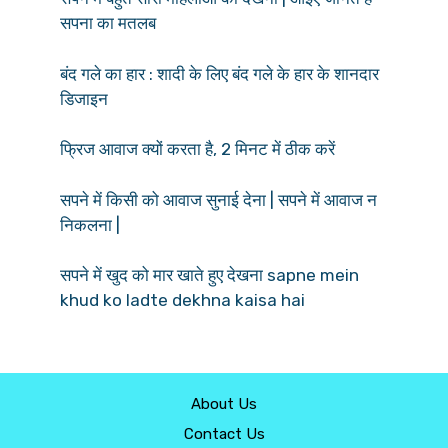
सपना का मतलब
बंद गले का हार : शादी के लिए बंद गले के हार के शानदार
डिजाइन
फ्रिज आवाज क्यों करता है, 2 मिनट में ठीक करें
सपने में किसी को आवाज सुनाई देना | सपने में आवाज न
निकलना |
सपने में खुद को मार खाते हुए देखना sapne mein
khud ko ladte dekhna kaisa hai
About Us
Contact Us