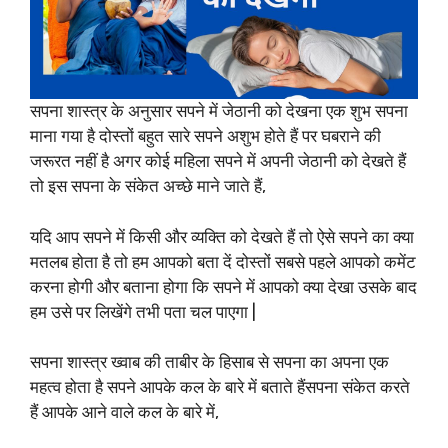
सपना शास्त्र के अनुसार सपने में जेठानी को देखना एक शुभ सपना
माना गया है दोस्तों बहुत सारे सपने अशुभ होते हैं पर घबराने की
जरूरत नहीं है अगर कोई महिला सपने में अपनी जेठानी को देखते हैं
तो इस सपना के संकेत अच्छे माने जाते हैं,
यदि आप सपने में किसी और व्यक्ति को देखते हैं तो ऐसे सपने का क्या
मतलब होता है तो हम आपको बता दें दोस्तों सबसे पहले आपको कमेंट
करना होगी और बताना होगा कि सपने में आपको क्या देखा उसके बाद
हम उसे पर लिखेंगे तभी पता चल पाएगा |
सपना शास्त्र ख्वाब की ताबीर के हिसाब से सपना का अपना एक
महत्व होता है सपने आपके कल के बारे में बताते हैंसपना संकेत करते
हैं आपके आने वाले कल के बारे में,