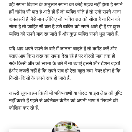
वही सपना विज्ञान के अनुसार सपना का कोई महत्व नहीं होता है सपने
हमें नॉर्मल सी बात है आते ही हैं जो व्यक्ति सोते हैं तो उन्हें सपने आना
कंपलसरी है जैसे मान लीजिए जो व्यक्ति रात को सोता है या दिन को
सोता है तो जाहिर सी बात है उसे व्यक्ति को सपने आते ही हैं पर कुछ
व्यक्ति को सपने याद रह जाते हैं और कुछ व्यक्ति सपने भूल जाते हैं,
यदि आप अपने सपने के बारे में जानना चाहते हैं तो कमेंट करें और
बताएं आप किस तरह का सपना देख रहे हैं पर दोस्तों जहां तक हो
सके किसी और को सपना के बारे में ना बताएं इससे और टेंशन बढ़ती
हैऔर जरूरी नहीं है कि सपने सच हो ऐसा बहुत कम रेयर होता है कि
किसी-किसी के सपने सच हो जाते हैं,
जरूरी सूचना हम किसी भी भविष्यवाणी या पोस्ट या इस लेख की पुष्टि
नहीं करते हैं पहले से अवेलेबल कंटेंट को अपनी भाषा में लिखने की
कोशिश कर रहे हैं,