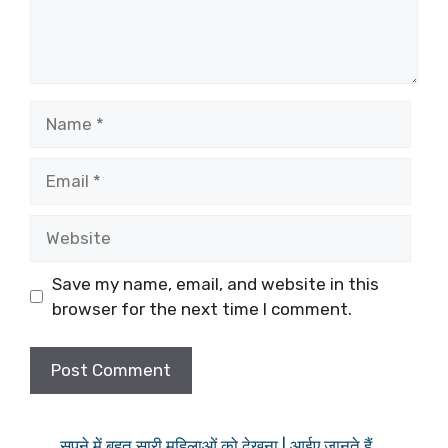
Name
Email
Website
Save my name, email, and website in this
browser for the next time I comment.
सपने में बहुत सारी महिलाओं को देखना | आईए जानते हैं