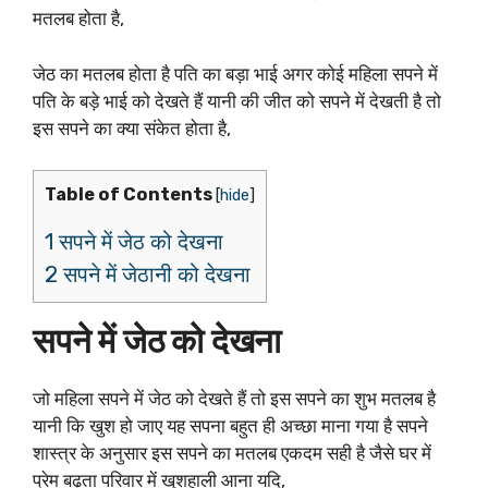
मतलब होता है,
जेठ का मतलब होता है पति का बड़ा भाई अगर कोई महिला सपने में
पति के बड़े भाई को देखते हैं यानी की जीत को सपने में देखती है तो
इस सपने का क्या संकेत होता है,
Table of Contents
[
hide
]
1 सपने में जेठ को देखना
2 सपने में जेठानी को देखना
सपने में जेठ को देखना
जो महिला सपने में जेठ को देखते हैं तो इस सपने का शुभ मतलब है
यानी कि खुश हो जाए यह सपना बहुत ही अच्छा माना गया है सपने
शास्त्र के अनुसार इस सपने का मतलब एकदम सही है जैसे घर में
प्रेम बढ़ता परिवार में खुशहाली आना यदि,