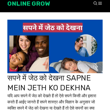
ONLINE GROW
Skip
Men
to
content
सपने में जेठ को देखना SAPNE
MEIN JETH KO DEKHNA
यदि आप सपने में जेठ को देखते हैं तो ऐसे सपने किसी और इशारा
करते हैं आईए जानते हैं सपने शास्त्र और विज्ञान के अनुसार जो
व्यक्ति सपने में जेठ को देखना या देखते हैं तो ऐसे सपनों का क्या