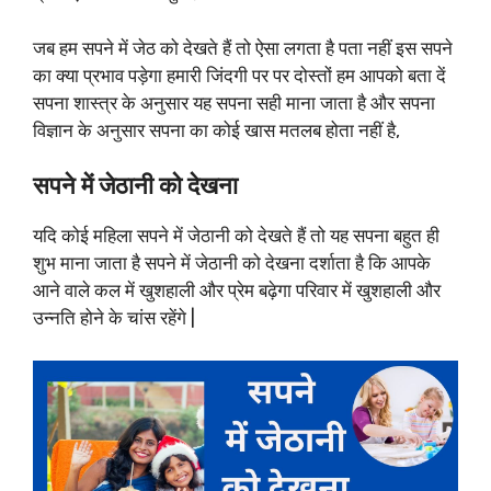
जब हम सपने में जेठ को देखते हैं तो ऐसा लगता है पता नहीं इस सपने
का क्या प्रभाव पड़ेगा हमारी जिंदगी पर पर दोस्तों हम आपको बता दें
सपना शास्त्र के अनुसार यह सपना सही माना जाता है और सपना
विज्ञान के अनुसार सपना का कोई खास मतलब होता नहीं है,
सपने में जेठानी को देखना
यदि कोई महिला सपने में जेठानी को देखते हैं तो यह सपना बहुत ही
शुभ माना जाता है सपने में जेठानी को देखना दर्शाता है कि आपके
आने वाले कल में खुशहाली और प्रेम बढ़ेगा परिवार में खुशहाली और
उन्नति होने के चांस रहेंगे |