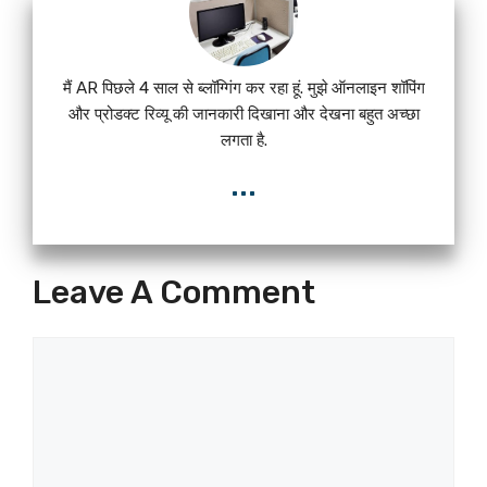
मैं AR पिछले 4 साल से ब्लॉग्गिंग कर रहा हूं. मुझे ऑनलाइन शॉपिंग
और प्रोडक्ट रिव्यू की जानकारी दिखाना और देखना बहुत अच्छा
लगता है.
...
Leave A Comment
Comment