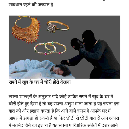
सावधान रहने की जरूरत है
सपने में खुद के घर में चोरी होते देखना
सपना शास्त्रों के अनुसार यदि कोई व्यक्ति सपने में खुद के घर में
चोरी होते हुए देखा है तो यह सपना अशुभ माना जाता है यह सपना इस
बात की और इशारा करता है कि आने वाले समय में आपके घर में
आपस में झगड़ा हो सकते हैं या फिर छोटी से छोटी बात से आप आपस
में मतभेद होने का इशारा है यह सपना पारिवारिक संबंधों में दरार आने