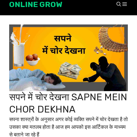
ONLINE GROW
Skip
Men
to
content
सपने में चोर देखना SAPNE MEIN
CHOR DEKHNA
सपना शास्त्रों के अनुसार अगर कोई व्यक्ति सपने में चोर देखता है तो
उसका क्या मतलब होता है आज हम आपको इस आर्टिकल के माध्यम
से बताने जा रहे हैं