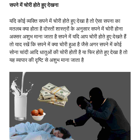
सपने में चोरी होते हुए देखना
यदि कोई व्यक्ति सपने में चोरी होते हुए देखा है तो ऐसा सपना का
मतलब क्या होता है दोस्तों शास्त्रों के अनुसार सपने में चोरी होना
अक्सर अशुभ माना जाता है सपने में यदि आप चोरी होते हुए देखते हैं
तो याद रखें कि सपने में क्या चोरी हुआ है जैसे अगर सपने में कोई
सोना चांदी आदि धातुओं की चोरी होती है या फिर होते हुए देखा है तो
यह व्यापार की दृष्टि से अशुभ माना जाता है