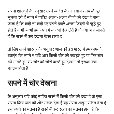
सपना शास्त्रों के अनुसार सपने व्यक्ति के आने वाले समय की पूर्व
सूचना देते हैं सपने में व्यक्ति अलग-अलग चीजों को देखा है माना
जाता है कि कहीं ना कहीं यह सपने हमारे असल जिंदगी से जुड़े हुए
होते हैं कभी-कभी हम सपने में कर भी देख लेते हैं तो क्या आप जानते
हैं कि सपने में कर देखना कैसा होता है
तो लिए सपने शास्त्र के अनुसार आज की इस पोस्ट में हम आपको
बताएंगे कि सपने में यदि आप किसी चोर को पकड़ते हुए या फिर चोर
को भागते हुए यार चोर को चोरी करते हुए देखना तो इसका क्या
मतलब होता है
सपने में चोर देखना
के अनुसार यदि कोई व्यक्ति सपने में किसी चोर को देखा है तो ऐसा
सपना किस बात की ओर संकेत देता है यह सपना अशुभ संकेत देता है
इस सपने का मतलब है सपने में कर देखने का मतलब होता है कि