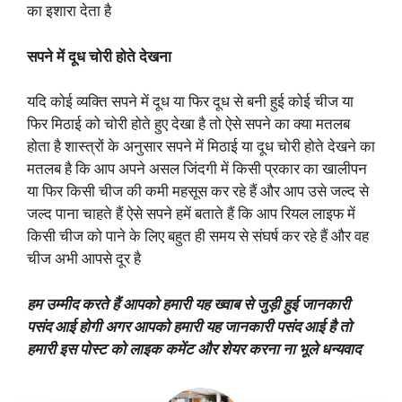
का इशारा देता है
सपने में दूध चोरी होते देखना
यदि कोई व्यक्ति सपने में दूध या फिर दूध से बनी हुई कोई चीज या
फिर मिठाई को चोरी होते हुए देखा है तो ऐसे सपने का क्या मतलब
होता है शास्त्रों के अनुसार सपने में मिठाई या दूध चोरी होते देखने का
मतलब है कि आप अपने असल जिंदगी में किसी प्रकार का खालीपन
या फिर किसी चीज की कमी महसूस कर रहे हैं और आप उसे जल्द से
जल्द पाना चाहते हैं ऐसे सपने हमें बताते हैं कि आप रियल लाइफ में
किसी चीज को पाने के लिए बहुत ही समय से संघर्ष कर रहे हैं और वह
चीज अभी आपसे दूर है
हम उम्मीद करते हैं आपको हमारी यह ख्वाब से जुड़ी हुई जानकारी
पसंद आई होगी अगर आपको हमारी यह जानकारी पसंद आई है तो
हमारी इस पोस्ट को लाइक कमेंट और शेयर करना ना भूले धन्यवाद