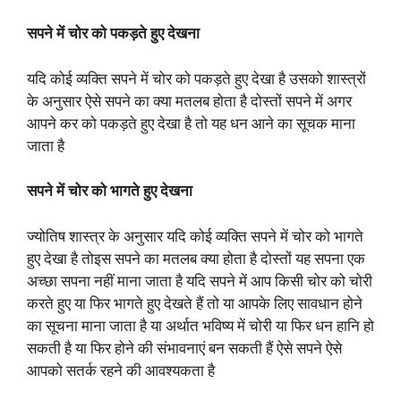
सपने में चोर को पकड़ते हुए देखना
यदि कोई व्यक्ति सपने में चोर को पकड़ते हुए देखा है उसको शास्त्रों
के अनुसार ऐसे सपने का क्या मतलब होता है दोस्तों सपने में अगर
आपने कर को पकड़ते हुए देखा है तो यह धन आने का सूचक माना
जाता है
सपने में चोर को भागते हुए देखना
ज्योतिष शास्त्र के अनुसार यदि कोई व्यक्ति सपने में चोर को भागते
हुए देखा है तोइस सपने का मतलब क्या होता है दोस्तों यह सपना एक
अच्छा सपना नहीं माना जाता है यदि सपने में आप किसी चोर को चोरी
करते हुए या फिर भागते हुए देखते हैं तो या आपके लिए सावधान होने
का सूचना माना जाता है या अर्थात भविष्य में चोरी या फिर धन हानि हो
सकती है या फिर होने की संभावनाएं बन सकती हैं ऐसे सपने ऐसे
आपको सतर्क रहने की आवश्यकता है