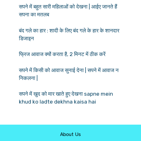
सपने में बहुत सारी महिलाओं को देखना | आईए जानते हैं
सपना का मतलब
बंद गले का हार : शादी के लिए बंद गले के हार के शानदार
डिजाइन
फ्रिज आवाज क्यों करता है, 2 मिनट में ठीक करें
सपने में किसी को आवाज सुनाई देना | सपने में आवाज न
निकलना |
सपने में खुद को मार खाते हुए देखना sapne mein
khud ko ladte dekhna kaisa hai
About Us