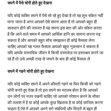
सपने में पैसे चोरी होते हुए देखना
यदि कोई व्यक्ति सपने में पैसे सो रहे हुए देखा है तो यह शुभ संकेत नहीं
माना जाता है अगर आपको ऐसे सपना आता है तो आपको बहुत ही
सावधान होने की जरूरत है यह सपना इस बात की ओर संकेत करता
है कि आने वाले समय में आपको आर्थिक हानि का सामना करना पड़
सकता है और आपको बहुत सोच समझकर ही कोई फैसला लेना
चाहिए आपको यह गलत फैसला आपको बहुत नुकसान दे सकता है
यदि आपके वास्तविक जीवन में किसी दस्तावेज़ पर हस्ताक्षर करने जा
रहे हैं तो उसे अच्छी तरह से जचने के बाद ही कोई फैसला लें
सपने में गहने चोरी होते हुए देखना
यदि कोई व्यक्ति सपने में अपने कीमती गहने या फिर किसी को गहने
चोरी करते हुए देखा है तो इस सपने का मतलब होता है कि आपको
उन लोगों पर नजर रखनी चाहिए जो आपको परेशान करने के मौका
की तलाश में है या कोई आपके कुछ खिलाफ है या कोई साजिश करना
चाहता है ऐसे में आपको अपने सगे संबंधियों और मित्रों से बहुत ही