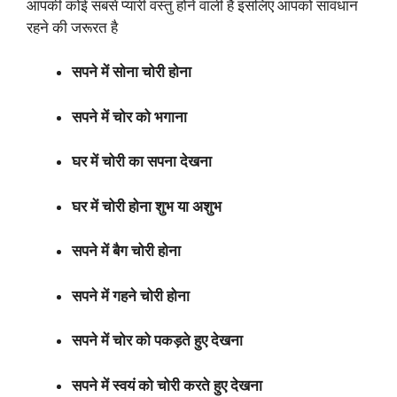
आपकी कोई सबसे प्यारी वस्तु होने वाली है इसलिए आपको सावधान
रहने की जरूरत है
सपने में सोना चोरी होना
सपने में चोर को भगाना
घर में चोरी का सपना देखना
घर में चोरी होना शुभ या अशुभ
सपने में बैग चोरी होना
सपने में गहने चोरी होना
सपने में चोर को पकड़ते हुए देखना
सपने में स्वयं को चोरी करते हुए देखना