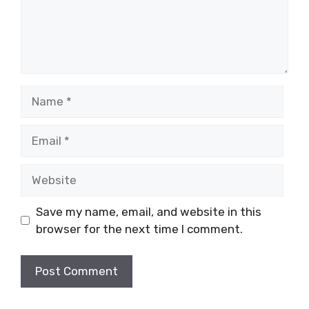
Name
Email
Website
Save my name, email, and website in this
browser for the next time I comment.