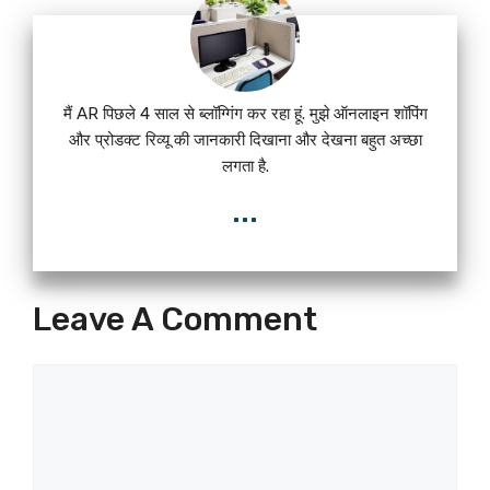
मैं AR पिछले 4 साल से ब्लॉग्गिंग कर रहा हूं. मुझे ऑनलाइन शॉपिंग
और प्रोडक्ट रिव्यू की जानकारी दिखाना और देखना बहुत अच्छा
लगता है.
...
Leave A Comment
Comment