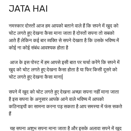
JATA HAI
नमस्कार दोस्तों आज हम आपको बताने वाले हैं कि सपने में खुद को
चोट लगते हुए देखना कैसा माना जाता है दोस्तों सपना तो सबको
आते हैं लेकिन कई बार व्यक्ति से सपने देखता है कि उसके भविष्य में
कोई ना कोई संबंध आवश्यक होता है
आज के इस पोस्ट में हम आपसे इसी बात पर चर्चा करेंगे कि सपने में
खुद को चोट लगते हुए देखना कैसा होता है या फिर किसी दूसरे को
चोट लगते हुए देखना कैसा माना|
सपने में खुद को चोट लगते हुए देखना अच्छा सपना नहीं माना जाता
है इस सपना के अनुसार आपके आने वाले भविष्य में आपको
कठिनाइयों का सामना करना पड़ सकता है आप समस्या में फंस सकते
हैं
यह सपना अशुभ सपना माना जाता है और इसके अलावा सपने में खुद