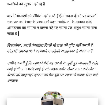
गलतियों को सुधार नहीं रहे हैं
आप निभानाओं को सीमित नहीं रखते हैं ऐसा सपना देखने पर आपको
सकारात्मक विचार के साथ आगे बढ़ना चाहिए ताकि आपको कोई
असफलता का सामना न करना पड़े यह सपना एक अशुभ सपना माना
जाता है
|
डिस्क्लेमर : हमारी वेबसाइट किसी भी तरह की पुष्टि नहीं करती है
कोई भी समस्या आने पर अपने नजदीकी सलाहकार से संपर्क करें
उम्मीद करती हूं कि आपको मेरी यह सपनों से जुड़ी हुई जानकारी पसंद
आई होगी अगर पसंद आई हो तो लाइक कमेंट शेयर जरूर करें और
दोस्तों को व्हाट्सएप इंस्टाग्राम फेसबुक पर ज्यादा से ज्यादा शेयर करें
धन्यवाद