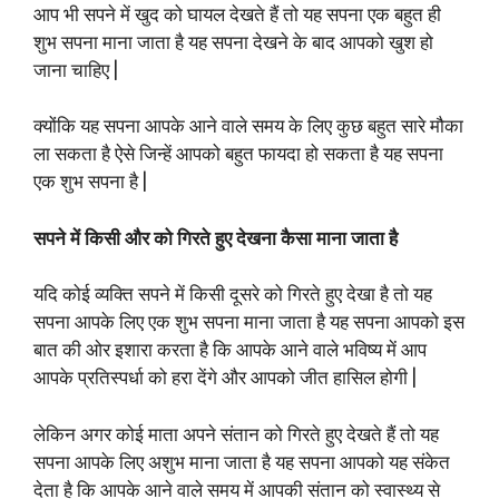
आप भी सपने में खुद को घायल देखते हैं तो यह सपना एक बहुत ही
शुभ सपना माना जाता है यह सपना देखने के बाद आपको खुश हो
जाना चाहिए |
क्योंकि यह सपना आपके आने वाले समय के लिए कुछ बहुत सारे मौका
ला सकता है ऐसे जिन्हें आपको बहुत फायदा हो सकता है यह सपना
एक शुभ सपना है |
सपने में किसी और को गिरते हुए देखना कैसा माना जाता है
यदि कोई व्यक्ति सपने में किसी दूसरे को गिरते हुए देखा है तो यह
सपना आपके लिए एक शुभ सपना माना जाता है यह सपना आपको इस
बात की ओर इशारा करता है कि आपके आने वाले भविष्य में आप
आपके प्रतिस्पर्धा को हरा देंगे और आपको जीत हासिल होगी |
लेकिन अगर कोई माता अपने संतान को गिरते हुए देखते हैं तो यह
सपना आपके लिए अशुभ माना जाता है यह सपना आपको यह संकेत
देता है कि आपके आने वाले समय में आपकी संतान को स्वास्थ्य से