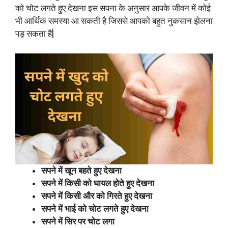
को चोट लगते हुए देखना इस सपना के अनुसार आपके जीवन में कोई
भी आर्थिक समस्या आ सकती है जिससे आपको बहुत नुकसान झेलना
पड़ सकता है|
सपने में खून बहते हुए देखना
सपने में किसी को घायल होते हुए देखना
सपने में किसी और को गिरते हुए देखना
सपने में भाई को चोट लगते हुए देखना
सपने में सिर पर चोट लगा