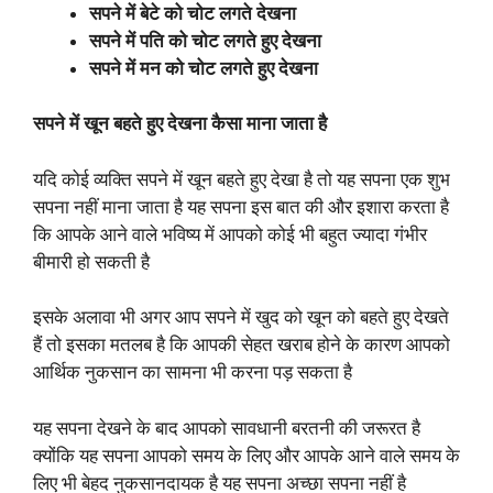
सपने में बेटे को चोट लगते देखना
सपने में पति को चोट लगते हुए देखना
सपने में मन को चोट लगते हुए देखना
सपने में खून बहते हुए देखना कैसा माना जाता है
यदि कोई व्यक्ति सपने में खून बहते हुए देखा है तो यह सपना एक शुभ
सपना नहीं माना जाता है यह सपना इस बात की और इशारा करता है
कि आपके आने वाले भविष्य में आपको कोई भी बहुत ज्यादा गंभीर
बीमारी हो सकती है
इसके अलावा भी अगर आप सपने में खुद को खून को बहते हुए देखते
हैं तो इसका मतलब है कि आपकी सेहत खराब होने के कारण आपको
आर्थिक नुकसान का सामना भी करना पड़ सकता है
यह सपना देखने के बाद आपको सावधानी बरतनी की जरूरत है
क्योंकि यह सपना आपको समय के लिए और आपके आने वाले समय के
लिए भी बेहद नुकसानदायक है यह सपना अच्छा सपना नहीं है