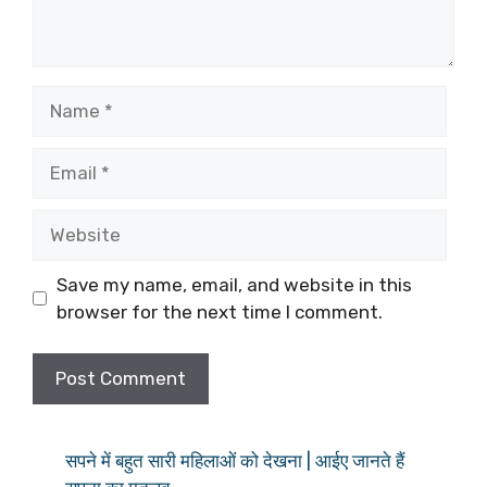
Name
Email
Website
Save my name, email, and website in this
browser for the next time I comment.
सपने में बहुत सारी महिलाओं को देखना | आईए जानते हैं