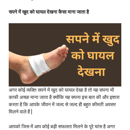
सपने में खुद को घायल देखना कैसा माना जाता है
अगर कोई व्यक्ति सपने में खुद को घायल देखा है तो यह सपना भी
काफी अच्छा माना जाता है क्योंकि यह सपना इस बात की और इशारा
करता है कि आपके जीवन में जल्द से जल्द ही बहुत कीमती अवसर
मिलने वाले हैं |
आपको जिस में आप कोई बड़ी सफलता मिलने के पूरे चांस है अगर