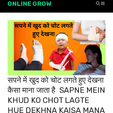
ONLINE GROW
Skip
Men
to
content
सपने में खुद को चोट लगते हुए देखना
कैसा माना जाता है SAPNE MEIN
KHUD KO CHOT LAGTE
HUE DEKHNA KAISA MANA