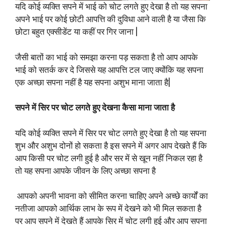
यदि कोई व्यक्ति सपने में भाई को चोट लगते हुए देखा है तो यह सपना
अपने भाई पर कोई छोटी आपत्ति की दुविधा आने वाली है या जैसा कि
छोटा बहुत एक्सीडेंट या कहीं पर गिर जाना |
जैसी बातों का भाई को समझा करना पड़ सकता है तो आप आपके
भाई को सतर्क कर दे जिससे यह आपत्ति टल जाए क्योंकि यह सपना
एक अच्छा सपना नहीं है यह सपना अशुभ माना जाता है|
सपने में सिर पर चोट लगते हुए देखना कैसा माना जाता है
यदि कोई व्यक्ति सपने में सिर पर चोट लगते हुए देखा है तो यह सपना
शुभ और अशुभ दोनों हो सकता है इस सपने में अगर आप देखते हैं कि
आप किसी पर चोट लगी हुई है और सर में से खून नहीं निकल रहा है
तो यह सपना आपके जीवन के लिए अच्छा सपना है
आपको अपनी भावना को सीमित करना चाहिए अपने अच्छे कार्यों का
नतीजा आपको आर्थिक लाभ के रूप में देखने को भी मिल सकता है
पर आप सपने में देखते हैं आपके सिर में चोट लगी हुई और आप सपना