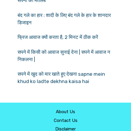
सपना का मतलब
बंद गले का हार : शादी के लिए बंद गले के हार के शानदार
डिजाइन
फ्रिज आवाज क्यों करता है, 2 मिनट में ठीक करें
सपने में किसी को आवाज सुनाई देना | सपने में आवाज न
निकलना |
सपने में खुद को मार खाते हुए देखना sapne mein
khud ko ladte dekhna kaisa hai
About Us
Contact Us
Disclaimer