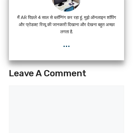
मैं AR पिछले 4 साल से ब्लॉग्गिंग कर रहा हूं. मुझे ऑनलाइन शॉपिंग
और प्रोडक्ट रिव्यू की जानकारी दिखाना और देखना बहुत अच्छा
लगता है.
...
Leave A Comment
Comment