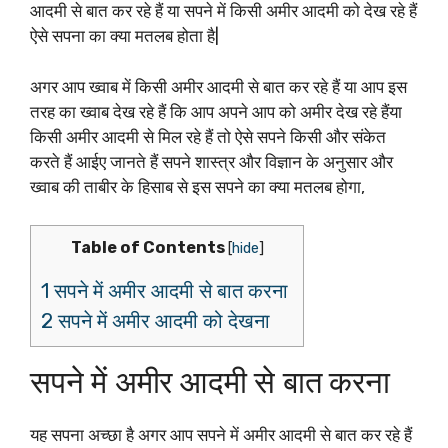
आदमी से बात कर रहे हैं या सपने में किसी अमीर आदमी को देख रहे हैं
ऐसे सपना का क्या मतलब होता है|
अगर आप ख्वाब में किसी अमीर आदमी से बात कर रहे हैं या आप इस
तरह का ख्वाब देख रहे हैं कि आप अपने आप को अमीर देख रहे हैंया
किसी अमीर आदमी से मिल रहे हैं तो ऐसे सपने किसी और संकेत
करते हैं आईए जानते हैं सपने शास्त्र और विज्ञान के अनुसार और
ख्वाब की ताबीर के हिसाब से इस सपने का क्या मतलब होगा,
Table of Contents
[
hide
]
1 सपने में अमीर आदमी से बात करना
2 सपने में अमीर आदमी को देखना
सपने में अमीर आदमी से बात करना
यह सपना अच्छा है अगर आप सपने में अमीर आदमी से बात कर रहे हैं