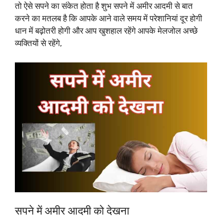
तो ऐसे सपने का संकेत होता है शुभ सपने में अमीर आदमी से बात
करने का मतलब है कि आपके आने वाले समय में परेशानियां दूर होगी
धान में बढ़ोतरी होगी और आप खुशहाल रहेंगे आपके मेलजोल अच्छे
व्यक्तियों से रहेंगे,
सपने में अमीर आदमी को देखना