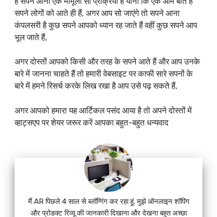
है सपने आना एक मामूली सी प्रक्रिया है यानी कि एक आम बात है
सपने लोगों को आते ही हैं, अगर आप सो जाएंगे तो सपने आना
कंपलसरी है कुछ सपने आपको ध्यान रह जाते हैं वहीं कुछ सपने आप
भूल जाते हैं,
अगर दोस्तों आपको किसी और तरह के सपने आते हैं और आप उनके
बारे में जानना चाहते हैं तो हमारी वेबसाइट पर काफी सारे सपनों के
बारे में हमने रिसर्च करके लिख रखा है आप उसे पढ़ सकते हैं,
अगर आपको हमारा यह आर्टिकल पसंद आया है तो अपने दोस्तों में
व्हाट्सएप पर शेयर जरूर करें आपका बहुत-बहुत धन्यवाद
मैं AR पिछले 4 साल से ब्लॉग्गिंग कर रहा हूं. मुझे ऑनलाइन शॉपिंग
और प्रोडक्ट रिव्यू की जानकारी दिखाना और देखना बहुत अच्छा