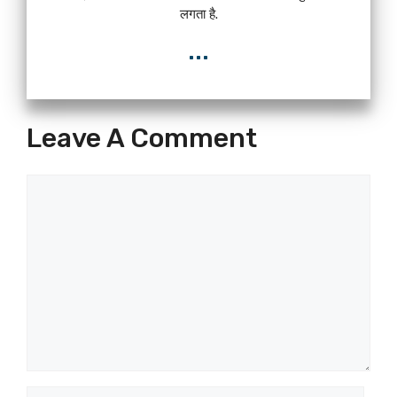
लगता है.
...
Leave A Comment
Comment
Name