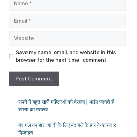
Email
Website
Save my name, email, and website in this
browser for the next time I comment.
सपने में बहुत सारी महिलाओं को देखना | आईए जानते हैं
सपना का मतलब
बंद गले का हार : शादी के लिए बंद गले के हार के शानदार
डिजाइन