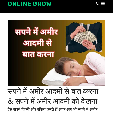
ONLINE GROW
Skip
Men
to
content
सपने में अमीर आदमी से बात करना
& सपने में अमीर आदमी को देखना
ऐसे सपने किसी और संकेत करते हैं अगर आप भी सपने में अमीर