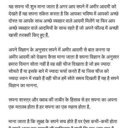
यह सपना भी शुभ माना जाता है अगर आप सपने में अमीर आदमी को
देखते हैं यह सपना संकेत करता है कि आपका भविष्य में आपको अच्छे
दोस्त या आपके साथ अच्छे व्यवहार वाले आदमी मिलेंगे या फिर आप
अच्छे व्यवहार वाले आदमियों के साथ रहते हैं जो अपने फील्ड में अच्छी
खासी तरक्की किए हुए हैं,
अपने विज्ञान के अनुसार सपने में अमीर आदमी से बात करना या
अमीर आदमी को देखना कैसा माना जाता है सपना विज्ञान के अनुसार
हमारा दिमाग सोता नहीं है वह वही चीज दिखाता है जो हम ज्यादा
सोचते हैं या इसके बारे में ज्यादा चर्चा करते हैं या जिस चीज को
ज्यादा ध्यान में रखते हैं वही चीज हमें सोते समय दिखती हैं यह है सपने
विज्ञान का मानना,
सपना शास्त्र और ख्वाब की ताबीर के हिसाब से हर सपना का अपना
एक मतलब होता है हर सपना का एक महत्व होता है,
माना जाता है कि सुबह के सपने सच होते हैं पर ऐसा कभी-कभी होता