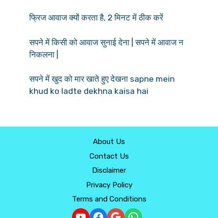
फ्रिज आवाज क्यों करता है, 2 मिनट में ठीक करें
सपने में किसी को आवाज सुनाई देना | सपने में आवाज न
निकलना |
सपने में खुद को मार खाते हुए देखना sapne mein
khud ko ladte dekhna kaisa hai
About Us
Contact Us
Disclaimer
Privacy Policy
Terms and Conditions
YouTube
Facebook
Google
WhatsApp