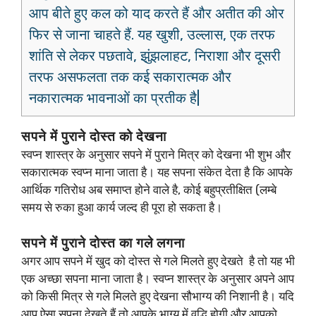
आप बीते हुए कल को याद करते हैं और अतीत की ओर
फिर से जाना चाहते हैं. यह खुशी, उल्लास, एक तरफ
शांति से लेकर पछतावे, झुंझलाहट, निराशा और दूसरी
तरफ असफलता तक कई सकारात्मक और
नकारात्मक भावनाओं का प्रतीक है|
सपने में पुराने दोस्त को देखना
स्वप्न शास्त्र के अनुसार सपने में पुराने मित्र को देखना भी शुभ और
सकारात्मक स्वप्न माना जाता है। यह सपना संकेत देता है कि आपके
आर्थिक गतिरोध अब समाप्त होने वाले है, कोई बहुप्रतीक्षित (लम्बे
समय से रुका हुआ कार्य जल्द ही पूरा हो सकता है।
सपने में पुराने दोस्त का गले लगना
अगर आप सपने में खुद को दोस्त से गले मिलते हुए देखते है तो यह भी
एक अच्छा सपना माना जाता है। स्वप्न शास्त्र के अनुसार अपने आप
को किसी मित्र से गले मिलते हुए देखना सौभाग्य की निशानी है। यदि
आप ऐसा सपना देखते हैं तो आपके भाग्य में वृद्धि होगी और आपको