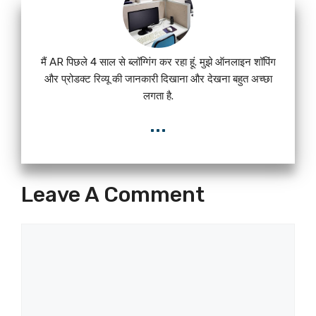
मैं AR पिछले 4 साल से ब्लॉग्गिंग कर रहा हूं. मुझे ऑनलाइन शॉपिंग
और प्रोडक्ट रिव्यू की जानकारी दिखाना और देखना बहुत अच्छा
लगता है.
...
Leave A Comment
Comment