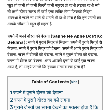
चूहा तो कभी तो कभी बिल्ली कभी समुद्र तो कभी लड़का कभी सर्प
तो कभी टीचर शायद ही कोई ऐसा व्यक्ति होगा जिसको निंद्रा
अवस्था में सपने ना आते हो आपने भी कभी सोच है कि इन सपनों का
आपके जीवन में बहुत ही महत्व है|
सपने में अपने दोस्त को देखना (Sapne Me Apne Dost Ko
Dekhna):
सपने में पुराने मित्र से मिलना, सपने में पुराने मित्रों से
मिलना, सपने में पुराने मित्र को देखना, सपने में अपने पुराने मित्र को
देखना, सपने में दोस्तों को देखना, सपने में पुराने दोस्त को देखना,
सपना में दोस्त को देखना, अगर आपको इनमे से कोई एक सपना
आया है, तो आइये जानते कि इसका मतलब क्या होता है?
Table of Contents
[
hide
]
1 सपने में पुराने दोस्त को देखना
2 सपने में पुराने दोस्त का गले लगना
3 पुराने दोस्तों का सपना देखने का मतलब होता है कि