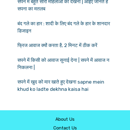
सपने में बहुत सारी महिलाओं को देखना | आईए जानते हैं
सपना का मतलब
बंद गले का हार : शादी के लिए बंद गले के हार के शानदार
डिजाइन
फ्रिज आवाज क्यों करता है, 2 मिनट में ठीक करें
सपने में किसी को आवाज सुनाई देना | सपने में आवाज न
निकलना |
सपने में खुद को मार खाते हुए देखना sapne mein
khud ko ladte dekhna kaisa hai
About Us
Contact Us