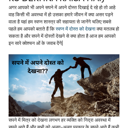
अगर आपको भी अपने सपने में अपने दोस्त दिखाई दे रहे हो तो आहे
वाह किसी भी अवस्था में हो उसका हमारे जीवन में क्या असर पड़ने
वाला है यहां हम स्वप्न शास्त्र की सहायता से जानेंगे चलिए सबसे
पहले हम आपको बताते हैं कि
स्वप्न में दोस्त को देखना
क्या मतलब हो
सकता है और सपने में दोस्तों देखने से क्या होता है आज हम आपको
इन सारे क्वेश्चन ओं के जवाब देंगे|
सपने में मित्र को देखना लगभग हर व्यक्ति को निद्रा अवस्था में
सपने आते हैं और सभी को अलग-अलग प्रकार के सपने आते हैं कभी