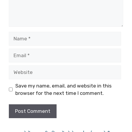
Name
Email
Website
Save my name, email, and website in this
browser for the next time I comment.