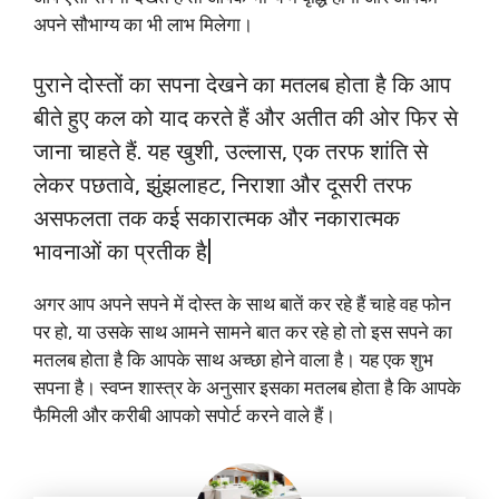
अपने सौभाग्य का भी लाभ मिलेगा।
पुराने दोस्तों का सपना देखने का मतलब होता है कि आप
बीते हुए कल को याद करते हैं और अतीत की ओर फिर से
जाना चाहते हैं. यह खुशी, उल्लास, एक तरफ शांति से
लेकर पछतावे, झुंझलाहट, निराशा और दूसरी तरफ
असफलता तक कई सकारात्मक और नकारात्मक
भावनाओं का प्रतीक है|
अगर आप अपने सपने में दोस्त के साथ बातें कर रहे हैं चाहे वह फोन
पर हो, या उसके साथ आमने सामने बात कर रहे हो तो इस सपने का
मतलब होता है कि आपके साथ अच्छा होने वाला है। यह एक शुभ
सपना है। स्वप्न शास्त्र के अनुसार इसका मतलब होता है कि आपके
फैमिली और करीबी आपको सपोर्ट करने वाले हैं।