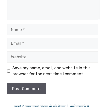
Name
Email
Website
Save my name, email, and website in this
browser for the next time I comment.
सपने में बहुत सारी महिलाओं को देखना | आईए जानते हैं