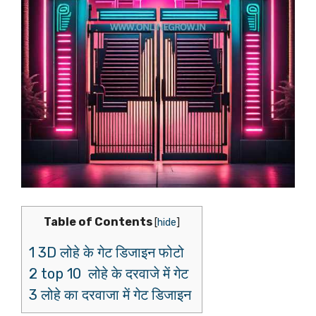
Table of Contents
[
hide
]
1 3D लोहे के गेट डिजाइन फोटो
2 top 10 लोहे के दरवाजे में गेट
3 लोहे का दरवाजा में गेट डिजाइन