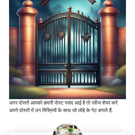
अगर दोस्तों आपको हमारी पोस्ट पसंद आई है तो प्लीज शेयर करें
अपने दोस्तों में उन मिस्रियों के साथ जो लोहे के गेट बनाते हैं,