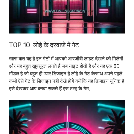
TOP 10 लोहे के दरवाजे में गेट
खास बात यह है इन गेटों में आपको आरजीबी लाइट देखने को मिलेगी
और यह बहुत खूबसूरत लगते हैं जब नाइट होती है और यह एक 3D
मॉडल है जो बहुत ही प्यार डिजाइन है लोहे के गेट केसाथ अपने पहले
कभी ऐसे गेट के डिजाइन नहीं देखे होंगे क्योंकि यह डिजाइन यूनिक है
इसे देखकर आप बनवा सकते हैं इस तरह के गेम,