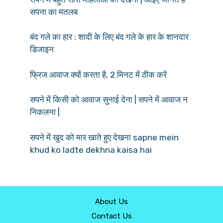
सपना का मतलब
बंद गले का हार : शादी के लिए बंद गले के हार के शानदार
डिजाइन
फ्रिज आवाज क्यों करता है, 2 मिनट में ठीक करें
सपने में किसी को आवाज सुनाई देना | सपने में आवाज न
निकलना |
सपने में खुद को मार खाते हुए देखना sapne mein
khud ko ladte dekhna kaisa hai
About Us
Contact Us