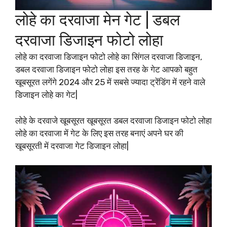
लोहे का दरवाजा मेन गेट | डबल
दरवाजा डिजाइन फोटो लोहा
लोहे का दरवाजा डिजाइन फोटो लोहे का सिंगल दरवाजा डिजाइन,
डबल दरवाजा डिजाइन फोटो लोहा इस तरह के गेट आपको बहुत
खूबसूरत लगेंगे 2024 और 25 में सबसे ज्यादा ट्रेंडिंग में रहने वाले
डिजाइन लोहे का गेट|
लोहे के दरवाजे खूबसूरत खूबसूरत डबल दरवाजा डिजाइन फोटो लोहा
लोहे का दरवाजा में गेट के लिए इस तरह बनाएं अपने घर की
खूबसूरती में दरवाजा गेट डिजाइन लोहा|