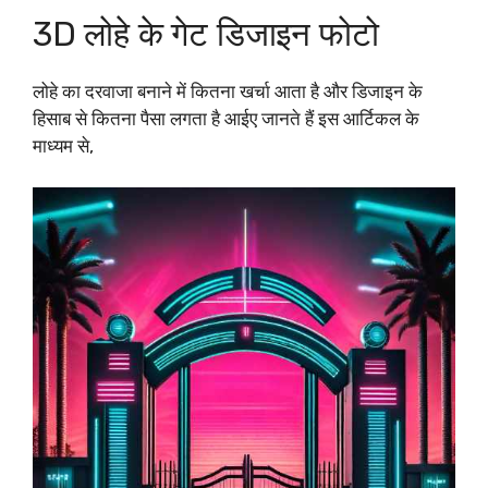
3D लोहे के गेट डिजाइन फोटो
लोहे का दरवाजा बनाने में कितना खर्चा आता है और डिजाइन के
हिसाब से कितना पैसा लगता है आईए जानते हैं इस आर्टिकल के
माध्यम से,