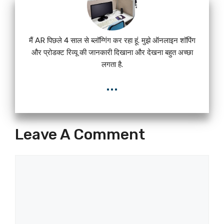
मैं AR पिछले 4 साल से ब्लॉग्गिंग कर रहा हूं. मुझे ऑनलाइन शॉपिंग
और प्रोडक्ट रिव्यू की जानकारी दिखाना और देखना बहुत अच्छा
लगता है.
...
Leave A Comment
Comment