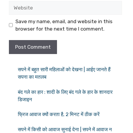
Website
Save my name, email, and website in this
browser for the next time I comment.
सपने में बहुत सारी महिलाओं को देखना | आईए जानते हैं
सपना का मतलब
बंद गले का हार : शादी के लिए बंद गले के हार के शानदार
डिजाइन
फ्रिज आवाज क्यों करता है, 2 मिनट में ठीक करें
सपने में किसी को आवाज सुनाई देना | सपने में आवाज न