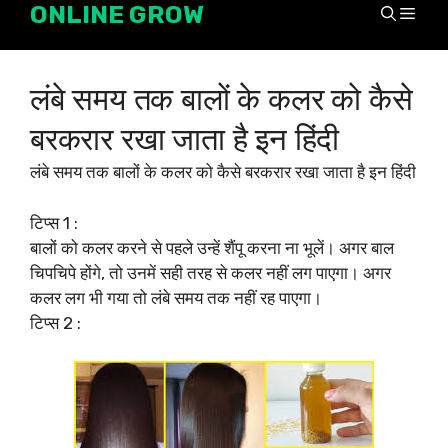
ONLINE GROW
Skip
Men
to
content
लंबे समय तक बालों के कलर को कैसे
बरकरार रखा जाता है इन हिंदी
लंबे समय तक बालों के कलर को कैसे बरकरार रखा जाता है इन हिंदी
टिप्स 1 :
बालों को कलर करने से पहले उन्हें शैंपू करना ना भूलें। अगर बाल
चिपचिपे होंगे, तो उनमें सही तरह से कलर नहीं लग पाएगा। अगर
कलर लग भी गया तो लंबे समय तक नहीं रह पाएगा।
टिप्स 2 :