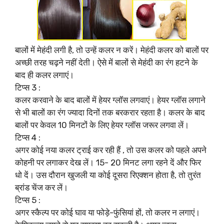
बालों में मेहंदी लगी है, तो उन्‍हें कलर न करें। मेहंदी कलर को बालों पर
अच्छी तरह चढ़ने नहीं देती। ऐसे में बालों से मेहंदी का रंग हटने के
बाद ही कलर लगाएं।
टिप्स 3 :
कलर करवाने के बाद बालों में हेयर ग्लॉस लगवाएं। हेयर ग्‍लॉस लगाने
से भी बालों का रंग ज्‍यादा दिनों तक बरकरार रहता है। कलर के बाद
बालों पर केवल 10 मिनटों के लिए हेयर ग्‍लॉस जरूर लगवा लें।
टिप्स 4 :
अगर कोई नया कलर ट्राई कर रही हैं , तो उस कलर को पहले अपने
कोहनी पर लगाकर देख लें। 15- 20 मिनट लगा रहने दें और फिर
धो दें। उस दौरान खुजली या कोई दूसरा रिएक्शन होता है, तो तुरंत
ब्रांड चेंज कर लें।
टिप्स 5 :
अगर स्कैल्प पर कोई घाव या फोड़े-फुंसियां हों, तो कलर न लगाएं।