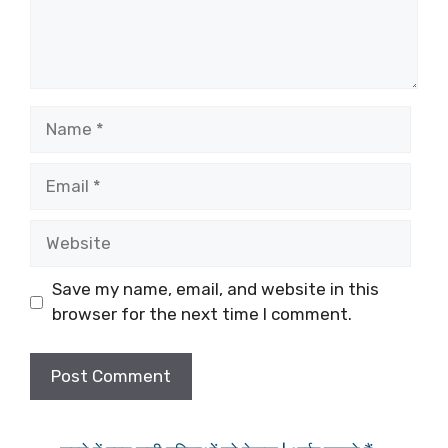
Name
Email
Website
Save my name, email, and website in this
browser for the next time I comment.