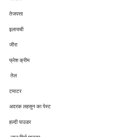
तेजपत्ता
इलायची
जीरा
फ्रेश क्रीम
तेल
टमाटर
अदरक लहसुन का पेस्ट
हल्दी पाउडर