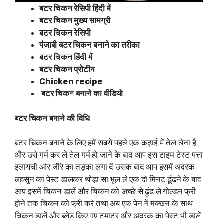
बटर चिकन रेसिपी हिंदी में
बटर चिकन मुख्य सामग्री
बटर चिकन रेसिपी
पंजाबी बटर चिकन बनाने का तरीका
बटर चिकन हिंदी में
बटर चिकन प्रोटीन
Chicken recipe
बटर चिकन बनाने का वीडियो
बटर चिकन बनाने की विधि
बटर चिकन बनाने के लिए हमें सबसे पहले एक कढ़ाई में तेल लेना है
और उसे गर्म कर ले तेल गर्म हो जाने के बाद आप इस टाइम टेस्ट पत्ता
इलायची और जीरे का तड़का लगा दें उसके बाद आप इसमें अदरक
लहसुन का पेस्ट डालकर थोड़ा सा भूल ले एक दो मिनट ढूंढने के बाद
आप इसमें चिकन डालें और चिकन को अच्छे से ढूंढ ले गोल्डन फ्री
होने तक चिकन को फ्री करें तथा अब एक पेन में मक्खन के साथ
चिकन डालें और ब्लेड किए गए टमाटर और अदरक का पेस्ट भी डालें