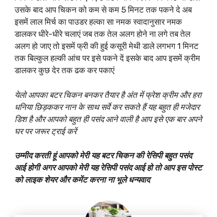
उसके बाद आप चिकन को कम से कम 5 मिनट तक पकने दे अब
इसमें लाल मिर्च का पाउडर हल्का सा नमक स्वादानुसार नमक
डालकर धीरे-धीरे चलाएं जब तक तेल अलग होने ना लगे तब तेल
अलग हो जाए तो इसमें फ्री की हुई कसूरी मेथी डाले लगभग 1 मिनट
तक बिल्कुल हल्की आंच पर इसे पकने दें इसके बाद आप इसमें क्रीम
डालकर कुछ देर तक ढक कर पकाएं
येलो आपका बटर चिकन बनकर तैयार है अंत में फ्रेश क्रीम और हरा
धनिया छिड़ककर
नान के साथ
सर्वे कर सकते हैं यह बहुत ही मजेदार
डिश है और आपको बहुत ही पसंद आने वाली है आप इसे एक बार अपने
घर पर जरूर ट्राई करें
उम्मीद करती हूं आपको मेरी यह बटर चिकन की रेसिपी बहुत पसंद
आई होगी अगर आपको मेरी यह रेसिपी पसंद आई हो तो आप इस पोस्ट
को लाइक शेयर और कमेंट करना ना भूले धन्यवाद