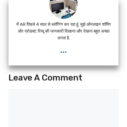
मैं AR पिछले 4 साल से ब्लॉग्गिंग कर रहा हूं. मुझे ऑनलाइन शॉपिंग
और प्रोडक्ट रिव्यू की जानकारी दिखाना और देखना बहुत अच्छा
लगता है.
...
Leave A Comment
Comment