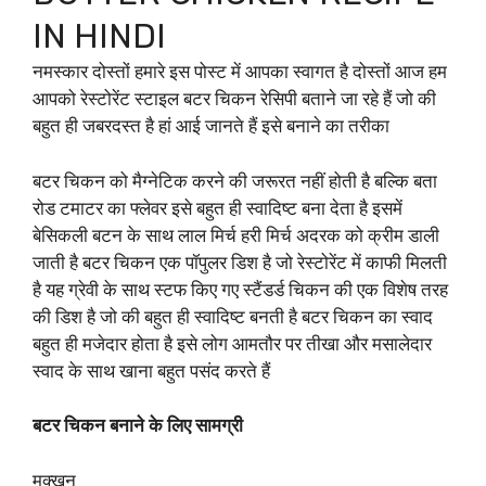
IN HINDI
नमस्कार दोस्तों हमारे इस पोस्ट में आपका स्वागत है दोस्तों आज हम
आपको रेस्टोरेंट स्टाइल बटर चिकन रेसिपी बताने जा रहे हैं जो की
बहुत ही जबरदस्त है हां आई जानते हैं इसे बनाने का तरीका
बटर चिकन को मैग्नेटिक करने की जरूरत नहीं होती है बल्कि बता
रोड टमाटर का फ्लेवर इसे बहुत ही स्वादिष्ट बना देता है इसमें
बेसिकली बटन के साथ लाल मिर्च हरी मिर्च अदरक को क्रीम डाली
जाती है बटर चिकन एक पॉपुलर डिश है जो रेस्टोरेंट में काफी मिलती
है यह ग्रेवी के साथ स्टफ किए गए स्टैंडर्ड चिकन की एक विशेष तरह
की डिश है जो की बहुत ही स्वादिष्ट बनती है बटर चिकन का स्वाद
बहुत ही मजेदार होता है इसे लोग आमतौर पर तीखा और मसालेदार
स्वाद के साथ खाना बहुत पसंद करते हैं
बटर चिकन बनाने के लिए सामग्री
मक्खन