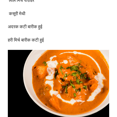
लाल मिर्च पाउडर
कसूरी मेथी
अदरक कटी बारीक हुई
हरी मिर्च बारीक कटी हुई