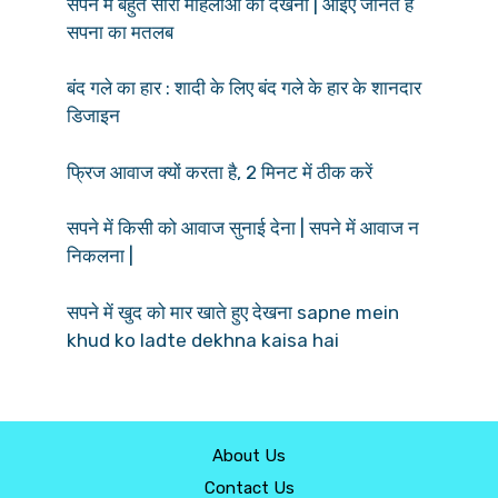
सपने में बहुत सारी महिलाओं को देखना | आईए जानते हैं
सपना का मतलब
बंद गले का हार : शादी के लिए बंद गले के हार के शानदार
डिजाइन
फ्रिज आवाज क्यों करता है, 2 मिनट में ठीक करें
सपने में किसी को आवाज सुनाई देना | सपने में आवाज न
निकलना |
सपने में खुद को मार खाते हुए देखना sapne mein
khud ko ladte dekhna kaisa hai
About Us
Contact Us