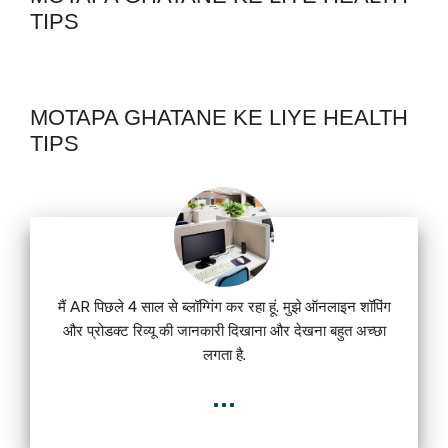
TIPS
MOTAPA GHATANE KE LIYE HEALTH
TIPS
मैं AR पिछले 4 साल से ब्लॉग्गिंग कर रहा हूं. मुझे ऑनलाइन शॉपिंग
और प्रोडक्ट रिव्यू की जानकारी दिखाना और देखना बहुत अच्छा
लगता है.
...