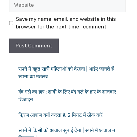
Website
Save my name, email, and website in this
browser for the next time I comment.
सपने में बहुत सारी महिलाओं को देखना | आईए जानते हैं
सपना का मतलब
बंद गले का हार : शादी के लिए बंद गले के हार के शानदार
डिजाइन
फ्रिज आवाज क्यों करता है, 2 मिनट में ठीक करें
सपने में किसी को आवाज सुनाई देना | सपने में आवाज न