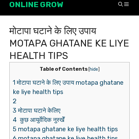
ONLINE GROW
Skip
Men
to
content
मोटापा घटाने के लिए उपाय
MOTAPA GHATANE KE LIYE
HEALTH TIPS
Table of Contents
[
hide
]
1 मोटापा घटाने के लिए उपाय motapa ghatane
ke liye health tips
2
3 मोटापा घटाने केलिए
4 कुछ आयुर्वेदिक नुस्खेँ
5 motapa ghatane ke liye health tips
6 motapa ghatane ke liye health tips