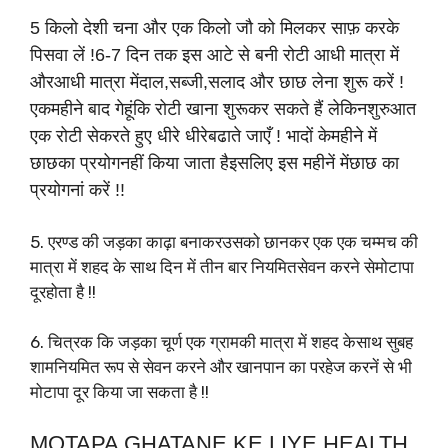
5 किलो देशी चना और एक किलो जौ को मिलकर साफ़ करके
पिसवा लें !6-7 दिन तक इस आटे से बनी रोटी आधी मात्रा में
औरआधी मात्रा मेंदाल,सब्जी,सलाद और छाछ लेना शुरू करें !
एकमहीने बाद गेहूंकि रोटी खाना शुरूकर सकते हैं लेकिनशुरुआत
एक रोटी सेकरते हुए धीरे धीरेबढाते जाएँ ! भादों केमहीने में
छाछका प्रयोगनहीं किया जाता हैइसलिए इस महीनें मेंछाछ का
प्रयोगनां करें !!
5. एरण्ड की जड़का काढ़ा बनाकरउसको छानकर एक एक चम्मच की
मात्रा में शहद के साथ दिन में तीन बार नियमितसेवन करने सेमोटापा
दूरहोता है !!
6. चित्रक कि जड़का चूर्ण एक ग्रामकी मात्रा में शहद केसाथ सुबह
शामनियमित रूप से सेवन करने और खानपान का परहेज करनें से भी
मोटापा दूर किया जा सकता है !!
MOTAPA GHATANE KE LIYE HEALTH