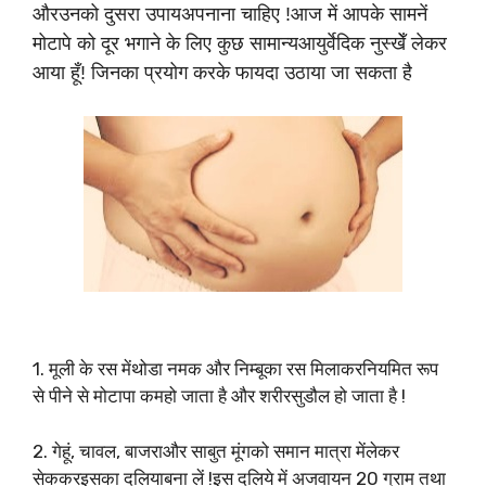
औरउनको दुसरा उपायअपनाना चाहिए !आज में आपके सामनें
मोटापे को दूर भगाने के लिए कुछ सामान्यआयुर्वेदिक नुस्खेँ लेकर
आया हूँ! जिनका प्रयोग करके फायदा उठाया जा सकता है
1. मूली के रस मेंथोडा नमक और निम्बूका रस मिलाकरनियमित रूप
से पीने से मोटापा कमहो जाता है और शरीरसुडौल हो जाता है !
2. गेहूं, चावल, बाजराऔर साबुत मूंगको समान मात्रा मेंलेकर
सेककरइसका दलियाबना लें !इस दलिये में अजवायन 20 ग्राम तथा