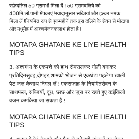
सफ़ेदतिल 50 ग्रामभी मिला दें ! 50 ग्रामदलिये को
400मि.ली.पानी मेंपकाएं !स्वादानुसार सब्जियां और हल्का नमक
मिला लें !नियमित रूप से एकमहीनें तक इस दलिये के सेवन से मोटापा
और मधुमेह में आश्चर्यजनकलाभ होता है !
MOTAPA GHATANE KE LIYE HEALTH
TIPS
3. अश्वगंधा के एकपत्ते को हाथ सेमसलकर गोली बनाकर
प्रतिदिनसुबह,दोपहर,शामको भोजन से एकघंटा पहलेया खाली
पेट जल केसाथ निगल लें ! एकसप्ताह के नियमितसेवन के
साथफल, सब्जियों, दूध, छाछ और जूस पर रहते हुए कईकिलो
वजन कमकिया जा सकता है !
MOTAPA GHATANE KE LIYE HEALTH
TIPS