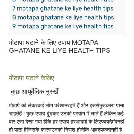
7 motapa ghatane ke liye health tips
8 motapa ghatane ke liye health tips
9 motapa ghatane ke liye health tips
मोटापा घटाने के लिए उपाय MOTAPA
GHATANE KE LIYE HEALTH TIPS
मोटापा घटाने केलिए
कुछ आयुर्वेदिक नुस्खेँ
मोटापे को लेकरकई लोग परेशानरहतें हैं और इससेछुटकारा पाना
चाहतेंहैं ! कुछ उपाय ढूंढकर उनको प्रयोग में लातें हैं लेकिन कई
बार ऐसा देखा गया हैकि हर उपाय हरआदमी के लिएफायदेमंदनहीं
हो पाता हैजिसके कारणउनको निराश होनेकि आवश्यकतानहीं है