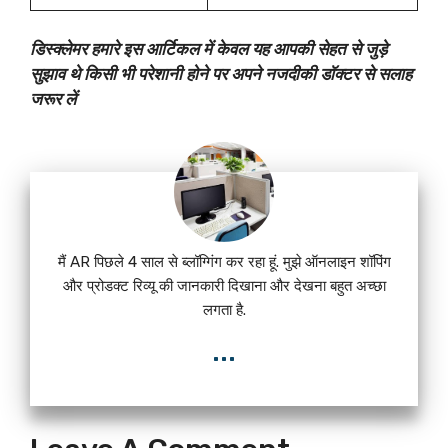
डिस्क्लेमर हमारे इस आर्टिकल में केवल यह आपकी सेहत से जुड़े
सुझाव थे किसी भी परेशानी होने पर अपने नजदीकी डॉक्टर से सलाह
जरूर लें
मैं AR पिछले 4 साल से ब्लॉग्गिंग कर रहा हूं. मुझे ऑनलाइन शॉपिंग
और प्रोडक्ट रिव्यू की जानकारी दिखाना और देखना बहुत अच्छा
लगता है.
...