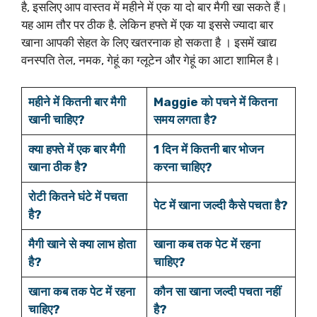
है, इसलिए आप वास्तव में महीने में एक या दो बार मैगी खा सकते हैं।
यह आम तौर पर ठीक है. लेकिन हफ्ते में एक या इससे ज्यादा बार
खाना आपकी सेहत के लिए खतरनाक हो सकता है । इसमें खाद्य
वनस्पति तेल, नमक, गेहूं का ग्लूटेन और गेहूं का आटा शामिल है।
महीने में कितनी बार मैगी
Maggie को पचने में कितना
खानी चाहिए?
समय लगता है?
क्या हफ्ते में एक बार मैगी
1 दिन में कितनी बार भोजन
खाना ठीक है?
करना चाहिए?
रोटी कितने घंटे में पचता
पेट में खाना जल्दी कैसे पचता है?
है?
मैगी खाने से क्या लाभ होता
खाना कब तक पेट में रहना
है?
चाहिए?
खाना कब तक पेट में रहना
कौन सा खाना जल्दी पचता नहीं
चाहिए?
है?