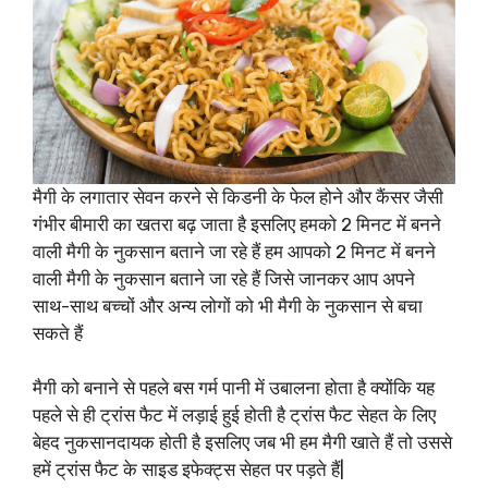
मैगी के लगातार सेवन करने से किडनी के फेल होने और कैंसर जैसी
गंभीर बीमारी का खतरा बढ़ जाता है इसलिए हमको 2 मिनट में बनने
वाली मैगी के नुकसान बताने जा रहे हैं हम आपको 2 मिनट में बनने
वाली मैगी के नुकसान बताने जा रहे हैं जिसे जानकर आप अपने
साथ-साथ बच्चों और अन्य लोगों को भी मैगी के नुकसान से बचा
सकते हैं
मैगी को बनाने से पहले बस गर्म पानी में उबालना होता है क्योंकि यह
पहले से ही ट्रांस फैट में लड़ाई हुई होती है ट्रांस फैट सेहत के लिए
बेहद नुकसानदायक होती है इसलिए जब भी हम मैगी खाते हैं तो उससे
हमें ट्रांस फैट के साइड इफेक्ट्स सेहत पर पड़ते हैं|