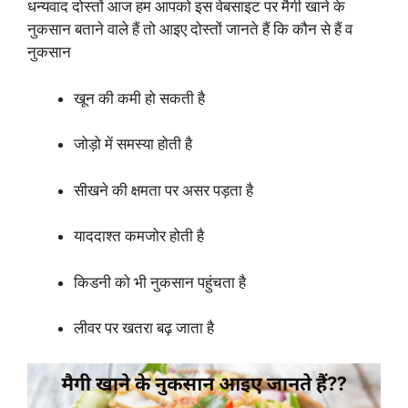
धन्यवाद दोस्तों आज हम आपको इस वेबसाइट पर मैगी खाने के
नुकसान बताने वाले हैं तो आइए दोस्तों जानते हैं कि कौन से हैं व
नुकसान
खून की कमी हो सकती है
जोड़ो में समस्या होती है
सीखने की क्षमता पर असर पड़ता है
याददाश्त कमजोर होती है
किडनी को भी नुकसान पहुंचता है
लीवर पर खतरा बढ़ जाता है