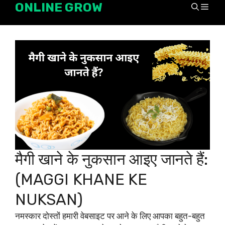
ONLINE GROW
Skip
Men
to
content
मैगी खाने के नुकसान आइए जानते हैं:
(MAGGI KHANE KE
NUKSAN)
नमस्कार दोस्तों हमारी वेबसाइट पर आने के लिए आपका बहुत-बहुत