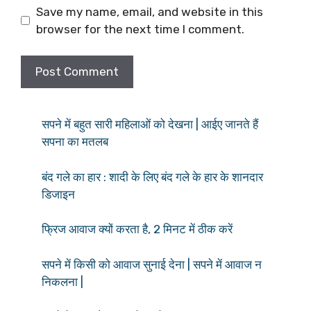
Save my name, email, and website in this
browser for the next time I comment.
सपने में बहुत सारी महिलाओं को देखना | आईए जानते हैं
सपना का मतलब
बंद गले का हार : शादी के लिए बंद गले के हार के शानदार
डिजाइन
फ्रिज आवाज क्यों करता है, 2 मिनट में ठीक करें
सपने में किसी को आवाज सुनाई देना | सपने में आवाज न
निकलना |