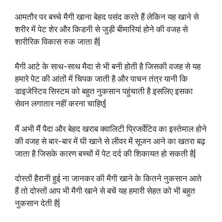
आमतौर पर बच्चे मैगी खाना बेहद पसंद करते हैं लेकिन यह खाने से
शरीर में पेट शेर और किडनी से जुड़ी बीमारियां होने की वजह से
शारीरिक विकास रुक जाता है|
मैगी आटे के साथ-साथ मैदा से भी बनी होती है जिसकी वजह से यह
हमारे पेट की आंतों में चिपक जाती है और पाचन तंत्र यानी कि
डाइजेस्टिव सिस्टम को बहुत नुकसान पहुंचाती है इसलिए इसका
सेवन लगातार नहीं करना चाहिए|
मैं अभी मैं पैदा और बेहद खराब क्वालिटी प्रिजर्वेटिव का इस्तेमाल होने
की वजह से बार-बार में घी खाने से लीवर में सूजन आने का खतरा बढ़
जाता है जिसके कारण बच्चों में पेट दर्द की शिकायत हो सकती है|
दोस्तों हैरानी हुई ना जानकर की मैगी खाने के कितने नुकसान आते
हैं तो दोस्तों आप भी मैगी खाने से बचें यह हमारी सेहत को भी बहुत
नुकसान देती है|