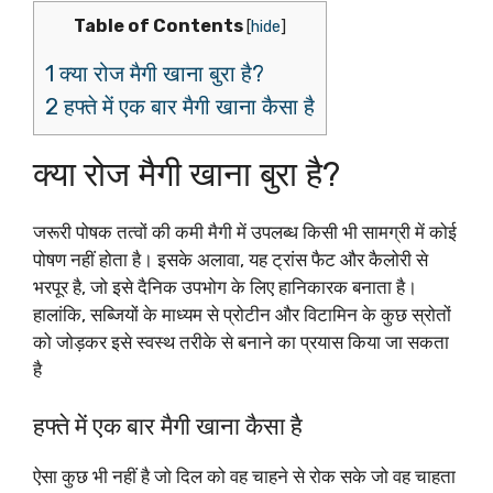
Table of Contents
[
hide
]
1 क्या रोज मैगी खाना बुरा है?
2 हफ्ते में एक बार मैगी खाना कैसा है
क्या रोज मैगी खाना बुरा है?
जरूरी पोषक तत्वों की कमी मैगी में उपलब्ध किसी भी सामग्री में कोई
पोषण नहीं होता है। इसके अलावा, यह ट्रांस फैट और कैलोरी से
भरपूर है, जो इसे दैनिक उपभोग के लिए हानिकारक बनाता है।
हालांकि, सब्जियों के माध्यम से प्रोटीन और विटामिन के कुछ स्रोतों
को जोड़कर इसे स्वस्थ तरीके से बनाने का प्रयास किया जा सकता
है
हफ्ते में एक बार मैगी खाना कैसा है
ऐसा कुछ भी नहीं है जो दिल को वह चाहने से रोक सके जो वह चाहता