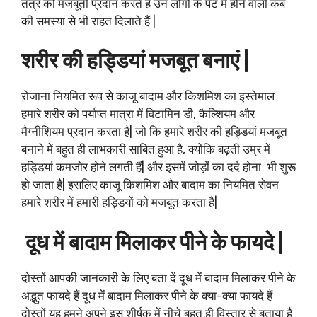
तंत्र को मजबूती प्रदान करते हैं उन लोगों के पेट में होने वाली कब
की समस्या से भी राहत दिलाते हैं |
शरीर की हड्डियां मजबूत बनाएं |
रोजाना नियमित रूप से काजू बादाम और किशमिश का इस्तेमाल
हमारे शरीर को पर्याप्त मात्रा में विटामिन डी, कैल्शियम और
मैग्नीशियम प्रदान करता है| जो कि हमारे शरीर की हड्डियां मजबूत
बनाने में बहुत ही लाभकारी साबित हुआ है, क्योंकि बढ़ती उम्र में
हड्डियां कमजोर होने लगती हैं| और इसमें जोड़ों का दर्द होना भी शुरू
हो जाता है| इसलिए काजू किशमिश और बादाम का नियमित सेवन
हमारे शरीर में हमारी हड्डियों को मजबूत करता है|
दूध में बादाम मिलाकर पीने के फायदे |
दोस्तों आपकी जानकारी के लिए बता दें दूध में बादाम मिलाकर पीने के
अद्भुत फायदे हैं दूध में बादाम मिलाकर पीने के क्या-क्या फायदे हैं
दोस्तों यह हमने अपने इस शीर्षक में नीचे बहुत ही विस्तार से बताया है