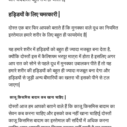
हड्डियों के लिए चमत्कारी |
दोस्त एक बार फिर आपको बताते हैं कि मुनक्का वाले दूध का नियमित
इस्तेमाल हमारे शरीर के लिए बहुत ही फायदेमंद है|
यह हमारे शरीर में हड्डियों को बहुत ही ज्यादा मजबूत बना देता है,
क्योंकि दोस्तों इस में कैल्शियम भरपूर मात्रा में होता है इसलिए अगर
आप रात को सोने से पहले दूध में मुनक्का उबालकर पीते हैं तो यह
हमारे शरीर की हड्डियों को बहुत ही ज्यादा मजबूत बना देगा और
हड्डियों से जुड़ी अन्य बीमारियों का खतरा भी इसको पीने से टल
जाएगा|
काजू किसमिस बादाम कब खाना चाहिए |
दोस्तों आज हम आपको बताने वाले हैं कि काजू किसमिस बादाम का
सेवन कब करना चाहिए और इसको कब नहीं खाना चाहिए| दोस्तों
काजू किसमिस बादाम का इस्तेमाल की सर्दियों में अधिक करना