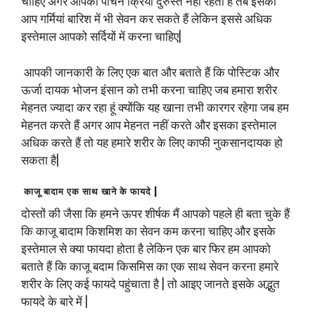
चाहिए अगर आपकी पाचन क्रिया दुरुस्त नहीं रहती है तब इसका
आप गर्मियां बारिश में भी सेवन कर सकते हैं लेकिन इससे अधिक
इस्तेमाल आपको सर्दियों में करना चाहिए|
आपकी जानकारी के लिए एक बात और बताते हैं कि पोस्टिक और
ऊर्जा दायक भोजन इंसान को तभी करना चाहिए जब हमारा शरीर
मेहनत ज्यादा कर रहा हूं क्योंकि यह खाना तभी कारगर रहेगा जब हम
मेहनत करते हैं अगर आप मेहनत नहीं करते और इसका इस्तेमाल
अधिक करते हैं तो यह हमारे शरीर के लिए काफी नुकसानदायक हो
सकता है|
काजू बादाम एक साथ खाने के फायदे |
दोस्तों की जैसा कि हमने ऊपर शीर्षक मैं आपको पहले ही बता चुके हैं
कि काजू बादाम किशमिश का सेवन कम करना चाहिए और इसके
इस्तेमाल से क्या फायदा होता है लेकिन एक बार फिर हम आपको
बताते हैं कि काजू बदाम किसमिस का एक साथ सेवन करना हमारे
शरीर के लिए कई फायदे पहुंचाता है | तो आइए जानते इसके अद्भुत
फायदे के बारे में |