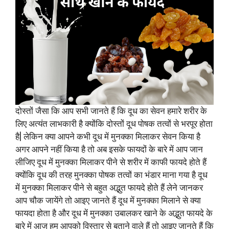
दोस्तों जैसा कि आप सभी जानते हैं कि दूध का सेवन हमारे शरीर के
लिए अत्यंत लाभकारी है क्योंकि दोस्तों दूध पोषक तत्वों से भरपूर होता
है| लेकिन क्या आपने कभी दूध में मुनक्का मिलाकर सेवन किया है
अगर आपने नहीं किया है तो अब इसके फायदों के बारे में आप जान
लीजिए दूध में मुनक्का मिलाकर पीने से शरीर में काफी फायदे होते हैं
क्योंकि दूध की तरह मुनक्का पोषक तत्वों का भंडार माना गया है दूध
में मुनक्का मिलाकर पीने से बहुत अद्भुत फायदे होते हैं लेने जानकर
आप चौक जायेंगे तो आइए जानते हैं दूध में मुनक्का मिलाने से क्या
फायदा होता है और दूध में मुनक्का उबालकर खाने के अद्भुत फायदे के
बारे में आज हम आपको विस्तार से बताने वाले हैं तो आइए जानते हैं कि