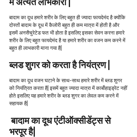
में अत्यंत लाभकारी |
बादाम का दूध हमारे शरीर के लिए बहुत ही ज्यादा फायदेमंद है क्योंकि
दोस्तों बादाम के दूध में कैलोरी बहुत ही कम मात्रा में होती है और
इसमें अनसैचुरेटेड फत भी होता है इसलिए इसका सेवन करना हमारे
शरीर के लिए बहुत फायदेमंद है या हमारे शरीर का वजन कम करने में
बहुत ही लाभकारी माना गया है|
ब्लड शुगर को करता है नियंत्रण |
बादाम का दूध वजन घटाने के साथ-साथ हमारे शरीर में ब्लड शुगर
को नियंत्रित करता है| इसमें बहुत ज्यादा मात्रा में कार्बोहाइड्रेट नहीं
होते इसलिए यह हमारे शरीर के ब्लड शुगर का लेवल कम करने में
सहायक है|
बादाम का दूध एंटीऑक्सीडेंट्स से
भरपूर है|