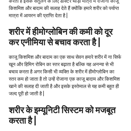
करता है इसके संतुलन के लिए डॉक्टर थोड़ी मात्रा में रोजाना काजू
किशमिश और बादाम की सलाह देते हैं क्योंकि हमारे शरीर को पर्याप्त
मात्रा में आयरन की प्राप्ति देता है |
शरीर में हीमोग्लोबिन की कमी को दूर
कर एनीमिया से बचाव करता है |
काजू किशमिश और बादाम का एक साथ सेवन हमारे शरीर में ना सिर्फ
खून और हिमिग रोबिन का स्तर बढ़ाता है बल्कि यह अनन्या से भी
बचाव करता है अगर किसी भी व्यक्ति के शरीर में हीमोग्लोबिन का
स्तर कम हो जाता है तो उन्हें रोजाना एक काजू बादाम और किशमिश
खाने की सलाह दी जाती है और इसके इस्तेमाल से यह कमी बहुत ही
जल्द पूरी हो जाती है |
शरीर के इम्यूनिटी सिस्टम को मजबूत
करता है |