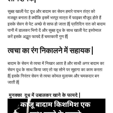
सुबह खाली पेट दूध और बादाम का सेवन हमारे पाचन तंत्र को
मजबूत बनाता है क्योंकि इसमें भरपूर मात्रा में फाइबर मौजूद होते हैं
इसके सेवन से पेट अच्छे से साफ हो जाता है| प्रतिदिन रात को बादाम
पानी में डालकर भिगो दें और सुबह दूध के साथ खाली पेट इस्तेमाल
करें इसके अद्भुत फायदे हैं चमत्कारी गुण हैं|
त्वचा का रंग निकालने में सहायक |
बादाम के सेवन से त्वचा में निखार आता है और साथी अगर बादाम का
सेवन दूध के साथ किया जाए तो यह सोने पर सुहागा का काम करता
है| इसके निरंतर सेवन से त्वचा कोमल मुलायम और चमकदार बन
जाती है|
मुनक्का दूध में उबालकर खाने के फायदे |