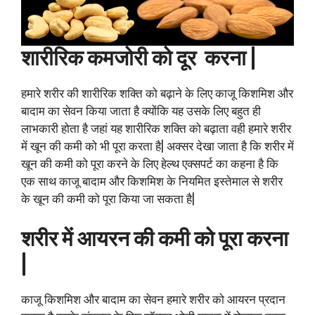
शारीरिक कमजोरी को दूर करना |
हमारे शरीर की शारीरिक शक्ति को बढ़ाने के लिए काजू किशमिश और
बादाम का सेवन किया जाता है क्योंकि यह उसके लिए बहुत ही
लाभकारी होता है जहां यह शारीरिक शक्ति को बढ़ाता वही हमारे शरीर
में खून की कमी को भी पूरा करता है| अक्सर देखा जाता है कि शरीर में
खून की कमी को पूरा करने के लिए हेल्थ एक्सपर्ट का कहना है कि
एक साथ काजू बादाम और किशमिश के नियमित इस्तेमाल से शरीर
के खून की कमी को पूरा किया जा सकता है|
शरीर में आयरन की कमी को पूरा करना
|
काजू किशमिश और बादाम का सेवन हमारे शरीर को आयरन प्रदान