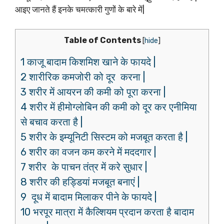
आइए जानते हैं इनके चमत्कारी गुणों के बारे में|
Table of Contents
[
hide
]
1 काजू बादाम किशमिश खाने के फायदे |
2 शारीरिक कमजोरी को दूर करना |
3 शरीर में आयरन की कमी को पूरा करना |
4 शरीर में हीमोग्लोबिन की कमी को दूर कर एनीमिया
से बचाव करता है |
5 शरीर के इम्यूनिटी सिस्टम को मजबूत करता है |
6 शरीर का वजन कम करने में मददगार |
7 शरीर के पाचन तंत्र में करे सुधार |
8 शरीर की हड्डियां मजबूत बनाएं |
9 दूध में बादाम मिलाकर पीने के फायदे |
10 भरपूर मात्रा में कैल्शियम प्रदान करता है बादाम