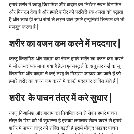
हमारे शरीर में काजू किशमिश और बादाम का निरंतर सेवन विटामिन
और मिनरल देता है और हमारे शरीर की प्रतिरोधक क्षमता को बढ़ाता
है और साथ ही साथ रोगों से लड़ने वाले हमारे इम्यूनिटी सिस्टम को भी
मजबूत करता है |
शरीर का वजन कम करने में मददगार |
काजू किशमिश और बादाम का सेवन हमारे शरीर का वजन कम करने
में भी लाभदायक माना गया है हेल्थ एक्सपर्ट्स के अनुसार कई काजू
किशमिश और बादाम ने कई तरह के मिश्रण फाइबर पाए जाते हैं जो
हमारे शरीर का वजन कम करने में काफी मददगार साबित होते हैं |
शरीर के पाचन तंत्र में करे सुधार |
काजू किशमिश और बादाम का नियमित रूप से सेवन हमारे पाचन
तंत्र के रिया को भी सुधारना है इसका लगातार सेवन करने से हमारे
शरीर में पाचन तंत्र की शक्ति बढ़ती है इसमें मौजूद फाइबर पाचन