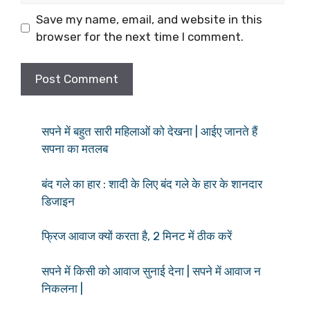
Save my name, email, and website in this
browser for the next time I comment.
सपने में बहुत सारी महिलाओं को देखना | आईए जानते हैं
सपना का मतलब
बंद गले का हार : शादी के लिए बंद गले के हार के शानदार
डिजाइन
फ्रिज आवाज क्यों करता है, 2 मिनट में ठीक करें
सपने में किसी को आवाज सुनाई देना | सपने में आवाज न
निकलना |