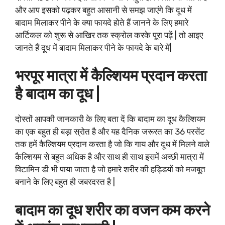
और आप इसको पढ़कर बहुत आसानी से समझ जाएंगे कि दूध में
बादाम मिलाकर पीने के क्या फायदे होते हैं जानने के लिए हमारे
आर्टिकल को शुरू से आखिर तक स्क्रोल करके पूरा पढ़ें | तो आइए
जानते हैं दूध में बादाम मिलाकर पीने के फायदे के बारे में|
भरपूर मात्रा में कैल्शियम प्रदान करता
है बादाम का दूध |
दोस्तों आपकी जानकारी के लिए बता दें कि बादाम का दूध कैल्शियम
का एक बहुत ही बड़ा स्रोत है और यह दैनिक जरूरत का 36 परसेंट
तक हमें कैल्शियम प्रदान करता है जो कि गाय और दूध में मिलने वाले
कैल्शियम से बहुत अधिक है और साथ ही साथ इसमें अच्छी मात्रा में
विटामिन डी भी पाया जाता है जो हमारे शरीर की हड्डियों को मजबूत
बनाने के लिए बहुत ही जबरदस्त है |
बादाम का दूध शरीर का वजन कम करने