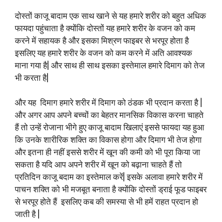
दोस्तों काजू बादाम एक साथ खाने से यह हमारे शरीर को बहुत अधिक
फायदा पहुंचाता है क्योंकि दोस्तों यह हमारे शरीर के वजन को कम
करने में सहायक है और इसका मिश्रण फाइबर से भरपूर होता है
इसलिए यह हमारे शरीर के वजन को कम करने में अति आवश्यक
माना गया है| और साथ ही साथ इसका इस्तेमाल हमारे दिमाग को तेज
भी करता है|
और यह दिमाग हमारे शरीर में दिमाग को ठंडक भी प्रदान करता है |
और अगर आप अपने बच्चों का बेहतर मानसिक विकास करना चाहते
हैं तो उन्हें रोजाना भीगे हुए काजू बादाम खिलाएं इससे फायदा यह हुआ
कि उनके शारीरिक शक्ति का विकास होगा और दिमाग भी तेज होगा
और इतना ही नहीं इससे शरीर में खून की कमी को भी पूरा किया जा
सकता है यदि आप अपने शरीर में खून को बढ़ाना चाहते हैं तो
प्रतिदिन काजू बदाम का इस्तेमाल करें| इसके अलावा हमारे शरीर में
पाचन शक्ति को भी मजबूत बनाता है क्योंकि दोस्तों ड्राई फूड फाइबर
से भरपूर होते हैं इसलिए कब की समस्या से भी हमें राहत प्रदान हो
जाती है |