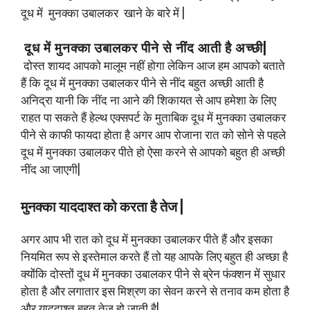
दूध में मुनक्का उबालकर खाने के बारे में |
दूध में मुनक्का उबालकर पीने से नींद आती है अच्छी|
दोस्त शायद आपको मालूम नहीं होगा लेकिन आज हम आपको बताते
हैं कि दूध में मुनक्का उबालकर पीने से नींद बहुत अच्छी आती है
अनिद्रा यानी कि नींद ना आने की शिकायत से आप हमेशा के लिए
राहत पा सकते हैं हेल्थ एक्सपर्ट के मुताबिक दूध में मुनक्का उबालकर
पीने से काफी फायदा होता है अगर आप रोजाना रात को सोने से पहले
दूध में मुनक्का उबालकर पीते हो ऐसा करने से आपको बहुत ही अच्छी
नींद आ जाएगी|
मुनक्का याददाश्त को करता है तेज |
अगर आप भी रात को दूध में मुनक्का उबालकर पीते हैं और इसका
नियमित रूप से इस्तेमाल करते हैं तो यह आपके लिए बहुत ही अच्छा है
क्योंकि दोस्तों दूध में मुनक्का उबालकर पीने से ब्रेन फंक्शन में सुधार
होता है और लगातार इस मिश्रण का सेवन करने से तनाव कम होता है
और याददाश्त बहुत तेज हो जाती है|