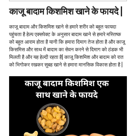
काजू बादाम किशमिश खाने के फायदे |
काजू बादाम और किशमिश खाने से हमारे शरीर को बहुत फायदा
पहुंचता है हेल्प एक्सपेक्ट के अनुसार बादाम खाने से हमारे मस्तिष्क
को बहुत आराम होता है यानी कि हमारा दिमाग तेज होता है और काजू
किसमिस और साथ में बादाम का सेवन करने से दिमाग को ठंडक भी
मिलती है और यह हेल्दी रहता है| काजू किशमिश और बादाम को रात
को भिगोकर रखकर सुबह खाने से हमारा मानसिक विकास होता है |