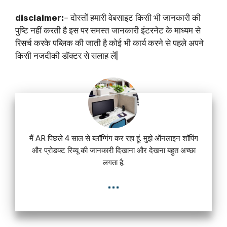
disclaimer:
– दोस्तों हमारी वेबसाइट किसी भी जानकारी की
पुष्टि नहीं करती है इस पर समस्त जानकारी इंटरनेट के माध्यम से
रिसर्च करके पब्लिक की जाती है कोई भी कार्य करने से पहले अपने
किसी नजदीकी डॉक्टर से सलाह लें|
मैं AR पिछले 4 साल से ब्लॉग्गिंग कर रहा हूं. मुझे ऑनलाइन शॉपिंग
और प्रोडक्ट रिव्यू की जानकारी दिखाना और देखना बहुत अच्छा
लगता है.
...