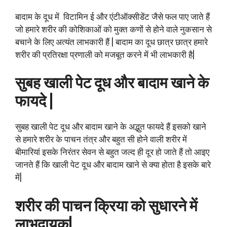
बादाम के दूध में विटामिन ई और एंटीऑक्सीडेंट जैसे फल पाए जाते हैं
जो हमारे शरीर की कोशिकाओं को मुक्त कणों से होने वाले नुकसान से
बचाने के लिए अत्यंत लाभकारी हैं | बादाम का दूध छात्र छात्र हमारे
शरीर की प्रतिरक्षा प्रणाली को मजबूत करने में भी लाभकारी है|
सुबह खाली पेट दूध और बादाम खाने के
फायदे |
सुबह खाली पेट दूध और बादाम खाने के अद्भुत फायदे हैं इसको खाने
से हमारे शरीर के पाचन तंत्र और बहुत सी होने वाली शरीर में
बीमारियां इसके निरंतर सेवन से बहुत जल्द ही दूर हो जाते हैं तो आइए
जानते हैं कि खाली पेट दूध और बादाम खाने से क्या होता है इसके बारे
में|
शरीर की पाचन क्रिया को सुधारने में
लाभदायक|