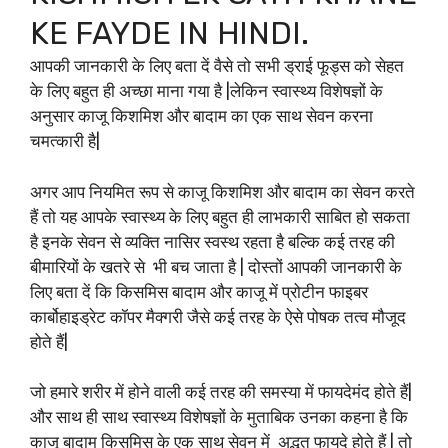
KE FAYDE IN HINDI.
आपकी जानकारी के लिए बता दें वैसे तो सभी ड्राई फूड्स को सेहत
के लिए बहुत ही अच्छा माना गया है |लेकिन स्वास्थ्य विशेषज्ञों के
अनुसार काजू किशमिश और बादाम का एक साथ सेवन करना
चमत्कारी है|
अगर आप नियमित रूप से काजू किशमिश और बादाम का सेवन करते
हैं तो यह आपके स्वास्थ्य के लिए बहुत ही लाभकारी साबित हो सकता
है इनके सेवन से व्यक्ति नासिर स्वस्थ रहता है बल्कि कई तरह की
बीमारियों के खतरे से भी बच जाता है | दोस्तों आपकी जानकारी के
लिए बता दें कि किसमिस बादाम और काजू में प्रोटीन फाइबर
कार्बोहाइड्रेट कॉपर मैक्गरी जैसे कई तरह के ऐसे पोषक तत्व मौजूद
होते हैं|
जो हमारे शरीर में होने वाली कई तरह की समस्या में फायदेमंद होते हैं|
और साथ ही साथ स्वास्थ्य विशेषज्ञों के मुताबिक उनका कहना है कि
काजू बादाम किसमिस के एक साथ सेवन में अद्भुत फायदे होते हैं | तो