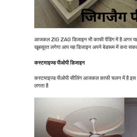
आजकल ZIG ZAG डिजाइन भी काफी पेंडिंग में है अगर यह 
खूबसूरत लगेगा आप यह डिजाइन अपने बेडरूम में करा सकती
कस्टमाइज्ड पीओपी डिजाइन
कस्टमाइज्ड पीओपी सीलिंग आजकल काफी चलन में है इस ड
लगता है