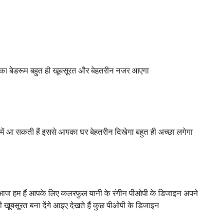
का बेडरूम बहुत ही खूबसूरत और बेहतरीन नजर आएगा
में आ सकती हैं इससे आपका घर बेहतरीन दिखेगा बहुत ही अच्छा लगेगा
आज हम हैं आपके लिए कलरफुल यानी के रंगीन पीओपी के डिजाइन अपने
ी खूबसूरत बना देंगे आइए देखते हैं कुछ पीओपी के डिजाइन