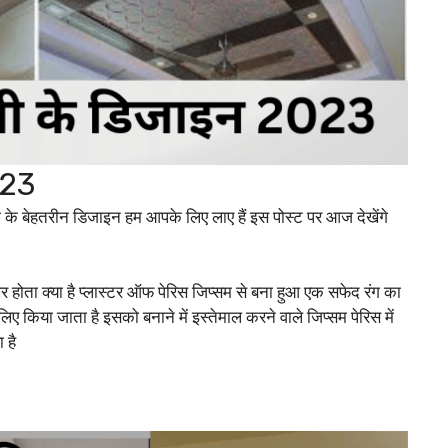
023
ी के बेहतरीन डिजाइन हम आपके लिए लाए हैं इस पोस्ट पर आज देखेंगे
होता क्या है प्लास्टर ऑफ पेरिस जिप्सम से बना हुआ एक सफेद रंग का
किया जाता है इसको बनाने में इस्तेमाल करने वाले जिप्सम पेरिस में
 है