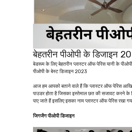
बेहतरीन पीओपी के डिजाइन 2
बेडरूम के लिए बेहतरीन प्लास्टर ऑफ पेरिस यानी के पीओप
पीओपी के बेस्ट डिजाइन 2023
आज हम आपको बताने वाले हैं कि प्लास्टर ऑफ पेरिस आखिर 
पाउडर होता है जिसका इस्तेमाल छत की सजावट करने के लिए 
पाए जाते हैं इसलिए इसका नाम प्लास्टर ऑफ पेरिस रखा गया
जिगजैग पीओपी डिजाइन