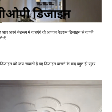
आप अपने बेडरूम में कराएंगे तो आपका बेडरूम डिजाइन से काफी
 हैं
िजाइन को करा सकती है यह डिजाइन कराने के बाद बहुत ही सुंदर