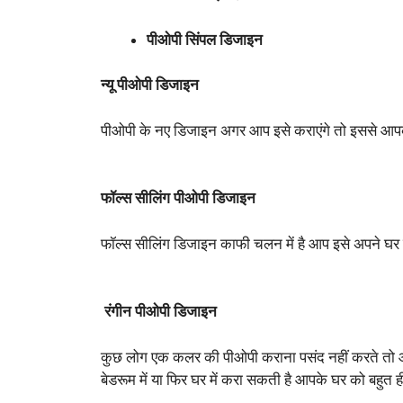
पीओपी सिंपल डिजाइन
न्यू पीओपी डिजाइन
पीओपी के नए डिजाइन अगर आप इसे कराएंगे तो इससे आप
फॉल्स
सीलिंग पीओपी डिजाइन
फॉल्स सीलिंग डिजाइन काफी चलन में है आप इसे अपने घर 
रंगीन पीओपी डिजाइन
कुछ लोग एक कलर की पीओपी कराना पसंद नहीं करते तो 
बेडरूम में या फिर घर में करा सकती है आपके घर को बहुत ह