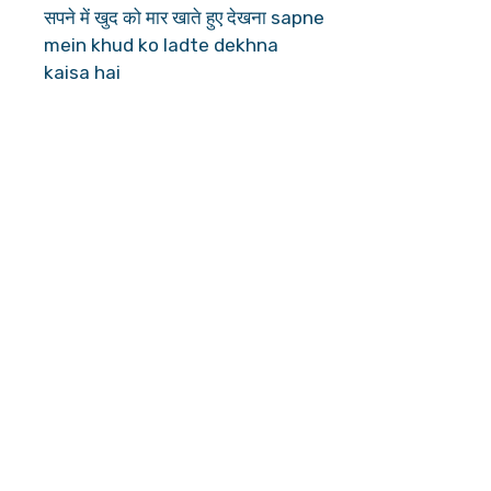
सपने में खुद को मार खाते हुए देखना sapne
mein khud ko ladte dekhna
kaisa hai