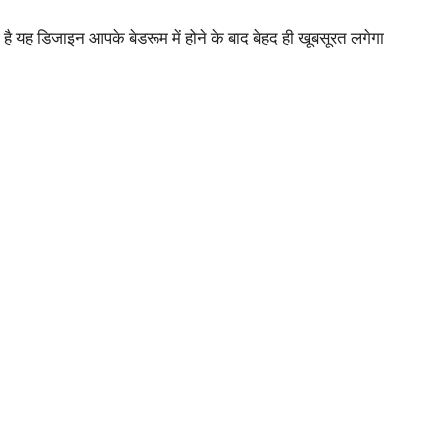
 यह डिजाइन आपके बेडरूम में होने के बाद बेहद ही खूबसूरत लगेगा