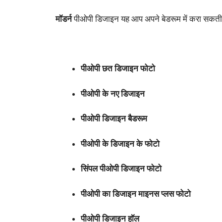
मॉडर्न
पीओपी डिजाइन यह आप अपने बेडरूम में करा सकती है
पीओपी छत डिजाइन फोटो
पीओपी के नए डिजाइन
पीओपी डिजाइन बैडरूम
पीओपी के डिजाइन के फोटो
सिंपल पीओपी डिजाइन फोटो
पीओपी का डिजाइन माइनस प्लस फोटो
पीओपी डिजाइन हॉल