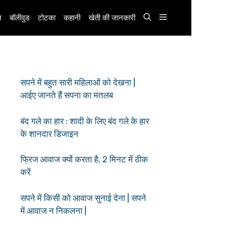
़
बॉलीवुड
टोटका
कहानी
खेती की जानकारी
सपने में बहुत सारी महिलाओं को देखना |
आईए जानते हैं सपना का मतलब
बंद गले का हार : शादी के लिए बंद गले के हार
के शानदार डिजाइन
फ्रिज आवाज क्यों करता है, 2 मिनट में ठीक
करें
सपने में किसी को आवाज सुनाई देना | सपने
में आवाज न निकलना |