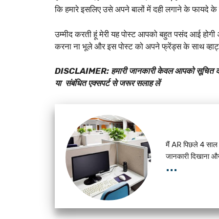
कि हमारे इसलिए उसे अपने बालों में दही लगाने के फायदे के
उम्मीद करती हूं मेरी यह पोस्ट आपको बहुत पसंद आई होग
करना ना भूले और इस पोस्ट को अपने फ्रेंड्स के साथ व्हाट
DISCLAIMER: हमारी जानकारी केवल आपको सूचित करने
या संबंधित एक्सपर्ट से जरूर सलाह लें
मैं AR पिछले 4 साल स
जानकारी दिखाना और 
...