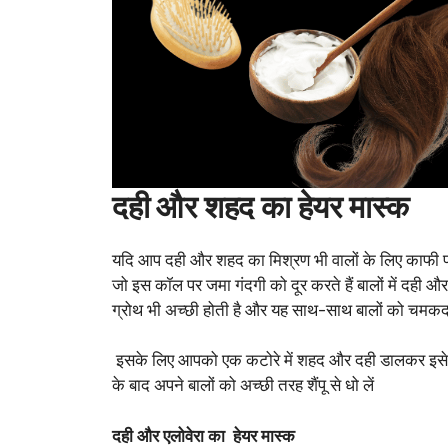
दही और शहद का हेयर मास्क
यदि आप दही और शहद का मिश्रण भी वालों के लिए काफी फायदे
जो इस कॉल पर जमा गंदगी को दूर करते हैं बालों में दही 
ग्रोथ भी अच्छी होती है और यह साथ-साथ बालों को चमकदा
इसके लिए आपको एक कटोरे में शहद और दही डालकर इसे मि
के बाद अपने बालों को अच्छी तरह शैंपू से धो लें
दही और एलोवेरा का हेयर मास्क