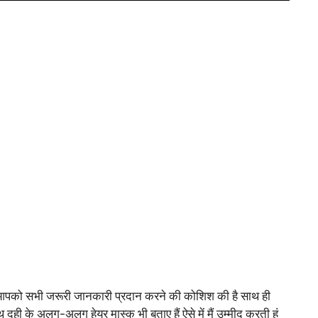
ा है आपको सभी जरूरी जानकारी प्रदान करने की कोशिश की है साथ ही
 दही के अलग-अलग हेयर मास्क भी बताए हैं ऐसे में मैं उम्मीद करती हूं