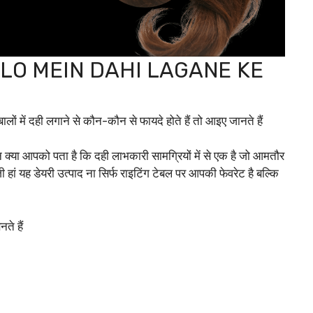
ायदे BALO MEIN DAHI LAGANE KE
लों में दही लगाने से कौन-कौन से फायदे होते हैं तो आइए जानते हैं
न क्या आपको पता है कि दही लाभकारी सामग्रियों में से एक है जो आमतौर
हां यह डेयरी उत्पाद ना सिर्फ राइटिंग टेबल पर आपकी फेवरेट है बल्कि
ते हैं