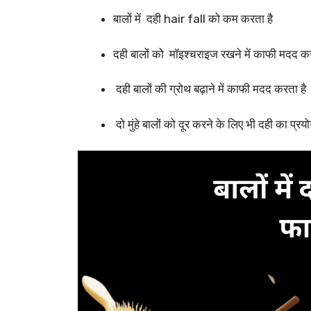
बालों में दही hair fall को कम करता है
दही बालों को मॉइश्चराइज रखने में काफी मदद कर
दही बालों की ग्रोथ बढ़ाने में काफी मदद करता है
दो मुंहे बालों को दूर करने के लिए भी दही का प्रय