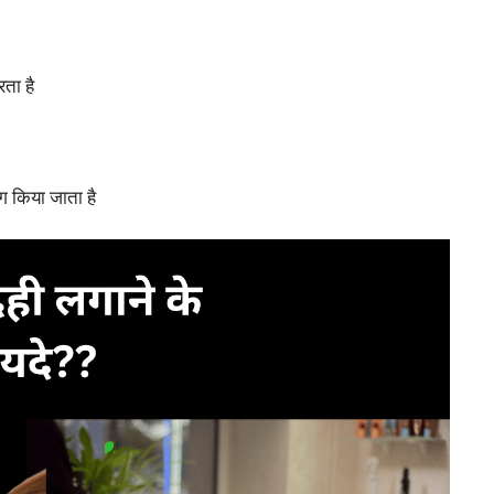
ता है
ोग किया जाता है