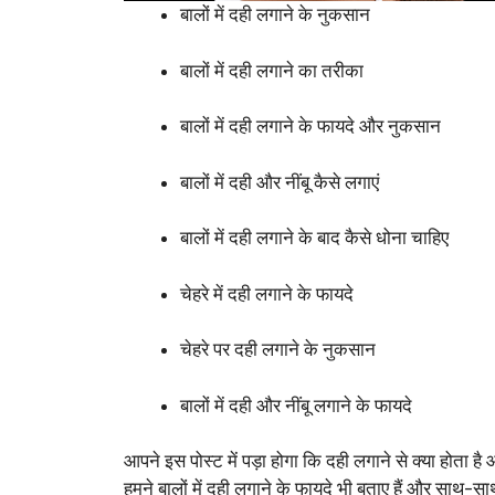
बालों में दही लगाने के नुकसान
बालों में दही लगाने का तरीका
बालों में दही लगाने के फायदे और नुकसान
बालों में दही और नींबू कैसे लगाएं
बालों में दही लगाने के बाद कैसे धोना चाहिए
चेहरे में दही लगाने के फायदे
चेहरे पर दही लगाने के नुकसान
बालों में दही और नींबू लगाने के फायदे
आपने इस पोस्ट में पड़ा होगा कि दही लगाने से क्या होत
हमने बालों में दही लगाने के फायदे भी बताए हैं और साथ-साथ