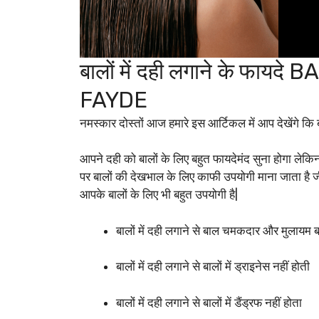
बालों में दही लगाने के फ
FAYDE
नमस्कार दोस्तों आज हमारे इस आर्टिकल में आप देखेंगे कि बा
आपने दही को बालों के लिए बहुत फायदेमंद सुना होगा लेकि
पर बालों की देखभाल के लिए काफी उपयोगी माना जाता है जी 
आपके बालों के लिए भी बहुत उपयोगी है|
बालों में दही लगाने से बाल चमकदार और मुलायम बन
बालों में दही लगाने से बालों में ड्राइनेस नहीं होती
बालों में दही लगाने से बालों में डैंड्रफ नहीं होता