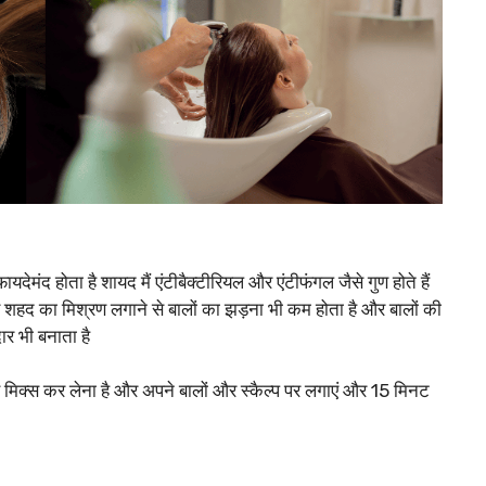
मंद होता है शायद मैं एंटीबैक्टीरियल और एंटीफंगल जैसे गुण होते हैं
और शहद का मिश्रण लगाने से बालों का झड़ना भी कम होता है और बालों की
र भी बनाता है
क्स कर लेना है और अपने बालों और स्कैल्प पर लगाएं और 15 मिनट