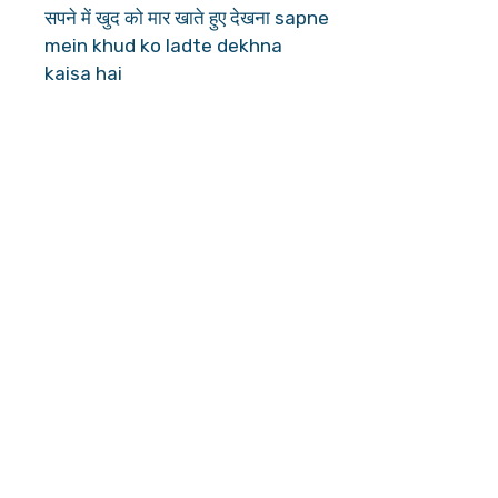
सपने में खुद को मार खाते हुए देखना sapne
mein khud ko ladte dekhna
kaisa hai