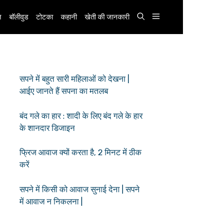
़
बॉलीवुड
टोटका
कहानी
खेती की जानकारी
सपने में बहुत सारी महिलाओं को देखना |
आईए जानते हैं सपना का मतलब
बंद गले का हार : शादी के लिए बंद गले के हार
के शानदार डिजाइन
फ्रिज आवाज क्यों करता है, 2 मिनट में ठीक
करें
सपने में किसी को आवाज सुनाई देना | सपने
में आवाज न निकलना |