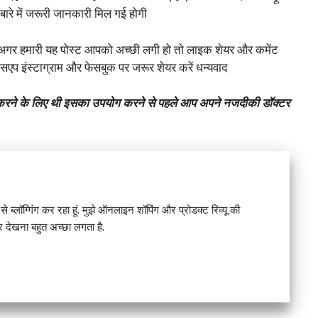
 बारे में जरूरी जानकारी मिल गई होगी
ी अगर हमारी यह पोस्ट आपको अच्छी लगी हो तो लाइक शेयर और कमेंट
्सएप इंस्टाग्राम और फेसबुक पर जरूर शेयर करें धन्यवाद
 के लिए थी इसका उपयोग करने से पहले आप अपने नजदीकी डॉक्टर
े ब्लॉग्गिंग कर रहा हूं. मुझे ऑनलाइन शॉपिंग और प्रोडक्ट रिव्यू की
देखना बहुत अच्छा लगता है.