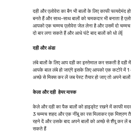
दही और एलोवेरा का बैग भी बालों के लिए काफी फायदेमंद हो
बनते हैं और साथ-साथ बालों को चमकदार भी बनाता है एलोवेरा 
आपको एक चम्मच एलोवेरा जेल लेना है और उसमें दो चम्मच द
दो बार लगा सकते हैं और आधे घंटे बाद बालों को धो ले|
दही और अंडा
लंबे बालों के लिए आप दही का इस्तेमाल कर सकती है दही म
आपके बाल लंबे हो जाएंगे इसके लिए आपको एक कटोरे में 1 
अच्छे से मिक्स कर लें जब पेस्ट तैयार हो जाए तो अपने बालों
केला और दही हेयर मास्क
केले और दही का पैक बालों को हाइड्रेट रखने में काफी 
3 चम्मच शहद और एक नींबू का रस मिलाकर एक मिश्रण तैया
रहने दें और उसके बाद अपने बालों को अच्छे से शैंपू कर लें
सकते हैं