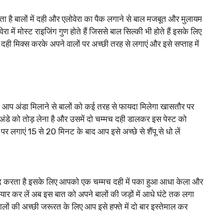
ता है बालों में दही और एलोवेरा का पैक लगाने से बाल मजबूत और मुलायम
में मोस्ट राइजिंग गुण होते हैं जिससे बाल सिल्की भी होते हैं इसके लिए
ही मिक्स करके अपने वालों पर अच्छी तरह से लगाएं और इसे सप्ताह में
ें आप अंडा मिलाने से बालों को कई तरह से फायदा मिलेगा खासतौर पर
अंडे को तोड़ लेना है और उसमें दो चम्मच दही डालकर इस पेस्ट को
 पर लगाएं 15 से 20 मिनट के बाद आप इसे अच्छे से शैंपू से धो लें
मदद करता है इसके लिए आपको एक चम्मच दही में पका हुआ आधा केला और
र कर लें अब इस बात को अपने बालों की जड़ों में आधे घंटे तक लगा
 बालों की अच्छी जरूरत के लिए आप इसे हफ्ते में दो बार इस्तेमाल कर