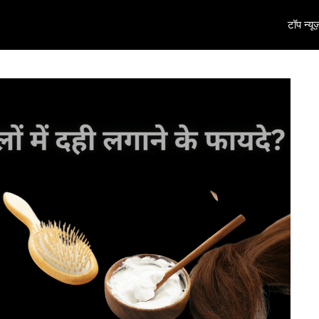
टॉप न्यूज