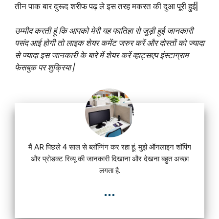
तीन पाक बार दुरूद शरीफ पढ़ ले इस तरह मकरत की दुआ पूरी हुई|
उम्मीद करती हूं कि आपको मेरी यह फातिहा से जुड़ी हुई जानकारी
पसंद आई होगी तो लाइक शेयर कमेंट जरुर करें और दोस्तों को ज्यादा
से ज्यादा इस जानकारी के बारे में शेयर करें व्हाट्सएप इंस्टाग्राम
फेसबुक पर शुक्रिया |
मैं AR पिछले 4 साल से ब्लॉग्गिंग कर रहा हूं. मुझे ऑनलाइन शॉपिंग
और प्रोडक्ट रिव्यू की जानकारी दिखाना और देखना बहुत अच्छा
लगता है.
...