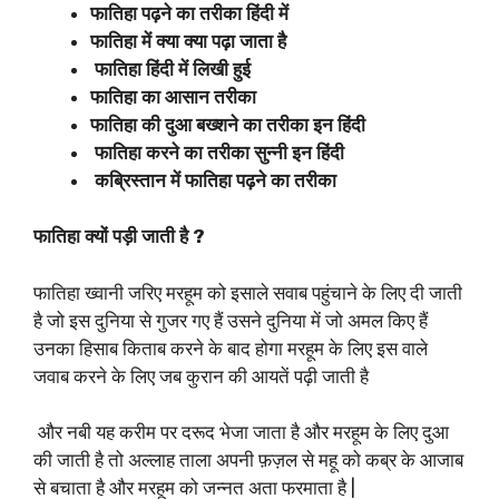
फातिहा पढ़ने का तरीका हिंदी में
फातिहा में क्या क्या पढ़ा जाता है
फातिहा हिंदी में लिखी हुई
फातिहा का आसान तरीका
फातिहा की दुआ बख्शने का तरीका इन हिंदी
फातिहा करने का तरीका सुन्नी इन हिंदी
कब्रिस्तान में फातिहा पढ़ने का तरीका
फातिहा क्यों पड़ी जाती है ?
फातिहा ख्वानी जरिए मरहूम को इसाले सवाब पहुंचाने के लिए दी जाती
है जो इस दुनिया से गुजर गए हैं उसने दुनिया में जो अमल किए हैं
उनका हिसाब किताब करने के बाद होगा मरहूम के लिए इस वाले
जवाब करने के लिए जब कुरान की आयतें पढ़ी जाती है
और नबी यह करीम पर दरूद भेजा जाता है और मरहूम के लिए दुआ
की जाती है तो अल्लाह ताला अपनी फ़ज़ल से महू को कब्र के आजाब
से बचाता है और मरहूम को जन्नत अता फरमाता है |