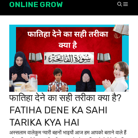
ONLINE GROW
Skip
Men
to
content
फातिहा देने का सही तरीका क्या है?
FATIHA DENE KA SAHI
TARIKA KYA HAI
अस्सलाम वालेकुम प्यारी बहनों भाइयों आज हम आपको बताने वाले हैं