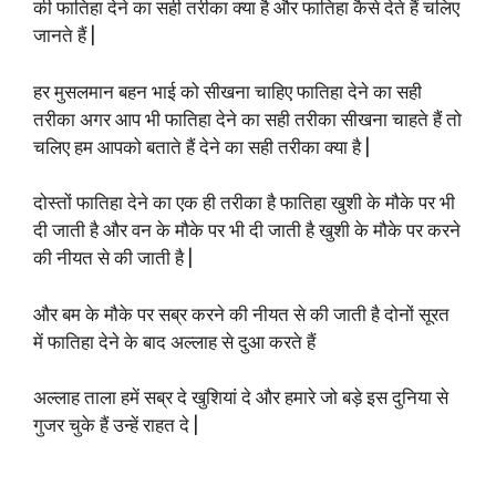
की फातिहा देने का सही तरीका क्या है और फातिहा कैसे देते हैं चलिए
जानते हैं |
हर मुसलमान बहन भाई को सीखना चाहिए फातिहा देने का सही
तरीका अगर आप भी फातिहा देने का सही तरीका सीखना चाहते हैं तो
चलिए हम आपको बताते हैं देने का सही तरीका क्या है |
दोस्तों फातिहा देने का एक ही तरीका है फातिहा खुशी के मौके पर भी
दी जाती है और वन के मौके पर भी दी जाती है खुशी के मौके पर करने
की नीयत से की जाती है |
और बम के मौके पर सब्र करने की नीयत से की जाती है दोनों सूरत
में फातिहा देने के बाद अल्लाह से दुआ करते हैं
अल्लाह ताला हमें सब्र दे खुशियां दे और हमारे जो बड़े इस दुनिया से
गुजर चुके हैं उन्हें राहत दे |