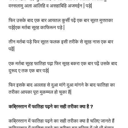
वस्सलामु अला आलिहि व असहाबिहि अजमईन | पड़े|
फिर उसके बाद एक बार आयतल कुर्सी पढ़ें एक बार सूरत मुत्ततका
पड़े|एक मर्तबा सूरह काफिरून पड़े |
तीन मर्तबा पड़े फिर सूरत फलक इसी तरीके से सूरह नास एक बार
पढ़ें|
एक मर्तबा सूरह फातिहा पढ़ा फिर सूरह बकरा एक बार पढ़ें उसके बाद
दुरूद ए तक एक बार पड़े|
फिर इसके बाद अल्लाह से दुआ मांगे दुआ मांगने के बाद फातिहा का
तरीका आपका पूरा मुकम्मल हो चुका है|
कब्रिस्तान में फातिहा पढ़ने का सही तरीका क्या है ?
कब्रिस्तान में फातिहा पढ़ने का सही तरीका क्या है चलिए जानते हैं