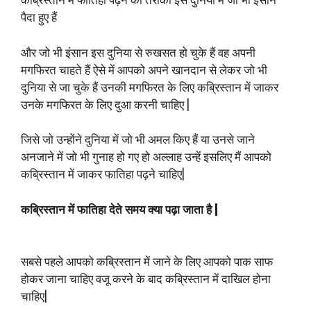
कब्रिस्तान में फातिहा पढ़ने का तरीका इस दुनिया में जो भी इंसान
पैदा हुए हैं
और जो भी इंसान इस दुनिया से रुखसत हो चुके हैं वह अपनी
मगफिरत चाहते हैं ऐसे में आपको अपने खानदान से लेकर जो भी
दुनिया से जा चुके हैं उनकी मगफिरत के लिए कब्रिस्तान में जाकर
उनके मगफिरत के लिए दुआ करनी चाहिए |
जिसे जो उन्होंने दुनिया में जो भी अमल किए हैं या उनसे जाने
अनजाने में जो भी गुनाह हो गए हो अल्लाह उन्हें इसलिए मैं आपको
कब्रिस्तान में जाकर फातिहा पढ़ने चाहिए|
कब्रिस्तान में फातिहा देते समय क्या पढ़ा जाता है |
सबसे पहले आपको कब्रिस्तान में जाने के लिए आपको पाक साफ
होकर जाना चाहिए वजू करने के बाद कब्रिस्तान में दाखिल होना
चाहिए|