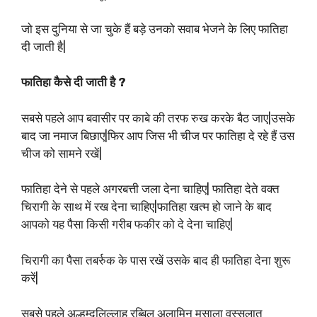
जो इस दुनिया से जा चुके हैं बड़े उनको सवाब भेजने के लिए फातिहा
दी जाती है|
फातिहा कैसे दी जाती है ?
सबसे पहले आप बवासीर पर काबे की तरफ रुख करके बैठ जाए|उसके
बाद जा नमाज बिछाए|फिर आप जिस भी चीज पर फातिहा दे रहे हैं उस
चीज को सामने रखें|
फातिहा देने से पहले अगरबत्ती जला देना चाहिए| फातिहा देते वक्त
चिरागी के साथ में रख देना चाहिए|फातिहा खत्म हो जाने के बाद
आपको यह पैसा किसी गरीब फकीर को दे देना चाहिए|
चिरागी का पैसा तबर्रुक के पास रखें उसके बाद ही फातिहा देना शुरू
करें|
सबसे पहले अल्हम्दुलिल्लाह रब्बिल अलामिन मसाला वस्सलातु