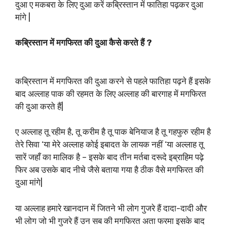
दुआ ए मकबरा के लिए दुआ करें कब्रिस्तान में फातिहा पढ़कर दुआ
मांगे |
कब्रिस्तान में मगफिरत की दुआ कैसे करते हैं ?
कब्रिस्तान में मगफिरत की दुआ करने से पहले फातिहा पढ़ने हैं इसके
बाद अल्लाह पाक की रहमत के लिए अल्लाह की बारगाह में मगफिरत
की दुआ करते हैं|
ए अल्लाह तू रहीम है, तू करीम है तू पाक बेनियाज है तू गहफुरु रहीम है
तेरे सिवा ‘या मेरे अल्लाह कोई इबादत के लायक नहीं ‘या अल्लाह तू
सारें जहाँ का मालिक है – इसके बाद तीन मर्तबा दरूदे इब्राहिम पढ़े
फिर अब उसके बाद नीचे जैसे बताया गया है ठीक वैसे मगफिरत की
दुआ मांगे|
या अल्लाह हमारे खानदान में जितने भी लोग गुजरे हैं दादा-दादी और
भी लोग जो भी गुजरे हैं उन सब की मगफिरत अता फरमा इसके बाद