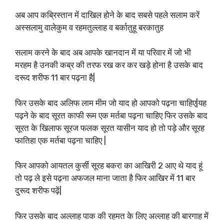
अब आप कब्रिस्तान में दाखिल होने के बाद सबसे पहले सलाम करें
अस्सलामु वालेकुम व रहमतुल्लाह व बर्कातुहू बरकातुह
सलाम करने के बाद अब आपके खानदान में या परिवार में जो भी
मरहम है उनकी कब्र की तरफ रख कर कर खड़े होना है उसके बाद
दरूद शरीफ 11 बार पढ़ना है|
फिर उसके बाद अलिफ लाम मीम जो याद हो आपको पढ़ना चाहिए|यह
पढ़ने के बाद सूरत काफी रूम एक मर्तबा पढ़ना चाहिए फिर उसके बाद
सूरत के खिलाफ सूरज फलक सूरत यासीन याद हो तो पड़े और सूरह
फातिहा एक मर्तबा पढ़ना चाहिए |
फिर आपको आयतल कुर्सी सूरह बकरा का आखिरी 2 आए थे याद हूं
तो पढ़ ले इसे पढ़ना अफजल माना जाता है फिर आखिर में 11 बार
दुरूद शरीफ पढ़ें|
फिर उसके बाद अल्लाह पाक की रहमत के लिए अल्लाह की बारगाह में