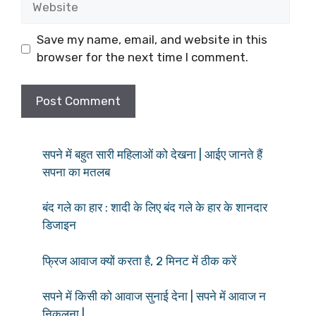
Save my name, email, and website in this
browser for the next time I comment.
सपने में बहुत सारी महिलाओं को देखना | आईए जानते हैं
सपना का मतलब
बंद गले का हार : शादी के लिए बंद गले के हार के शानदार
डिजाइन
फ्रिज आवाज क्यों करता है, 2 मिनट में ठीक करें
सपने में किसी को आवाज सुनाई देना | सपने में आवाज न
निकलना |