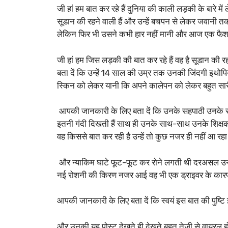
जी हां हम बात कर रहे हैं दुनिया की काली लड़की के बारे मे
सूडान की रहने वाली हैं और उन्हें बचपन से लेकर जवानी तक
लेकिन फिर भी उसने कभी हार नहीं मानी और आज एक फैशन
जी हां हम जिस लड़की की बात कर रहे हैं वह है सूडान क
बता दें कि उन्हें 14 साल की उम्र तक उनकी जिंदगी इथोपिया 
स्किन को लेकर यानी कि अपने कालेपन को लेकर बहुत सारी प
आपकी जानकारी के लिए बता दें कि उनके सहपाठी उनके साथि
इतनी गंदी दिखती हैं साथ ही उनके साथ-साथ उनके शिक्षक भ
वह किससे बात कर रही है उन्हें तो कुछ नजर ही नहीं आ रहा इ
और न्याकिम घाटे फूट-फूट कर रोने लगती थी दरअसल उन
नई रोशनी की किरण नजर आई वह भी एक ड्राइवर के कारण
आपकी जानकारी के लिए बता दें कि स्वयं इस बात की पुष्टि इस
और उनकी यह पोस्ट देखते ही देखते बहुत तेजी से वायरल ह