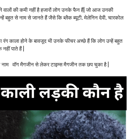
ने वालों की कमी नहीं है हजारों लोग उनके फैन हैं| जो आज उनकी
ें बहुत से नाम से जानते हैं जैसे कि ब्लैक ब्यूटी, मेलेनिन देवी, चारकोल
ंग काला होने के बावजूद भी उनके फीचर अच्छे हैं कि लोग उन्हें बहुत
हीं पाते हैं |
ा नाम वॉग मैगजीन से लेकर टाइम्स मैगजीन तक छप चुका है |