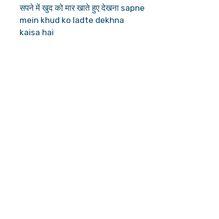
सपने में खुद को मार खाते हुए देखना sapne
mein khud ko ladte dekhna
kaisa hai