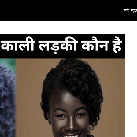
टॉप न्यूज