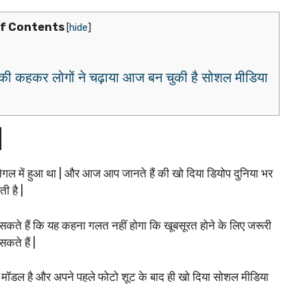
of Contents
[
hide
]
की कहकर लोगों ने चढ़ाया आज बन चुकी है सोशल मीडिया
|
ेगल में हुआ था | और आज आप जानते हैं की खो दिया डियोप दुनिया भर
ी है |
कते हैं कि यह कहना गलत नहीं होगा कि खूबसूरत होने के लिए जरूरी
कते हैं |
क मॉडल है और अपने पहले फोटो शूट के बाद ही खो दिया सोशल मीडिया