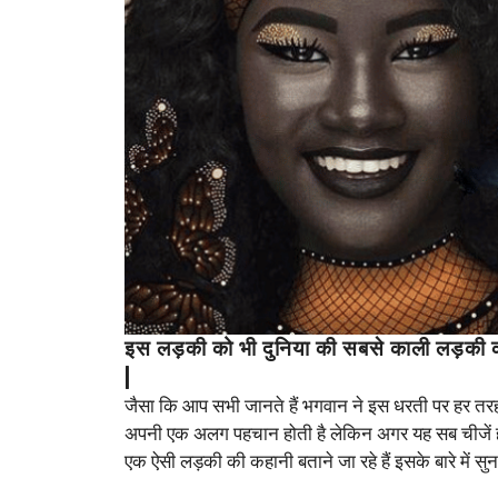
इस लड़की को भी दुनिया की सबसे काली लड़की क
|
जैसा कि आप सभी जानते हैं भगवान ने इस धरती पर हर तरह
अपनी एक अलग पहचान होती है लेकिन अगर यह सब चीजें ह
एक ऐसी लड़की की कहानी बताने जा रहे हैं इसके बारे में सु