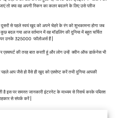
ाएं तो क्या वह अपनी स्किन का कलर बदलने के लिए उसे प्लीज
सरों से पहले स्वयं खुद को अपने चेहरे के रंग को शुभकामना होगा जब
 कुछ बदल गया आज वर्तमान में वह मॉडलिंग की दुनिया में बहुत चर्चित
म पर उनके 325000 फॉलोअर्स हैं |
 एक्सपर्ट की तरह बात करती हूं और लोग उन्हें क्वीन ऑफ डार्कनेस भी
पहले आप जैसे हो वैसे ही खुद को एक्सेप्ट करें तभी दुनिया आपकी
ती है इस पर समस्त जानकारी इंटरनेट के माध्यम से रिसर्च करके पब्लिश
कार से संपर्क करें |