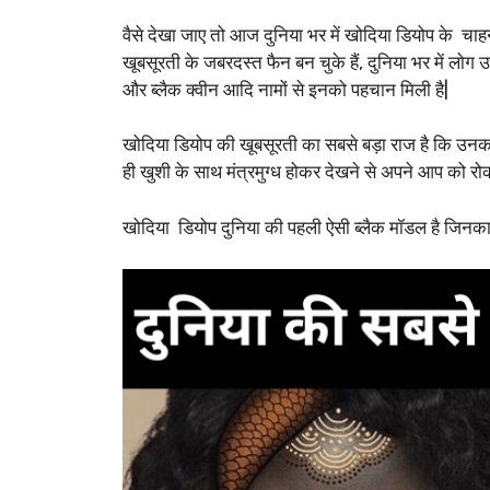
वैसे देखा जाए तो आज दुनिया भर में खोदिया डियोप के चाह
खूबसूरती के जबरदस्त फैन बन चुके हैं, दुनिया भर में लोग उन्ह
और ब्लैक क्वीन आदि नामों से इनको पहचान मिली है|
खोदिया डियोप की खूबसूरती का सबसे बड़ा राज है कि उनका र
ही खुशी के साथ मंत्रमुग्ध होकर देखने से अपने आप को रोक न
खोदिया डियोप दुनिया की पहली ऐसी ब्लैक मॉडल है जिनक