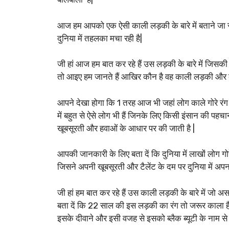
आज हम आपको एक ऐसी काली लड़की के बारे में बताने जा रहे 
दुनिया में तहलका मचा रही है|
जी हां आज हम बात कर रहे हैं उस लड़की के बारे में जिसकी स
तो आइए हम जानते हैं आखिर कौन है वह काली लड़की और क्य
आपने देखा होगा कि 1 तरह आज भी जहां लोग काले गोरे रंग
में बहुत से ऐसे लोग भी हैं जिनके लिए किसी इंसान की पहच
खूबसूरती और हवाओं के आधार पर की जाती है |
आपकी जानकारी के लिए बता दें कि दुनिया में लाखों लोग गोर
जिसने अपनी खूबसूरती और टैलेंट के दम पर दुनिया में अप
जी हां हम बात कर रहे हैं उस काली लड़की के बारे में जो अ
बता दें कि 22 साल की इस लड़की का रंग तो जरूर काला 
इसके दीवाने और इसी वजह से इसको ब्लैक ब्यूटी के नाम से भ