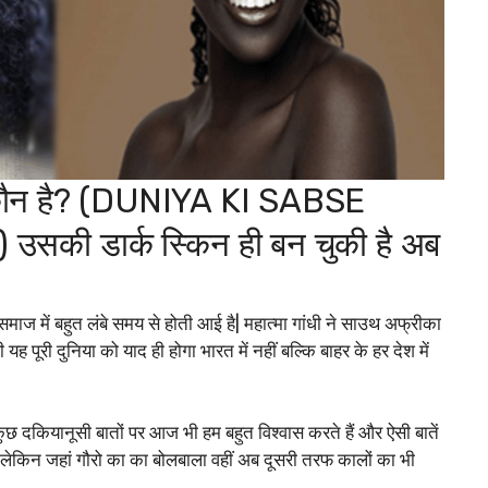
 कौन है? (DUNIYA KI SABSE
की डार्क स्किन ही बन चुकी है अब
समाज में बहुत लंबे समय से होती आई है| महात्मा गांधी ने साउथ अफ्रीका
 पूरी दुनिया को याद ही होगा भारत में नहीं बल्कि बाहर के हर देश में
छ दकियानूसी बातों पर आज भी हम बहुत विश्वास करते हैं और ऐसी बातें
 लेकिन जहां गौरो का का बोलबाला वहीं अब दूसरी तरफ कालों का भी