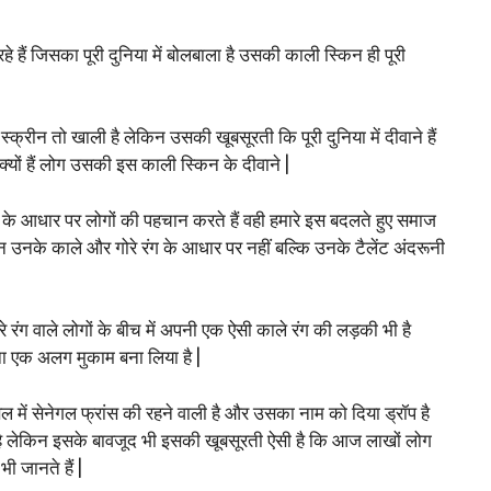
हैं जिसका पूरी दुनिया में बोलबाला है उसकी काली स्किन ही पूरी
्क्रीन तो खाली है लेकिन उसकी खूबसूरती कि पूरी दुनिया में दीवाने हैं
ों हैं लोग उसकी इस काली स्किन के दीवाने |
 के आधार पर लोगों की पहचान करते हैं वही हमारे इस बदलते हुए समाज
ान उनके काले और गोरे रंग के आधार पर नहीं बल्कि उनके टैलेंट अंदरूनी
े रंग वाले लोगों के बीच में अपनी एक ऐसी काले रंग की लड़की भी है
ना एक अलग मुकाम बना लिया है |
सल में सेनेगल फ्रांस की रहने वाली है और उसका नाम को दिया ड्रॉप है
है लेकिन इसके बावजूद भी इसकी खूबसूरती ऐसी है कि आज लाखों लोग
ी जानते हैं |