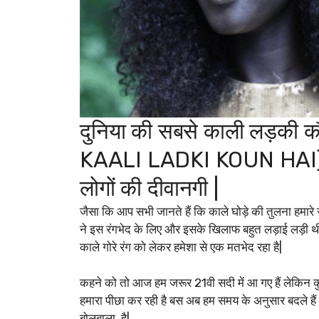
दुनिया की सबसे काली लड़की
KAALI LADKI KOUN HAI) उस
लोगों की दीवानगी |
जैसा कि आप सभी जानते हैं कि काले घोड़े की तुलना हमारे 
ने इस रंगभेद के लिए और इसके खिलाफ बहुत लड़ाई लड़ी थी यह
काले गोरे रंग को लेकर हमेशा से एक मतभेद रहा है|
कहने को तो आज हम जरूर 21वी सदी में आ गए हैं लेकिन कु
हमारा पीछा कर रही है बस अब हम समय के अनुसार बदले हैं
बोलबाला है|