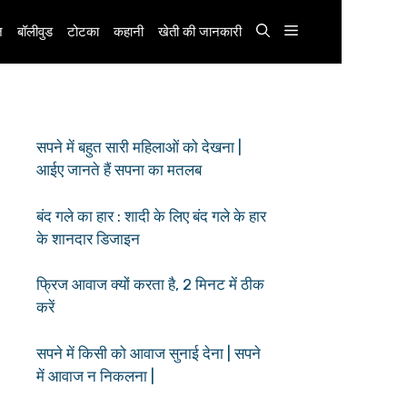
़
बॉलीवुड
टोटका
कहानी
खेती की जानकारी
सपने में बहुत सारी महिलाओं को देखना |
आईए जानते हैं सपना का मतलब
बंद गले का हार : शादी के लिए बंद गले के हार
के शानदार डिजाइन
फ्रिज आवाज क्यों करता है, 2 मिनट में ठीक
करें
सपने में किसी को आवाज सुनाई देना | सपने
में आवाज न निकलना |