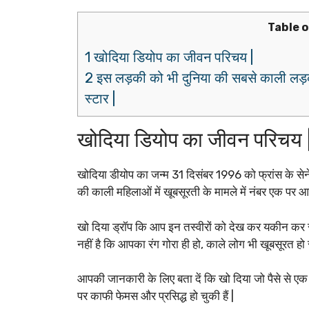
Table 
1 खोदिया डियोप का जीवन परिचय |
2 इस लड़की को भी दुनिया की सबसे काली लड़
स्टार |
खोदिया डियोप का जीवन परिचय 
खोदिया डीयोप का जन्म 31 दिसंबर 1996 को फ्रांस के सेन
की काली महिलाओं में खूबसूरती के मामले में नंबर एक पर आत
खो दिया ड्रॉप कि आप इन तस्वीरों को देख कर यकीन कर स
नहीं है कि आपका रंग गोरा ही हो, काले लोग भी खूबसूरत हो स
आपकी जानकारी के लिए बता दें कि खो दिया जो पैसे से ए
पर काफी फेमस और प्रसिद्ध हो चुकी हैं |