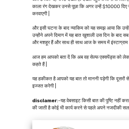
काला रंग देखकर उनसे पूछा कि अगर उन्हें $10000 दिए ज
करवाएगी |
और इसी घटना के बाद न्याकिम को यह समझ आया कि उन्हें दू
उन्होंने अपने दिमाग में यह बात खुशाली उस दिन के बाद सब
और मशहूर हैं और साथ ही साथ आज के समय में इंस्टाग्रा
आज हम आपको बता दें कि अब वह सेल्फ एक्सपेंड्स को लेकर
कहते हैं |
यह हकीकत है आपको यह बात तो माननी पड़ेगी कि दूसरों से 
इज्जत करेगी |
disclamer
:-यह वेबसाइट किसी बात की पुष्टि नहीं कर
की जाती है कोई भी कार्य करने से पहले अपने नजदीकी सलाह