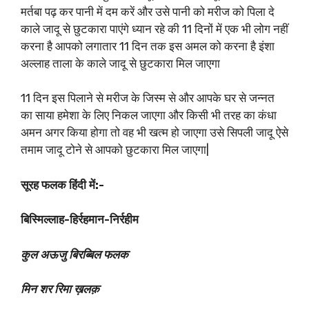
मर्तबा पढ़ कर पानी में दम करें और उसे पानी को मरीज को पिला दे
काले जादू से छुटकारा पाएंगे ध्यान रहे की 11 दिनों में एक भी लोग नहीं
करना है आपको लगातार 11 दिन तक इस अमल को करना है इंशा
अल्लाह ताला के काले जादू से छुटकारा मिल जाएगा
11 दिन इस पिलाने से मरीज के जिस्म से और आपके घर से जन्नत
का साया हमेशा के लिए निकल जाएगा और किसी भी तरह का कंधा
अमन अगर किया होगा तो वह भी खत्म हो जाएगा उसे सिपली जादू ऐसे
तमाम जादू टोने से आपको छुटकारा मिल जाएगा|
सूरह फलक हिंदी में:-
बिस्मिल्लाह-हिर्रहमान-निर्रहीम
कुल अऊजु बिरब्बिल फलक
मिन शर रिमा ख़लक़