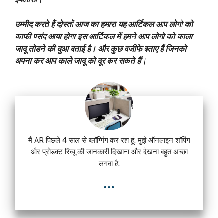
उम्मीद करते हैं दोस्तों आज का हमारा यह आर्टिकल आप लोगो को
काफी पसंद आया होगा इस आर्टिकल में हमने आप लोगो को काला
जादू तोडने की दुआ बताई है। और कुछ वजीफे बताए हैं जिनको
अपना कर आप काले जादू को दूर कर सकते हैं।
मैं AR पिछले 4 साल से ब्लॉग्गिंग कर रहा हूं. मुझे ऑनलाइन शॉपिंग
और प्रोडक्ट रिव्यू की जानकारी दिखाना और देखना बहुत अच्छा
लगता है.
...