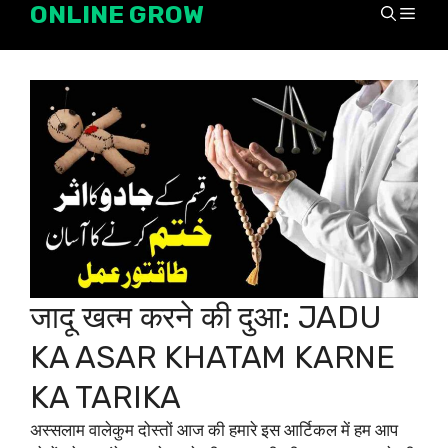
ONLINE GROW
Skip
Men
to
content
जादू खत्म करने की दुआ: JADU
KA ASAR KHATAM KARNE
KA TARIKA
अस्सलाम वालेकुम दोस्तों आज की हमारे इस आर्टिकल में हम आप