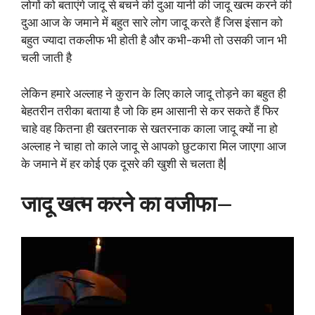
लोगों को बताएंगे जादू से बचने की दुआ यानी की जादू खत्म करने की
दुआ आज के जमाने में बहुत सारे लोग जादू करते हैं जिस इंसान को
बहुत ज्यादा तकलीफ भी होती है और कभी-कभी तो उसकी जान भी
चली जाती है
लेकिन हमारे अल्लाह ने कुरान के लिए काले जादू तोड़ने का बहुत ही
बेहतरीन तरीका बताया है जो कि हम आसानी से कर सकते हैं फिर
चाहे वह कितना ही खतरनाक से खतरनाक काला जादू क्यों ना हो
अल्लाह ने चाहा तो काले जादू से आपको छुटकारा मिल जाएगा आज
के जमाने में हर कोई एक दूसरे की खुशी से चलता है|
जादू खत्म करने का वजीफा
—