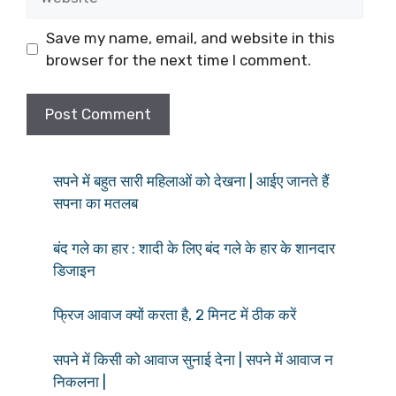
Save my name, email, and website in this
browser for the next time I comment.
सपने में बहुत सारी महिलाओं को देखना | आईए जानते हैं
सपना का मतलब
बंद गले का हार : शादी के लिए बंद गले के हार के शानदार
डिजाइन
फ्रिज आवाज क्यों करता है, 2 मिनट में ठीक करें
सपने में किसी को आवाज सुनाई देना | सपने में आवाज न
निकलना |