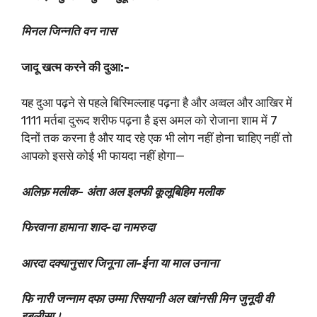
मिनल जिन्नति वन नास
जादू खत्म करने की दुआ:-
यह दुआ पढ़ने से पहले बिस्मिल्लाह पढ़ना है और अव्वल और आखिर में
1111 मर्तबा दुरूद शरीफ पढ़ना है इस अमल को रोजाना शाम में 7
दिनों तक करना है और याद रहे एक भी लोग नहीं होना चाहिए नहीं तो
आपको इससे कोई भी फायदा नहीं होगा—
अलिफ़ मलीक- अंता अल इलफी कूलूबिहिम मलीक
फिरवाना हामाना शाद-दा नामरुदा
आरदा दक्यानुसार जिनूना ला-ईना या माल उनाना
फि नारी जन्नाम दफा उम्मा रिसयानी अल खांनसी मिन जुनूदी वी
इबलीसा।