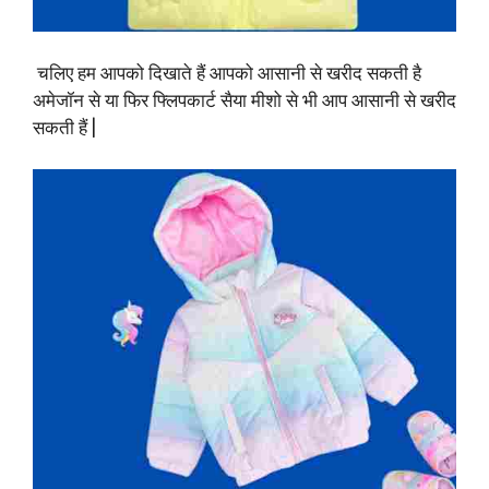
चलिए हम आपको दिखाते हैं आपको आसानी से खरीद सकती है
अमेजॉन से या फिर फ्लिपकार्ट सैया मीशो से भी आप आसानी से खरीद
सकती हैं |