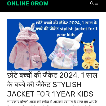
ONLINE GROW
Skip
Men
to
content
छोटे बच्चों की जैकेट 2024, 1 साल
के बच्चे की जैकेट STYLISH
JACKET FOR 1 YEAR KIDS
नमस्कार दोस्तों आज की ब्लॉक में आपका स्वागत है आज हम आपके