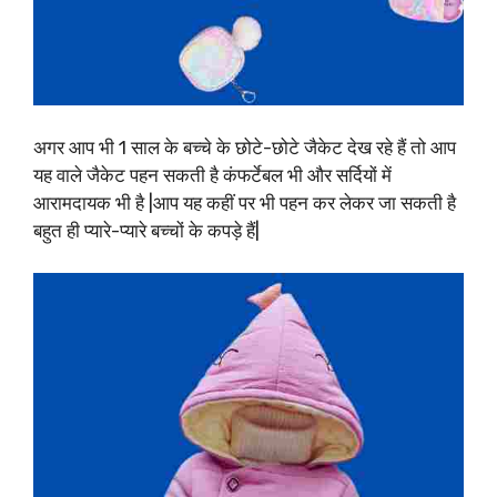
अगर आप भी 1 साल के बच्चे के छोटे-छोटे जैकेट देख रहे हैं तो आप
यह वाले जैकेट पहन सकती है कंफर्टेबल भी और सर्दियों में
आरामदायक भी है |आप यह कहीं पर भी पहन कर लेकर जा सकती है
बहुत ही प्यारे-प्यारे बच्चों के कपड़े हैं|