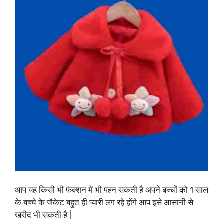
आप यह किसी भी फंक्शन में भी पहन सकती है अपने बच्चों को 1 साल
के बच्चे के जैकेट बहुत ही प्यारी लग रहे होंगे आप इसे आसानी से
खरीद भी सकती है |