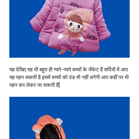
यह देखिए यह भी बहुत ही प्यारे-प्यारे बच्चों के जैकेट हैं सर्दियों में आप
यह पहन सकती है इसमें बच्चों को ठंड भी नहीं लगेगी आप कहीं पर भी
पहन कर लेकर जा सकती हैं|