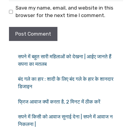
Save my name, email, and website in this
browser for the next time I comment.
सपने में बहुत सारी महिलाओं को देखना | आईए जानते हैं
सपना का मतलब
बंद गले का हार : शादी के लिए बंद गले के हार के शानदार
डिजाइन
फ्रिज आवाज क्यों करता है, 2 मिनट में ठीक करें
सपने में किसी को आवाज सुनाई देना | सपने में आवाज न
निकलना |