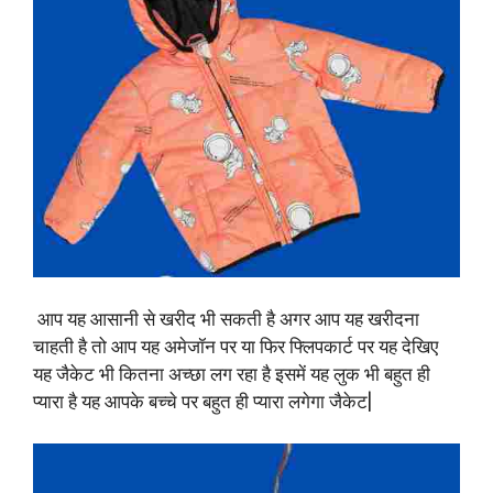
आप यह आसानी से खरीद भी सकती है अगर आप यह खरीदना
चाहती है तो आप यह अमेजॉन पर या फिर फ्लिपकार्ट पर यह देखिए
यह जैकेट भी कितना अच्छा लग रहा है इसमें यह लुक भी बहुत ही
प्यारा है यह आपके बच्चे पर बहुत ही प्यारा लगेगा जैकेट|