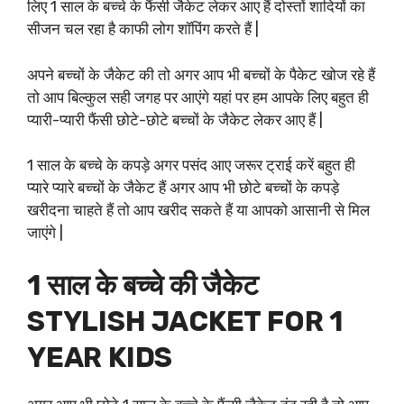
लिए 1 साल के बच्चे के फैंसी जैकेट लेकर आए हैं दोस्तों शादियों का
सीजन चल रहा है काफी लोग शॉपिंग करते हैं |
अपने बच्चों के जैकेट की तो अगर आप भी बच्चों के पैकेट खोज रहे हैं
तो आप बिल्कुल सही जगह पर आएंगे यहां पर हम आपके लिए बहुत ही
प्यारी-प्यारी फैंसी छोटे-छोटे बच्चों के जैकेट लेकर आए हैं |
1 साल के बच्चे के कपड़े अगर पसंद आए जरूर ट्राई करें बहुत ही
प्यारे प्यारे बच्चों के जैकेट हैं अगर आप भी छोटे बच्चों के कपड़े
खरीदना चाहते हैं तो आप खरीद सकते हैं या आपको आसानी से मिल
जाएंगे |
1 साल के बच्चे की जैकेट
STYLISH JACKET FOR 1
YEAR KIDS