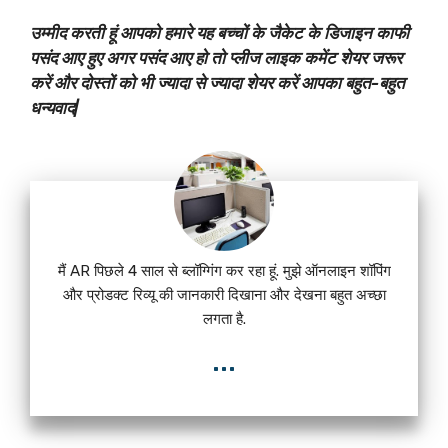
उम्मीद करती हूं आपको हमारे यह बच्चों के जैकेट के डिजाइन काफी
पसंद आए हुए अगर पसंद आए हो तो प्लीज लाइक कमेंट शेयर जरूर
करें और दोस्तों को भी ज्यादा से ज्यादा शेयर करें आपका बहुत-बहुत
धन्यवाद|
मैं AR पिछले 4 साल से ब्लॉग्गिंग कर रहा हूं. मुझे ऑनलाइन शॉपिंग
और प्रोडक्ट रिव्यू की जानकारी दिखाना और देखना बहुत अच्छा
लगता है.
...