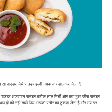
ोड़ा सा पाउडर मिर्च पाउडर हल्दी नमक कर डालकर मिला दें
ा पाउडर अजवाइन पाउडर बारीक लाल मिर्ची और बचा हुआ जीरा पाउडर
आप ही को नहीं डालें फिर आपको पनीर का टुकड़ा लेना है और उस पर