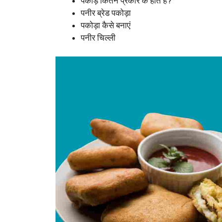
पकोड़े कितने प्रकार के होते हैं?
पनीर ब्रेड पकोड़ा
पकोड़ा कैसे बनाएं
पनीर चिल्ली