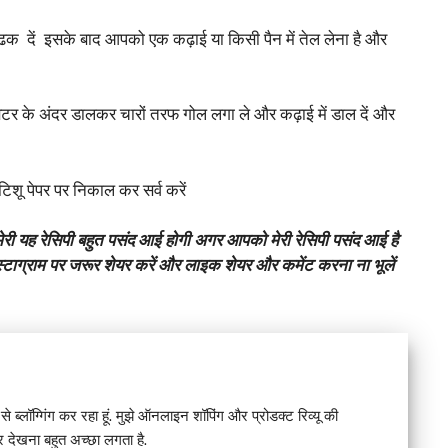
क दें इसके बाद आपको एक कढ़ाई या किसी पैन में तेल लेना है और
 बैटर के अंदर डालकर चारों तरफ गोल लगा ले और कढ़ाई में डाल दें और
शू पेपर पर निकाल कर सर्व करें
ेरी यह रेसिपी बहुत पसंद आई होगी अगर आपको मेरी रेसिपी पसंद आई है
ंस्टाग्राम पर जरूर शेयर करें और लाइक शेयर और कमेंट करना ना भूलें
े ब्लॉग्गिंग कर रहा हूं. मुझे ऑनलाइन शॉपिंग और प्रोडक्ट रिव्यू की
देखना बहुत अच्छा लगता है.