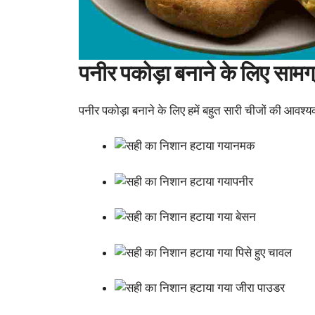
पनीर पकोड़ा बनाने के लिए सामग्
पनीर पकोड़ा बनाने के लिए हमें बहुत सारी चीजों की आवश्य
नमक
पनीर
बेसन
पिसे हुए चावल
जीरा पाउडर