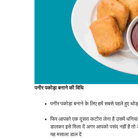
पनीर पकोड़ा बनाने की विधि
पनीर पकोड़ा बनाने के लिए हमें सबसे पहले हुए थ
फिर आपको एक दूसरा कटोरा लेना है उसमें धनिय
डालकर इसे मिला दें अगर आपको पसंद नहीं है तो 
यह मसाला डाल दें