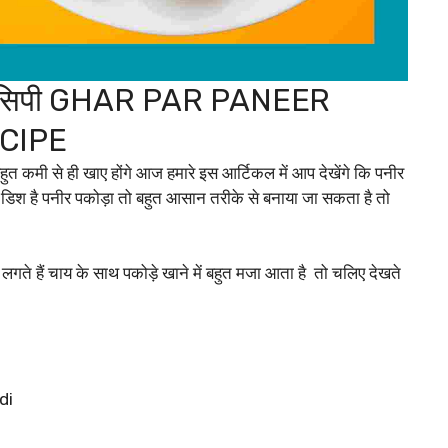
की रेसिपी GHAR PAR PANEER
CIPE
हुत कमी से ही खाए होंगे आज हमारे इस आर्टिकल में आप देखेंगे कि पनीर
मस डिश है पनीर पकोड़ा तो बहुत आसान तरीके से बनाया जा सकता है तो
े लगते हैं चाय के साथ पकोड़े खाने में बहुत मजा आता है तो चलिए देखते
di