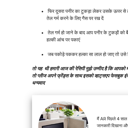
फिर दूसरा पनीर का टुकड़ा लेकर उसके ऊपर से ढ
तेल गर्म करने के लिए गैस पर रख दें
तेल गर्म हो जाने के बाद आप पनीर के टुकड़ों को
हल्की आंच पर पकाएं
जब पकोड़े पककर हल्का सा लाल हो जाए तो उसे टि
तो यह थी हमारी आज की रेसिपी मुझे उम्मीद है कि आपको म
तो प्लीज अपने फ्रेंड्स के साथ इसको व्हाट्सएप फेसबुक इ
धन्यवाद
मैं AR पिछले 4 साल स
जानकारी दिखाना और 