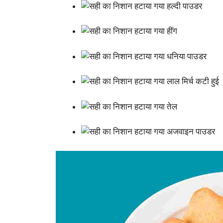
हल्दी पाउडर
हींग
धनिया पाउडर
लाल मिर्च कटी हुई
तेल
अजवाइन पाउडर