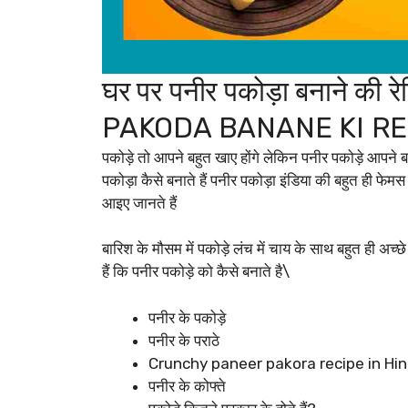
घर पर पनीर पकोड़ा बनाने 
PAKODA BANANE KI RE
पकोड़े तो आपने बहुत खाए होंगे लेकिन पनीर पकोड़े आपने ब
पकोड़ा कैसे बनाते हैं पनीर पकोड़ा इंडिया की बहुत ही फे
आइए जानते हैं
बारिश के मौसम में पकोड़े लंच में चाय के साथ बहुत ही अच्छ
हैं कि पनीर पकोड़े को कैसे बनाते है\
पनीर के पकोड़े
पनीर के पराठे
Crunchy paneer pakora recipe in Hin
पनीर के कोफ्ते