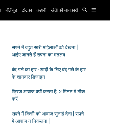
़
बॉलीवुड
टोटका
कहानी
खेती की जानकारी
सपने में बहुत सारी महिलाओं को देखना |
आईए जानते हैं सपना का मतलब
बंद गले का हार : शादी के लिए बंद गले के हार
के शानदार डिजाइन
फ्रिज आवाज क्यों करता है, 2 मिनट में ठीक
करें
सपने में किसी को आवाज सुनाई देना | सपने
में आवाज न निकलना |