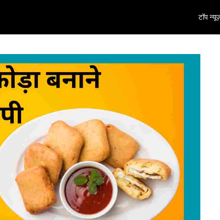
टॉप न्यूज