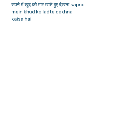
सपने में खुद को मार खाते हुए देखना sapne
mein khud ko ladte dekhna
kaisa hai