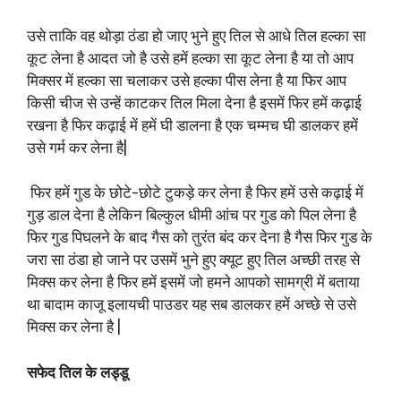
उसे ताकि वह थोड़ा ठंडा हो जाए भुने हुए तिल से आधे तिल हल्का सा
कूट लेना है आदत जो है उसे हमें हल्का सा कूट लेना है या तो आप
मिक्सर में हल्का सा चलाकर उसे हल्का पीस लेना है या फिर आप
किसी चीज से उन्हें काटकर तिल मिला देना है इसमें फिर हमें कढ़ाई
रखना है फिर कढ़ाई में हमें घी डालना है एक चम्मच घी डालकर हमें
उसे गर्म कर लेना है|
फिर हमें गुड के छोटे-छोटे टुकड़े कर लेना है फिर हमें उसे कढ़ाई में
गुड़ डाल देना है लेकिन बिल्कुल धीमी आंच पर गुड को पिल लेना है
फिर गुड पिघलने के बाद गैस को तुरंत बंद कर देना है गैस फिर गुड के
जरा सा ठंडा हो जाने पर उसमें भुने हुए क्यूट हुए तिल अच्छी तरह से
मिक्स कर लेना है फिर हमें इसमें जो हमने आपको सामग्री में बताया
था बादाम काजू इलायची पाउडर यह सब डालकर हमें अच्छे से उसे
मिक्स कर लेना है |
सफेद तिल के लड्डू