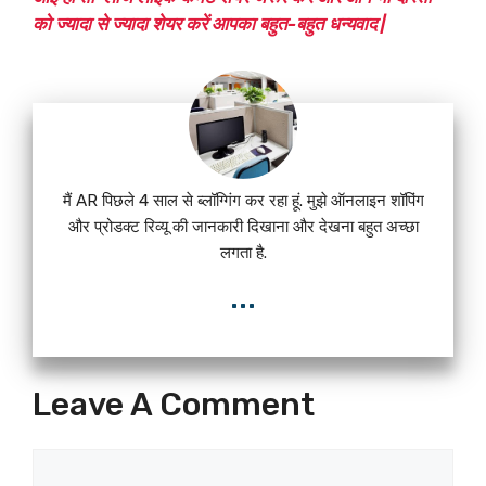
को ज्यादा से ज्यादा शेयर करें आपका बहुत-बहुत धन्यवाद |
मैं AR पिछले 4 साल से ब्लॉग्गिंग कर रहा हूं. मुझे ऑनलाइन शॉपिंग
और प्रोडक्ट रिव्यू की जानकारी दिखाना और देखना बहुत अच्छा
लगता है.
...
Leave A Comment
Comment