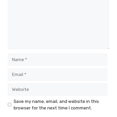
Name
Email
Website
Save my name, email, and website in this
browser for the next time I comment.