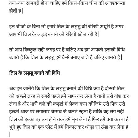
क्या-क्या सामग्री होना चाहिए हमें किस-किस चीज की आवश्यकता
होती है |
इन चीजों के बिना तो हमारे तिल के लड्डू की रेसिपी अधूरी है अगर
आप भी तिल के लड्डू बनाने की रेसिपी खोज रही है |
तो आप बिल्कुल सही जगह पर है चलिए अब हम आपको इसकी विधि
बताते हैं कि तिल के लड्डू हमें कैसे बनाए जाते हैं चलिए जानते हैं |
तिल के लड्डू बनाने की विधि
अब हम जानेंगे कि तिल के लड्डू बनाने की विधि क्या है दोस्तों तिल
को अच्छी तरह से सबसे पहले हमें साफ कर लेना है यानी उसे वॉश कर
लेना है और भारी तले की कढ़ाई में लेकर गरम कीजिये उसे फिर उसे
हल्की आज पर लगातार चम्मच से चलते रहना है ताकि वह लग नहीं
तिल को हल्का ब्राउन होने तक हमें भुन लेना है फिर हमें क्या करना है
भुने हुए तिल को एक प्लेट में हमें निकालकर थोड़ा सा ठंडा कर लेना है
|