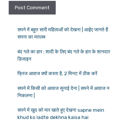
सपने में बहुत सारी महिलाओं को देखना | आईए जानते हैं
सपना का मतलब
बंद गले का हार : शादी के लिए बंद गले के हार के शानदार
डिजाइन
फ्रिज आवाज क्यों करता है, 2 मिनट में ठीक करें
सपने में किसी को आवाज सुनाई देना | सपने में आवाज न
निकलना |
सपने में खुद को मार खाते हुए देखना sapne mein
khud ko ladte dekhna kaisa hai