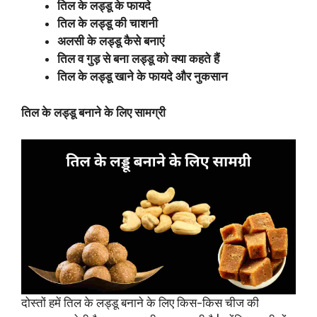
तिल के लड्डू के फायदे
तिल के लड्डू की चाशनी
अलसी के लड्डू कैसे बनाएं
तिल व गुड़ से बना लड्डू को क्या कहते हैं
तिल के लड्डू खाने के फायदे और नुकसान
तिल के लड्डू बनाने के लिए सामग्री
दोस्तों हमें तिल के लड्डू बनाने के लिए किस-किस चीज की