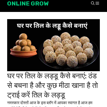
ONLINE GROW
Skip
Men
to
content
घर पर तिल के लड्डू कैसे बनाएं: ठंड
से बचना है और कुछ मीठा खाना है तो
ट्राई करें तिल के लड्डू
नमस्कार दोस्तों आज के इस ब्लॉग में आपका स्वागत है आज हम