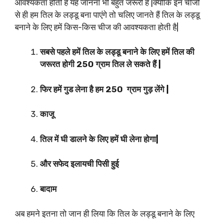
आवश्यकता होती है यह जानना भी बहुत जरूरी है |क्योंकि इन चीजों
से ही हम तिल के लड्डू बना पाएंगे तो चलिए जानते हैं तिल के लड्डू
बनाने के लिए हमें किस-किस चीज की आवश्यकता होती है|
सबसे पहले हमें तिल के लड्डू बनाने के लिए हमें तिल की
जरूरत होगी 250 ग्राम तिल ले सकते हैं |
फिर हमें गुड लेना है हम 250 ग्राम गुड़ लेंगे |
काजू
तिल में घी डालने के लिए हमें घी लेना होगा|
और सफेद इलायची पिसी हुई
बादाम
अब हमने इतना तो जान ही लिया कि तिल के लड्डू बनाने के लिए