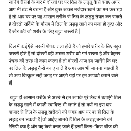
जानेंगे रेसिपी के बारे में दोस्तों घर पर तिल के लड्डू कैसे बनाएं अगर
आप भी ठंड से बचना है और कुछ अच्छा मजेदार खाने का मन कर रहा
है तो आप घर पर यह आसान तरीके से तिल के लड्डू तैयार कर सकते
हैं दोस्तों सर्दियों के मौसम में तिल के लड्डू खाने का मजा ही कुछ और
है और वही जो शरीर के लिए बहुत जरूरी है |
दिल में कई ऐसे जरूरी पोषक तत्व होते हैं जो हमारे शरीर के लिए बहुत
जरूरी होते हैं तो दोस्तों वही अच्छा शरीर को गर्म रखता है और बेहतर
पंचक की तरह भी काम करता है तो दोस्तों आज हम जानेंगे कि घर
पर तिल के लड्डू कैसे बनाए जाते हैं अगर आप भी जानना चाहती हैं
तो आप बिल्कुल सही जगह पर आएंगे यहां पर हम आपको बताने वाले
हैं|
बहुत ही आसान तरीके से अच्छे से हम आपके पूरे लेख में बताएंगे तिल
के लड्डू खाने में काफी स्वादिष्ट भी लगते हैं तो क्यों ना इस बार
बाजार से तिल के लड्डू खरीदने की जगह आप घर पर ही तिल के
लड्डू बन सकती है |तो आईए जानते हैं तिल के लड्डू बनाने की
रेसिपी क्या है और यह कैसे बनाए जाते हैं इसमें किस-किस चीज की