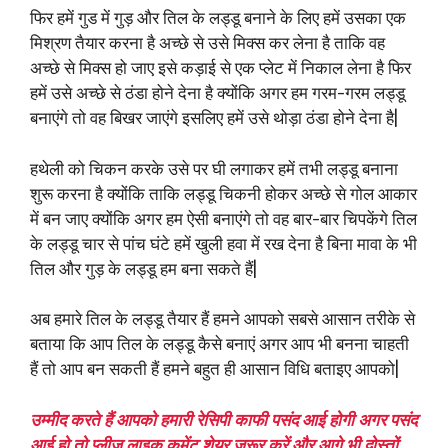
फिर हमें गुड में गुड़ और तिल के लड्डू बनाने के लिए हमें उसका एक
मिश्रण तैयार करना है अच्छे से उसे मिक्स कर लेना है ताकि वह
अच्छे से मिक्स हो जाए इसे कड़ाई से एक प्लेट में निकाल लेना है फिर
हमें उसे अच्छे से ठंडा होने देना है क्योंकि अगर हम गरम-गरम लड्डू
बनाएंगे तो वह बिखर जाएंगे इसलिए हमें उसे थोड़ा ठंडा होने देना है|
हथेली को चिकन करके उसे पर घी लगाकर हमें तभी लड्डू बनाना
शुरू करना है क्योंकि ताकि लड्डू चिकनी होकर अच्छे से गोल आकार
में बन जाए क्योंकि अगर हम ऐसी बनाएंगे तो वह बार-बार चिपकेंगे तिल
के लड्डू चार से पांच घंटे हमें खुली हवा में रख देना है बिना मावा के भी
तिल और गुड़ के लड्डू हम बना सकते हैं|
अब हमारे तिल के लड्डू तैयार हैं हमने आपको सबसे आसान तरीके से
बताया कि आप तिल के लड्डू कैसे बनाएं अगर आप भी बनना चाहती
हैं तो आप बन सकती हैं हमने बहुत ही आसान विधि बताइए आपको|
उम्मीद करते हैं आपको हमारी रेसिपी काफी पसंद आई होगी अगर पसंद
आई हो तो प्लीज लाइक कमेंट शेयर जरूर करें और आगे भी दोस्तों