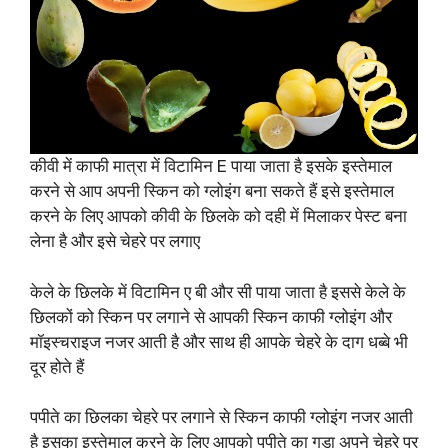
कीवी में काफी मात्रा में विटामिन E पाया जाता है इसके इस्तेमाल
करने से आप अपनी स्किन को ग्लोइंग बना सकते हैं इसे इस्तेमाल
करने के लिए आपको कीवी के छिलके को दही में मिलाकर पेस्ट बना
लेना है और इसे चेहरे पर लगाए
केले के छिलके में विटामिन ए बी और सी पाया जाता है इससे केले के
छिलकों को स्किन पर लगाने से आपकी स्किन काफी ग्लोइंग और
मॉइस्चराइज नजर आती है और साथ ही आपके चेहरे के दाग धब्बे भी
दूर होते हैं
पपीते का छिलका चेहरे पर लगाने से स्किन काफी ग्लोइंग नजर आती
है इसका इस्तेमाल करने के लिए आपको पपीते का गुड़ा अपने चेहरे पर