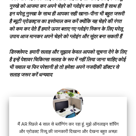
नुस्खे को आजमा कर अपने चेहरे को ग्लोइंग बन सकती है साथ ही
इन घरेलू नुस्खा के साथ ही आपका सही खाना-पीना भी बहुत जरूरी
है ब्यूटी प्रोडक्ट्स का इस्तेमाल कम करें क्योंकि यह चेहरे की रंगत
को कम कर देते हैं हमारे ऊपर बताए गए ग्लोइंग स्किन के लिए घरेलू
उपाय आज मानकर अपने चेहरे को ग्लोइंग और सुंदर बना सकती हैं
डिस्क्लेमर: हमारी सलाह और सुझाव केवल आपको सूचना देने के लिए
है इन्हें पेशावर चिकित्सा सलाह के रूप में नहीं लिया जाना चाहिए कोई
भी सवाल या फिर परेशानी हो तो हमेशा अपने नजदीकी डॉक्टर से
सलाह जरूर करें धन्यवाद
मैं AR पिछले 4 साल से ब्लॉग्गिंग कर रहा हूं. मुझे ऑनलाइन शॉपिंग
और प्रोडक्ट रिव्यू की जानकारी दिखाना और देखना बहुत अच्छा