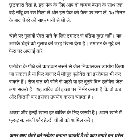
छुटकारा देता है. इस पैक के लिए आप दो चम्मच बेसन के साथ एक
बड़े नींबू का रस मिला लें और इस पैक को फेस पर लगा लें, 15 मिनट
के बाद चेहरे को साफ पानी से धो लें.
चेहरे पर गुलाबी रंगत पाने के लिए टमाटर से बढ़िया कुछ नहीं। यह
आपके चेहरे को गुलाब की तरह खिला देता है। टमाटर के गूदे को
फेस पर अप्लाई करे
एलोवेरा के पौधे को काटकर उसमें से जेल निकालकर उपयोग किया
जा सकता है या फिर बाजार में मौजूद एलोवेरा का इस्तेमाल भी कर
सकते हैं। रोज रात को सोने से पहले या हर दूसरे दिन एलोवेरा जेल
लगा सकते हैं। यह व्यक्ति की इच्छा पर निर्भर करता है कि वो कब
और कितनी बार इसका उपयोग करना चाहता है।
अच्छा और हेल्दी खाना हर व्यक्ति के लिए जरूरी है। अपने खाने में
फ्रूट्स, सब्जी और हेल्दी चीजों को शामिल करें।
अगर आप चेहरे को ग्लोइंग बनाना चाहती है तो आप हमारे इन घरेलू