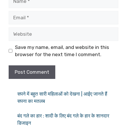
Email
Website
Save my name, email, and website in this
browser for the next time I comment.
सपने में बहुत सारी महिलाओं को देखना | आईए जानते हैं
सपना का मतलब
बंद गले का हार : शादी के लिए बंद गले के हार के शानदार
डिजाइन