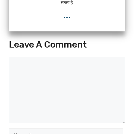
लगता है.
...
Leave A Comment
Comment
Name