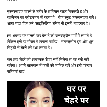
एक्सरसाइज करने से शरीर के टॉक्सिन बाहर निकलते है और
कॉलेजन का प्रोडक्शन भी बढ़ता है। रोज सुबह एक्सरसाइज करे।
आधा घंटा वॉक करे, साइकिलिंग, रनिंग भी इसमें मददगार है।
हम अक्सर यह गलती कर देते है की सनस्क्रीन गर्मी में लगाते है
लेकिन इसे हर मौसम में लगाना चाहिए। सनस्क्रीन धूप और धूल
मिट्टी से चेहरे की रक्षा करता है।
जब तक चेहरे को आवश्यक पोषण नहीं मिलेगा तो वह ग्लो नहीं
करेगा। अपने खानपान में फलों को शामिल करें और हरी पत्तेदार
सब्जियां खाएं।