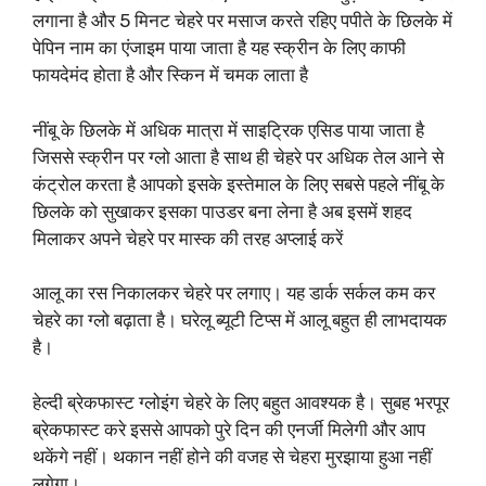
लगाना है और 5 मिनट चेहरे पर मसाज करते रहिए पपीते के छिलके में
पेपिन नाम का एंजाइम पाया जाता है यह स्क्रीन के लिए काफी
फायदेमंद होता है और स्किन में चमक लाता है
नींबू के छिलके में अधिक मात्रा में साइट्रिक एसिड पाया जाता है
जिससे स्क्रीन पर ग्लो आता है साथ ही चेहरे पर अधिक तेल आने से
कंट्रोल करता है आपको इसके इस्तेमाल के लिए सबसे पहले नींबू के
छिलके को सुखाकर इसका पाउडर बना लेना है अब इसमें शहद
मिलाकर अपने चेहरे पर मास्क की तरह अप्लाई करें
आलू का रस निकालकर चेहरे पर लगाए। यह डार्क सर्कल कम कर
चेहरे का ग्लो बढ़ाता है। घरेलू ब्यूटी टिप्स में आलू बहुत ही लाभदायक
है।
हेल्दी ब्रेकफास्ट ग्लोइंग चेहरे के लिए बहुत आवश्यक है। सुबह भरपूर
ब्रेकफास्ट करे इससे आपको पुरे दिन की एनर्जी मिलेगी और आप
थकेंगे नहीं। थकान नहीं होने की वजह से चेहरा मुरझाया हुआ नहीं
लगेगा।