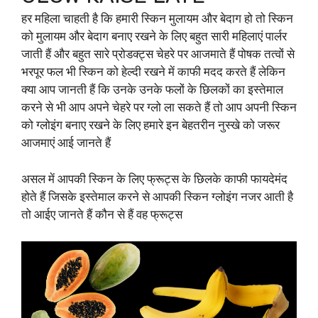
हर महिला चाहती है कि हमारी स्किन मुलायम और बेदाग हो तो स्किन
को मुलायम और बेदाग बनाए रखने के लिए बहुत सारी महिलाएं पार्लर
जाती हैं और बहुत सारे प्रोडक्ट्स चेहरे पर आजमाते हैं पोषक तत्वों से
भरपूर फल भी स्किन को हेल्दी रखने में काफी मदद करते हैं लेकिन
क्या आप जानती हैं कि उनके उनके फलों के छिलकों का इस्तेमाल
करने से भी आप अपने चेहरे पर ग्लो ला सकते हैं तो आप अपनी स्किन
को ग्लोइंग बनाए रखने के लिए हमारे इन बेहतरीन नुस्खे को जरूर
आजमाएं आई जानते हैं
असल में आपकी स्किन के लिए फ्रूट्स के छिलके काफी फायदेमंद
होते हैं जिसके इस्तेमाल करने से आपकी स्किन ग्लोइंग नजर आती है
तो आईए जानते हैं कौन से हैं वह फ्रूट्स