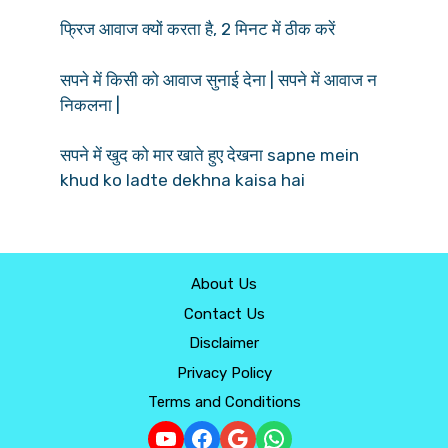
फ्रिज आवाज क्यों करता है, 2 मिनट में ठीक करें
सपने में किसी को आवाज सुनाई देना | सपने में आवाज न
निकलना |
सपने में खुद को मार खाते हुए देखना sapne mein
khud ko ladte dekhna kaisa hai
About Us
Contact Us
Disclaimer
Privacy Policy
Terms and Conditions
YouTube
Facebook
Google
WhatsApp