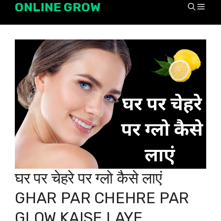
ONLINE GROW
Skip
Men
to
content
घर पर चेहरे पर ग्लो कैसे लाएं
GHAR PAR CHEHRE PAR
GLOW KAISE LAYE