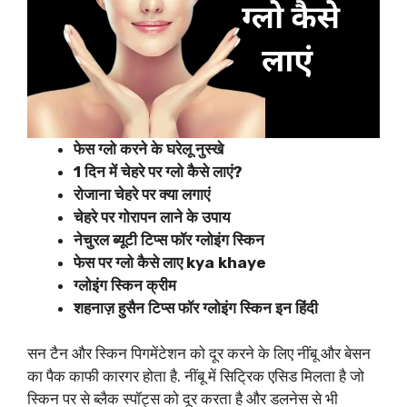
फेस ग्लो करने के घरेलू नुस्खे
1 दिन में चेहरे पर ग्लो कैसे लाएं?
रोजाना चेहरे पर क्या लगाएं
चेहरे पर गोरापन लाने के उपाय
नेचुरल ब्यूटी टिप्स फॉर ग्लोइंग स्किन
फेस पर ग्लो कैसे लाए kya khaye
ग्लोइंग स्किन क्रीम
शहनाज़ हुसैन टिप्स फॉर ग्लोइंग स्किन इन हिंदी
सन टैन और स्किन पिगमेंटेशन को दूर करने के लिए नींबू और बेसन
का पैक काफी कारगर होता है. नींबू में सिट्रिक एसिड मिलता है जो
स्किन पर से ब्लैक स्पॉट्स को दूर करता है और डलनेस से भी