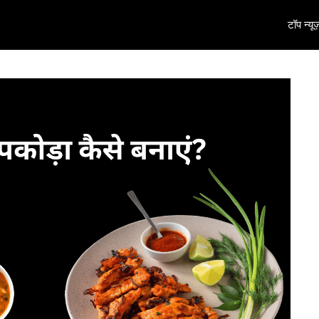
टॉप न्यूज