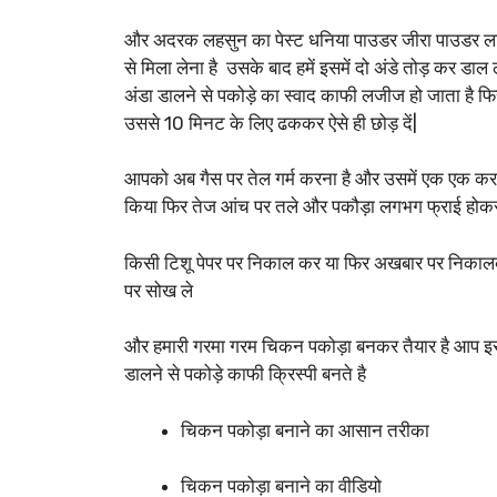
और अदरक लहसुन का पेस्ट धनिया पाउडर जीरा पाउडर लाल
से मिला लेना है उसके बाद हमें इसमें दो अंडे तोड़ कर डाल ल
अंडा डालने से पकोड़े का स्वाद काफी लजीज हो जाता है फि
उससे 10 मिनट के लिए ढककर ऐसे ही छोड़ दें|
आपको अब गैस पर तेल गर्म करना है और उसमें एक एक क
किया फिर तेज आंच पर तले और पकौड़ा लगभग फ्राई होकर
किसी टिशू पेपर पर निकाल कर या फिर अखबार पर निकालक
पर सोख ले
और हमारी गरमा गरम चिकन पकोड़ा बनकर तैयार है आप इस
डालने से पकोड़े काफी क्रिस्पी बनते है
चिकन पकोड़ा बनाने का आसान तरीका
चिकन पकोड़ा बनाने का वीडियो