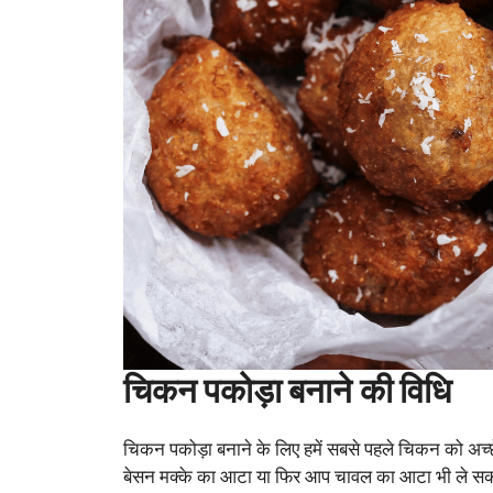
चिकन पकोड़ा बनाने की विधि
चिकन पकोड़ा बनाने के लिए हमें सबसे पहले चिकन को अच्छे
बेसन मक्के का आटा या फिर आप चावल का आटा भी ले सकत