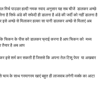
 मिर्च पाउडर हल्दी नमक स्वाद अनुसार यह सब चीजें डालकर अच्छे
ेना है सिर्फ अंडे की सफेदी ही डालना है अंडे की जर्दी को नहीं डालना है
र इसे अच्छे से मिलाकर हल्का सा पानी डालकर अच्छे से मिलाएं अब
रके चिकन के पीस को डालकर फ्राई करना है आप चिकन को मध्य
 तैयार है अब आप
र इसे शर्म कर सकती हैं जिससे कि अपना तेल टिशू पेपर या अखबार
े चाय के साथ गरमागरम खाएं बहुत ही लाजवाब लगेगी मक्के का आटा