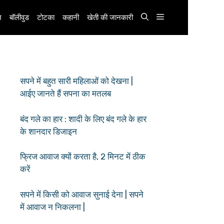
़
बॉलीवुड
टोटका
कहानी
खेती की जानकारी
सपने में बहुत सारी महिलाओं को देखना |
आईए जानते हैं सपना का मतलब
बंद गले का हार : शादी के लिए बंद गले के हार
के शानदार डिजाइन
फ्रिज आवाज क्यों करता है, 2 मिनट में ठीक
करें
सपने में किसी को आवाज सुनाई देना | सपने
में आवाज न निकलना |