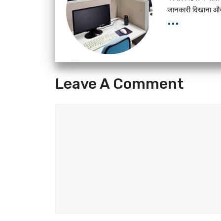
जानकारी दिखाना और 
...
Leave A Comment
Comment