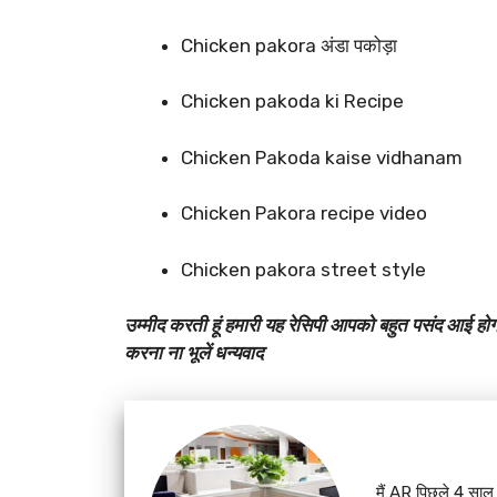
Chicken pakora अंडा पकोड़ा
Chicken pakoda ki Recipe
Chicken Pakoda kaise vidhanam
Chicken Pakora recipe video
Chicken pakora street style
उम्मीद करती हूं हमारी यह रेसिपी आपको बहुत पसंद आई 
करना ना भूलें धन्यवाद
मैं AR पिछले 4 साल स