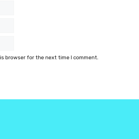
is browser for the next time I comment.