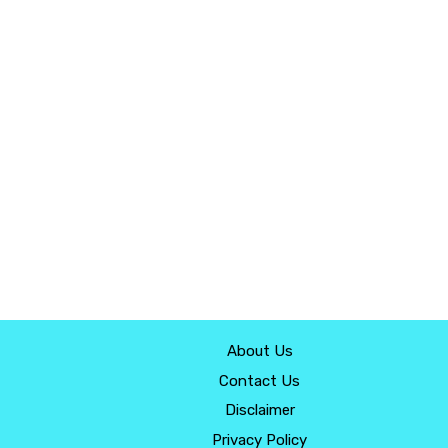
About Us
Contact Us
Disclaimer
Privacy Policy