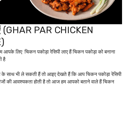
बनाएं (GHAR PAR CHICKEN
)
हम आपके लिए चिकन पकोड़ा रेसिपी लाए हैं चिकन पकोड़ा को बनाना
ी है
ाय के साथ भी ले सकती हैं तो आइए देखते हैं कि आप चिकन पकोड़ा रेसिपी
 चीजों की आवश्यकता होती है तो आज हम आपको बताने वाले हैं चिकन