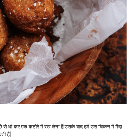
 से धो कर एक कटोरे में रख लेना है|उसके बाद हमें उस चिकन में मैदा
ी हैं|