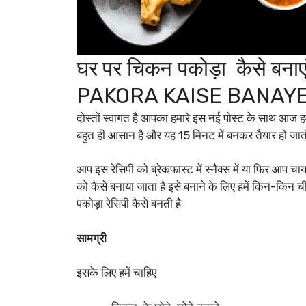
घर पर चिकन पकोड़ा कैसे 
PAKORA KAISE BANAYE
दोस्तों स्वागत है आपका हमारे इस नई पोस्ट के साथ आज 
बहुत ही आसान है और यह 15 मिनट में बनकर तैयार हो जात
आप इस रेसिपी को ब्रेकफास्ट में स्नैक्स में या फिर आप च
को कैसे बनाया जाता है इसे बनाने के लिए हमें किन-किन
पकोड़ा रेसिपी कैसे बनती है
सामग्री
इसके लिए हमें चाहिए