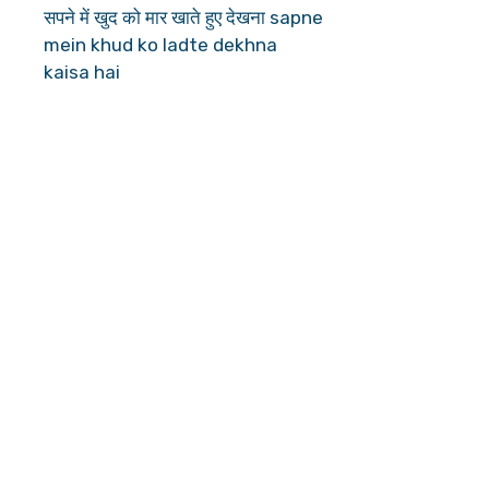
सपने में खुद को मार खाते हुए देखना sapne
mein khud ko ladte dekhna
kaisa hai