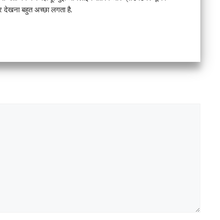
देखना बहुत अच्छा लगता है.