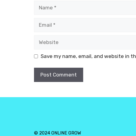
Name
Email
Website
Save my name, email, and website in th
© 2024 ONLINE GROW