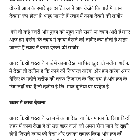
दोस्तों आज के हमारे इस आर्टिकल में आप देखेंगे कि वार्ड में काबा
देखना क्या होता है आइए जानते हैं ख्वाब में काबा देखने की ताबीर
वैसे तो कई स्त्री और पुरुष को बहुत सारे सपने या ख्वाब आते हैं मगर
आज हम देखेंगे कि ख्वाब में काबा देखने की ताबीर क्या होती है आइए
जानते हैं ख्वाब में काबा देखने की ताबीर
अगर किसी शख्स ने वार्ड में काबा देखा या फिर खुद को मदीना शरीफ
में देखा तो दलील है कि काबे की जियारत करेगा और हज करेगा अगर
देखिए के मदीने शरीफ की तरफ तिजारत के लिए गया है और हज के
लिए नहीं गया है तो दलील है कि माल दुनिया पर परहेज है
ख्वाब में काबा देखना
अगर किसी शख्स ने ख्वाब में काबा देखा या फिर मक्का के सिवा किसी
शहर में काबा देखा है तो उस शहर वालों को अमन होगा जाने के खुशी
होगी जिसने काव्य को देखा और उसका तवाफ किया और हज की