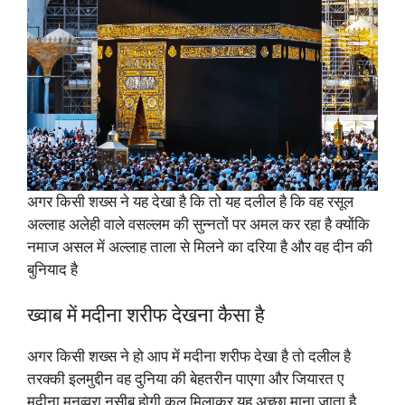
अगर किसी शख्स ने यह देखा है कि तो यह दलील है कि वह रसूल
अल्लाह अलेही वाले वसल्लम की सुन्नतों पर अमल कर रहा है क्योंकि
नमाज असल में अल्लाह ताला से मिलने का दरिया है और वह दीन की
बुनियाद है
ख्वाब में मदीना शरीफ देखना कैसा है
अगर किसी शख्स ने हो आप में मदीना शरीफ देखा है तो दलील है
तरक्की इलमुद्दीन वह दुनिया की बेहतरीन पाएगा और जियारत ए
मदीना मुनव्वरा नसीब होगी कुल मिलाकर यह अच्छा माना जाता है