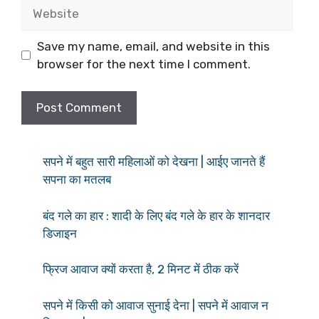
Website
Save my name, email, and website in this
browser for the next time I comment.
सपने में बहुत सारी महिलाओं को देखना | आईए जानते हैं
सपना का मतलब
बंद गले का हार : शादी के लिए बंद गले के हार के शानदार
डिजाइन
फ्रिज आवाज क्यों करता है, 2 मिनट में ठीक करें
सपने में किसी को आवाज सुनाई देना | सपने में आवाज न