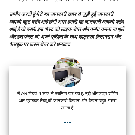
उम्मीद करती हूं मेरी यह जानकारी ख्वाब से जुड़ी हुई जानकारी
आपको बहुत पसंद आई होगी अगर हमारी यह जानकारी आपको पसंद
आई है तो हमारी इस पोस्ट को लाइक शेयर और कमेंट करना ना भूलें
और इस पोस्ट को अपने फ्रेंड्स के साथ व्हाट्सएप इंस्टाग्राम और
फेसबुक पर जरूर शेयर करें धन्यवाद
मैं AR पिछले 4 साल से ब्लॉग्गिंग कर रहा हूं. मुझे ऑनलाइन शॉपिंग
और प्रोडक्ट रिव्यू की जानकारी दिखाना और देखना बहुत अच्छा
लगता है.
...