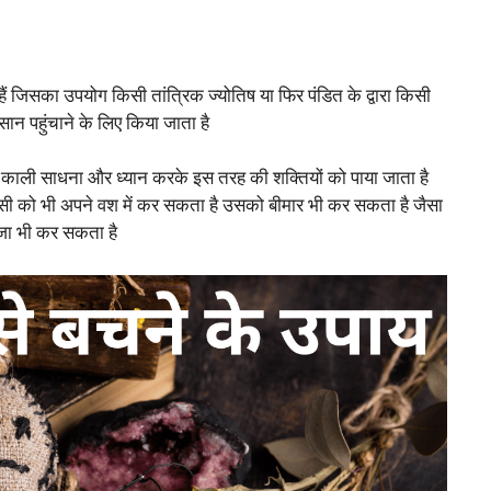
ैं जिसका उपयोग किसी तांत्रिक ज्योतिष या फिर पंडित के द्वारा किसी
ान पहुंचाने के लिए किया जाता है
ै काली साधना और ध्यान करके इस तरह की शक्तियों को पाया जाता है
िसी को भी अपने वश में कर सकता है उसको बीमार भी कर सकता है जैसा
जा भी कर सकता है