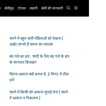
़
बॉलीवुड
टोटका
कहानी
खेती की जानकारी
सपने में बहुत सारी महिलाओं को देखना |
आईए जानते हैं सपना का मतलब
बंद गले का हार : शादी के लिए बंद गले के हार
के शानदार डिजाइन
फ्रिज आवाज क्यों करता है, 2 मिनट में ठीक
करें
सपने में किसी को आवाज सुनाई देना | सपने
में आवाज न निकलना |