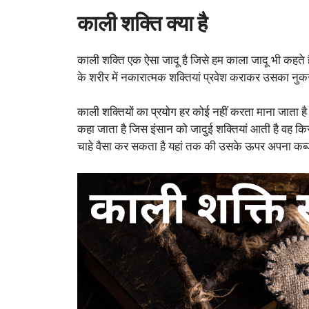
काली शक्ति क्या है
काली शक्ति एक ऐसा जादू है जिसे हम काला जादू भी कहते ह
के शरीर में नकारात्मक शक्तियां प्रवेश कराकर उसका नुकस
काली शक्तियों का प्रयोग हर कोई नहीं करता माना जाता ह
कहा जाता है जिस इंसान को जादुई शक्तियां आती है वह क
चाहे वैसा कर सकता है यहां तक की उसके ऊपर अपना कब्