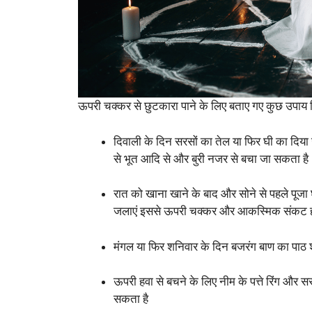
ऊपरी चक्कर से छुटकारा पाने के लिए बताए गए कुछ उपाय 
दिवाली के दिन सरसों का तेल या फिर घी का द
से भूत आदि से और बुरी नजर से बचा जा सकता है
रात को खाना खाने के बाद और सोने से पहले पूजा 
जलाएं इससे ऊपरी चक्कर और आकस्मिक संकट हो 
मंगल या फिर शनिवार के दिन बजरंग बाण का पाठ श
ऊपरी हवा से बचने के लिए नीम के पत्ते रिंग और स
सकता है