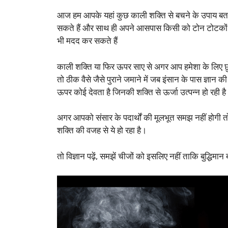
आज हम आपके यहां कुछ काली शक्ति से बचने के उपाय बताने
सकते हैं और साथ ही अपने आसपास किसी को टोन टोटकों के 
भी मदद कर सकते हैं
काली शक्ति या फिर ऊपर साए से अगर आप हमेशा के लिए छुटक
तो ठीक वैसे जैसे पुराने जमाने में जब इंसान के पास ज्ञ
ऊपर कोई देवता है जिनकी शक्ति से ऊर्जा उत्पन्न हो रही है
अगर आपको संसार के पदार्थों की मूलभूत समझ नहीं होगी तो
शक्ति की वजह से ये हो रहा है।
तो विज्ञान पढ़ें, समझें चीजों को इसलिए नहीं ताकि बुद्धि