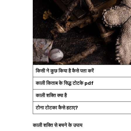
किसी ने कुछ किया है कैसे पता करें
काली किताब के सिद्ध टोटके pdf
काली शक्ति क्या है
टोना टोटका कैसे हटाए?
काली शक्ति से बचने के उपाय