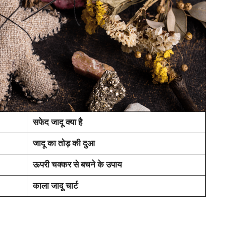
सफेद जादू क्या है
जादू का तोड़ की दुआ
ऊपरी चक्कर से बचने के उपाय
काला जादू चार्ट