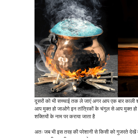
दूसरों को भी सच्चाई तक ले जाएं अगर आप एक बार काली 
आप मुक्त हो जाओगे इन तांत्रिकों के चंगुल से आप मुक्
शक्तियों के नाम पर कराया जाता है
अतः जब भी इस तरह की परेशानी से किसी को गुजरते देखें त