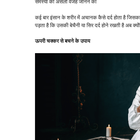
समस्या की असली वजह जानने का
कई बार इंसान के शरीर में अचानक कैसे दर्द होता है जि
पड़ता है कि उसकी बेचैनी या सिर दर्द होने रखती है अब क्
ऊपरी चक्कर से बचने के उपाय