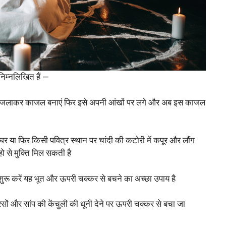
निम्नलिखित हैं —
िया जलाकर काजल बनाएं फिर इसे अपनी आंखों पर लगे और अब इस काजल
घर या फिर किसी पवित्र स्थान पर चांदी की कटोरी में कपूर और लौंग
से मुक्ति मिल सकती है
ुरू करें यह भूत और ऊपरी चक्कर से बचने का अच्छा उपाय है
रसों और सांप की केंचुली की धूनी देने पर ऊपरी चक्कर से बचा जा