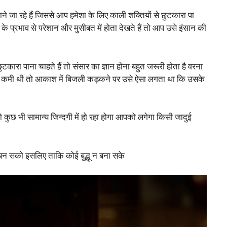
 जा रहे हैं जिससे आप हमेशा के लिए काली शक्तियों से छुटकारा पा
प्रभाव से परेशान और मुसीबत में होता देखते हैं तो आप उसे इंसान की
ारा पाना चाहते हैं तो संसार का ज्ञान होना बहुत जरूरी होता है वरना
ान की कमी थी तो आकाश में बिजली कड़कने पर उसे ऐसा लगता था कि उसके
 कुछ भी सामान्य जिन्दगी में हो रहा होगा आपको लगेगा किसी जादुई
मान बन सको इसलिए ताकि कोई बुद्धू न बना सके