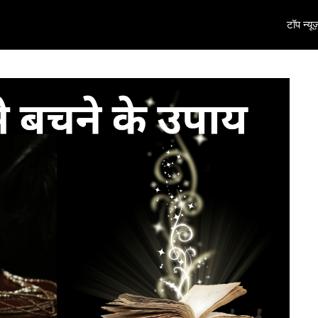
टॉप न्यूज