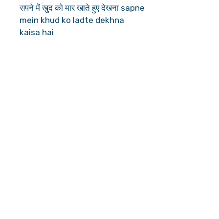
सपने में खुद को मार खाते हुए देखना sapne
mein khud ko ladte dekhna
kaisa hai