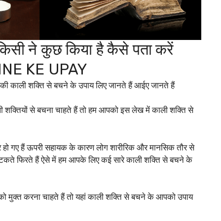
िसी ने कुछ किया है कैसे पता करें
HNE KE UPAY
ी काली शक्ति से बचने के उपाय लिए जानते हैं आईए जानते हैं
क्तियों से बचना चाहते हैं तो हम आपको इस लेख में काली शक्ति से
कार हो गए हैं ऊपरी सहायक के कारण लोग शारीरिक और मानसिक तौर से
टकते फिरते हैं ऐसे में हम आपके लिए कई सारे काली शक्ति से बचने के
मुक्त करना चाहते हैं तो यहां काली शक्ति से बचने के आपको उपाय