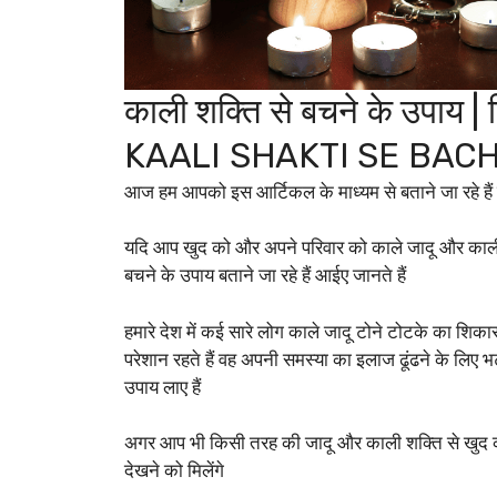
काली शक्ति से बचने के उपाय | क
KAALI SHAKTI SE BAC
आज हम आपको इस आर्टिकल के माध्यम से बताने जा रहे हैं क
यदि आप खुद को और अपने परिवार को काले जादू और काली श
बचने के उपाय बताने जा रहे हैं आईए जानते हैं
हमारे देश में कई सारे लोग काले जादू टोने टोटके का शि
परेशान रहते हैं वह अपनी समस्या का इलाज ढूंढने के लिए भ
उपाय लाए हैं
अगर आप भी किसी तरह की जादू और काली शक्ति से खुद को 
देखने को मिलेंगे