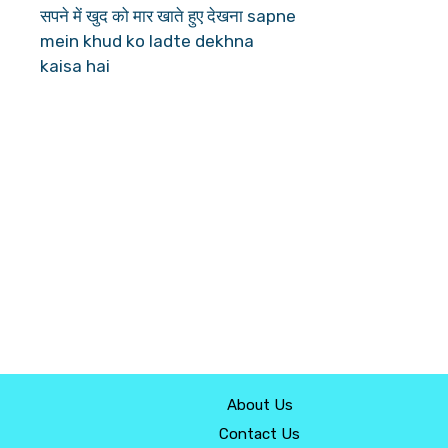
सपने में खुद को मार खाते हुए देखना sapne
mein khud ko ladte dekhna
kaisa hai
About Us
Contact Us