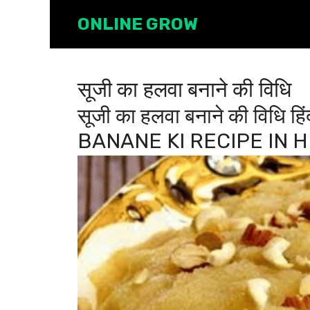
Skip
ONLINE GROW
to
content
सूजी का हलवा बनाने की विधि
सूजी का हलवा बनाने की विधि 
BANANE KI RECIPE IN H