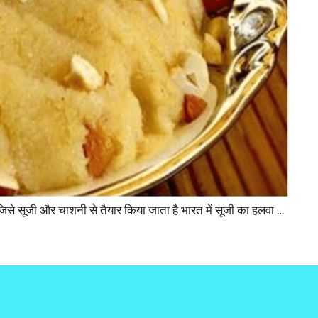
ं जिसे सूजी और चाशनी से तैयार किया जाता है भारत में सूजी का हलवा …