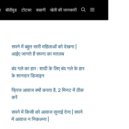
़
बॉलीवुड
टोटका
कहानी
खेती की जानकारी
सपने में बहुत सारी महिलाओं को देखना |
आईए जानते हैं सपना का मतलब
बंद गले का हार : शादी के लिए बंद गले के हार
के शानदार डिजाइन
फ्रिज आवाज क्यों करता है, 2 मिनट में ठीक
करें
सपने में किसी को आवाज सुनाई देना | सपने
में आवाज न निकलना |