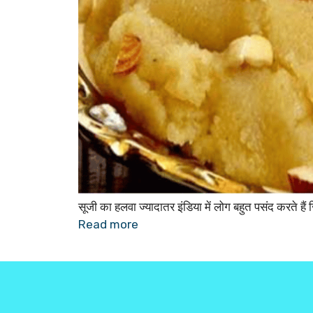
सूजी का हलवा ज्यादातर इंडिया में लोग बहुत पसंद करते है
Read more