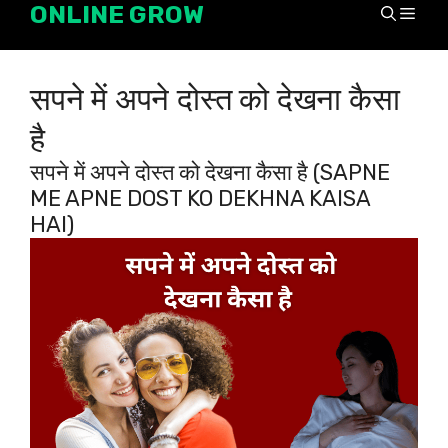
ONLINE GROW
Skip
Men
to
content
सपने में अपने दोस्त को देखना कैसा
है
सपने में अपने दोस्त को देखना कैसा है (SAPNE
ME APNE DOST KO DEKHNA KAISA
HAI)