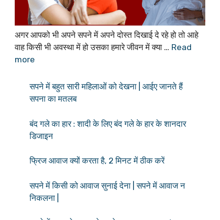
अगर आपको भी अपने सपने में अपने दोस्त दिखाई दे रहे हो तो आहे
वाह किसी भी अवस्था में हो उसका हमारे जीवन में क्या …
Read
more
सपने में बहुत सारी महिलाओं को देखना | आईए जानते हैं
सपना का मतलब
बंद गले का हार : शादी के लिए बंद गले के हार के शानदार
डिजाइन
फ्रिज आवाज क्यों करता है, 2 मिनट में ठीक करें
सपने में किसी को आवाज सुनाई देना | सपने में आवाज न
निकलना |