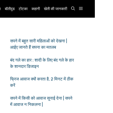
़
बॉलीवुड
टोटका
कहानी
खेती की जानकारी
सपने में बहुत सारी महिलाओं को देखना |
आईए जानते हैं सपना का मतलब
बंद गले का हार : शादी के लिए बंद गले के हार
के शानदार डिजाइन
फ्रिज आवाज क्यों करता है, 2 मिनट में ठीक
करें
सपने में किसी को आवाज सुनाई देना | सपने
में आवाज न निकलना |