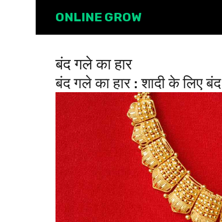
Skip
ONLINE GROW
to
content
बंद गले का हार
बंद गले का हार : शादी के लिए 