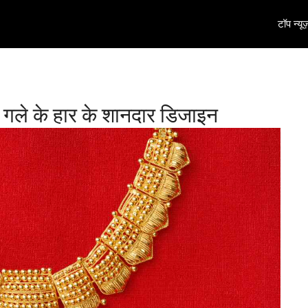
टॉप न्यूज
बंद गले के हार के शानदार डिजाइन