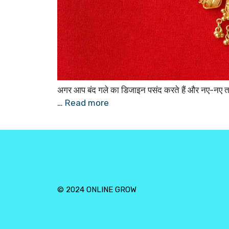
अगर आप बंद गले का डिजाइन पसंद करते हैं और नए-नए तरह
…
Read more
© 2024 ONLINE GROW