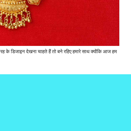
 के डिजाइन देखना चाहते हैं तो बने रहिए हमारे साथ क्योंकि आज हम