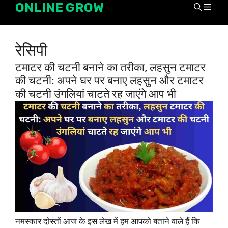
ONLINE GROW
Skip
Men
to
content
रेसिपी
टमाटर की चटनी बनाने का तरीका, लहसुन टमाटर
की चटनी: अपने घर पर बनाए लहसुन और टमाटर
की चटनी उंगलियां चाटते रह जाएंगे आप भी
नमस्कार दोस्तों आज के इस लेख में हम आपको बताने वाले हैं कि