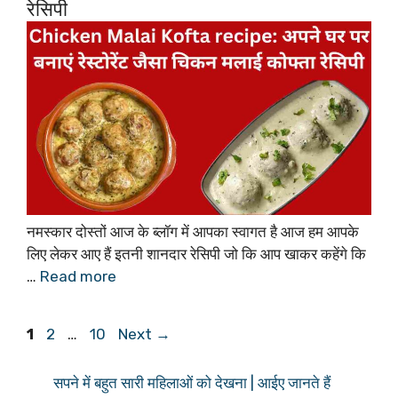
रेसिपी
नमस्कार दोस्तों आज के ब्लॉग में आपका स्वागत है आज हम आपके
लिए लेकर आए हैं इतनी शानदार रेसिपी जो कि आप खाकर कहेंगे कि
…
Read more
Page
Page
Page
1
2
…
10
Next
→
सपने में बहुत सारी महिलाओं को देखना | आईए जानते हैं