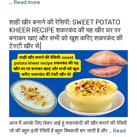
…
Read more
शाही खीर बनाने की रेसिपी: SWEET POTATO
KHEER RECIPE शकरकंद की यह खीर घर पर
बनाकर खाएं और सभी को खुश करिए शकरकंद की
टेस्टी खीर से|
आज मैं आपके लिए लेकर आई हूं शकरकंदी की खीर बनाने की रेसिपी
जो की बहुत इजी रेसिपी है बहुत क्विकली बन जाती है और …
Read