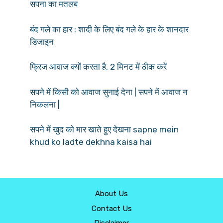
सपना का मतलब
बंद गले का हार : शादी के लिए बंद गले के हार के शानदार
डिजाइन
फ्रिज आवाज क्यों करता है, 2 मिनट में ठीक करें
सपने में किसी को आवाज सुनाई देना | सपने में आवाज न
निकलना |
सपने में खुद को मार खाते हुए देखना sapne mein
khud ko ladte dekhna kaisa hai
About Us
Contact Us