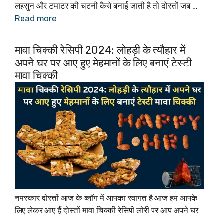
लहसुन और टमाटर की चटनी कैसे बनाई जाती है तो दोस्तों जब …
Read more
मावा चिक्की रेसिपी 2024: लोहड़ी के त्यौहार में
अपने घर पर आए हुए मेहमानों के लिए बनाएं टेस्टी
मावा चिक्की
नमस्कार दोस्तों आज के ब्लॉग में आपका स्वागत है आज हम आपके
लिए लेकर आए हैं दोस्तों मावा चिक्की रेसिपी लोरी पर आप अपने घर