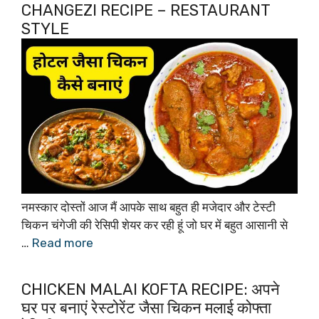
CHANGEZI RECIPE – RESTAURANT
STYLE
नमस्कार दोस्तों आज मैं आपके साथ बहुत ही मजेदार और टेस्टी
चिकन चंगेजी की रेसिपी शेयर कर रही हूं जो घर में बहुत आसानी से
…
Read more
CHICKEN MALAI KOFTA RECIPE: अपने
घर पर बनाएं रेस्टोरेंट जैसा चिकन मलाई कोफ्ता