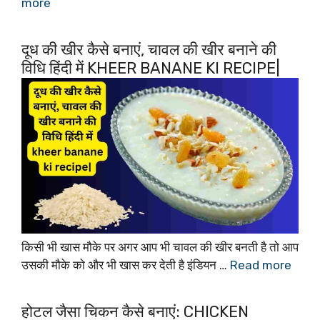
more
दूध की खीर कैसे बनाएं, चावल की खीर बनाने की
विधि हिंदी में KHEER BANANE KI RECIPE|
किसी भी खास मौके पर अगर आप भी चावल की खीर बनती है तो आप
उसकी मौके को और भी खास कर देती है इंडियन …
Read more
होटल जैसा चिकन कैसे बनाएं: CHICKEN